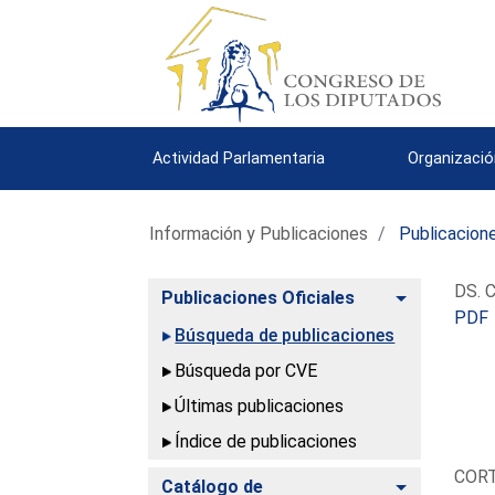
Actividad Parlamentaria
Organizació
Información y Publicaciones
Publicacione
DS. C
Alternar
Publicaciones Oficiales
PDF
Búsqueda de publicaciones
Búsqueda por CVE
Últimas publicaciones
Índice de publicaciones
COR
Alternar
Catálogo de