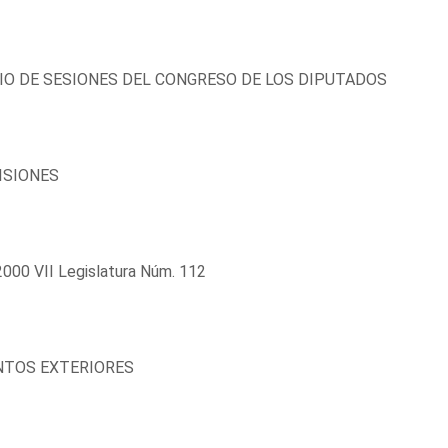
IO DE SESIONES DEL CONGRESO DE LOS DIPUTADOS
ISIONES
000 VII Legislatura Núm. 112
NTOS EXTERIORES