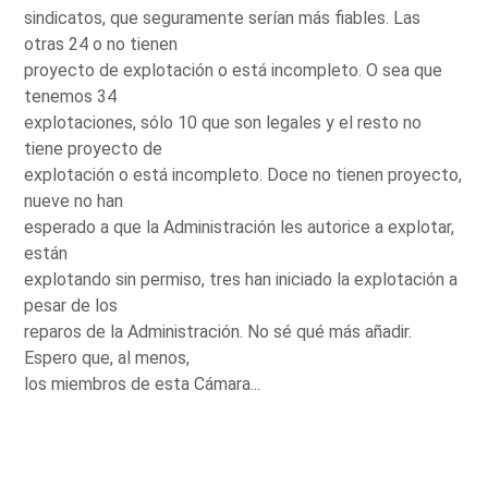
sindicatos, que seguramente serían más fiables. Las
otras 24 o no tienen
proyecto de explotación o está incompleto. O sea que
tenemos 34
explotaciones, sólo 10 que son legales y el resto no
tiene proyecto de
explotación o está incompleto. Doce no tienen proyecto,
nueve no han
esperado a que la Administración les autorice a explotar,
están
explotando sin permiso, tres han iniciado la explotación a
pesar de los
reparos de la Administración. No sé qué más añadir.
Espero que, al menos,
los miembros de esta Cámara...