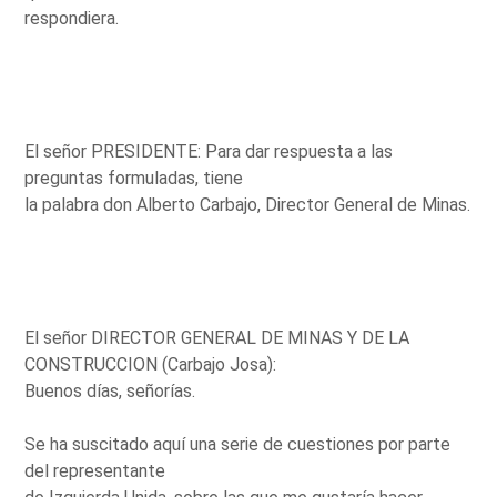
respondiera.
El señor PRESIDENTE: Para dar respuesta a las
preguntas formuladas, tiene
la palabra don Alberto Carbajo, Director General de Minas.
El señor DIRECTOR GENERAL DE MINAS Y DE LA
CONSTRUCCION (Carbajo Josa):
Buenos días, señorías.
Se ha suscitado aquí una serie de cuestiones por parte
del representante