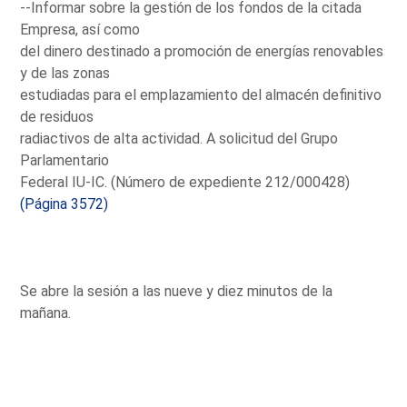
--Informar sobre la gestión de los fondos de la citada
Empresa, así como
del dinero destinado a promoción de energías renovables
y de las zonas
estudiadas para el emplazamiento del almacén definitivo
de residuos
radiactivos de alta actividad. A solicitud del Grupo
Parlamentario
Federal IU-IC. (Número de expediente 212/000428)
(Página 3572)
Se abre la sesión a las nueve y diez minutos de la
mañana.