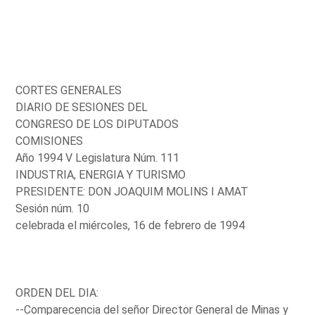
CORTES GENERALES
DIARIO DE SESIONES DEL
CONGRESO DE LOS DIPUTADOS
COMISIONES
Año 1994 V Legislatura Núm. 111
INDUSTRIA, ENERGIA Y TURISMO
PRESIDENTE: DON JOAQUIM MOLINS I AMAT
Sesión núm. 10
celebrada el miércoles, 16 de febrero de 1994
ORDEN DEL DIA:
--Comparecencia del señor Director General de Minas y