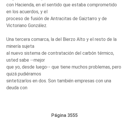
con Hacienda, en el sentido que estaba comprometido
en los acuerdos, y el
proceso de fusión de Antracitas de Gaiztarro y de
Victoriano González.
Una tercera comarca, la del Bierzo Alto y el resto de la
minería sujeta
al nuevo sistema de contratación del carbón térmico,
usted sabe --mejor
que yo, desde luego-- que tiene muchos problemas, pero
quizá pudiéramos
sintetizarlos en dos. Son también empresas con una
deuda con
Página 3555