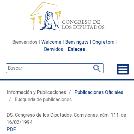
Bienvenidos |
Welcome
|
Benvinguts
|
Ongi etorri
|
Benvidos
Enlaces
Desp
Información y Publicaciones
Publicaciones Oficiales
Búsqueda de publicaciones
DS. Congreso de los Diputados, Comisiones, núm. 111, de
16/02/1994
PDF