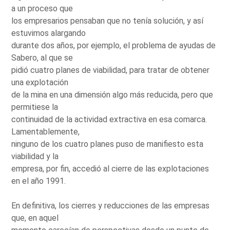
a un proceso que
los empresarios pensaban que no tenía solución, y así
estuvimos alargando
durante dos años, por ejemplo, el problema de ayudas de
Sabero, al que se
pidió cuatro planes de viabilidad, para tratar de obtener
una explotación
de la mina en una dimensión algo más reducida, pero que
permitiese la
continuidad de la actividad extractiva en esa comarca.
Lamentablemente,
ninguno de los cuatro planes puso de manifiesto esta
viabilidad y la
empresa, por fin, accedió al cierre de las explotaciones
en el año 1991.
En definitiva, los cierres y reducciones de las empresas
que, en aquel