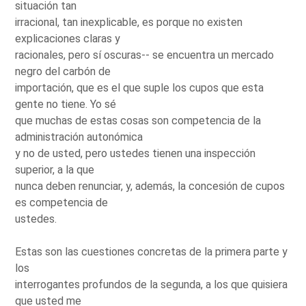
situación tan
irracional, tan inexplicable, es porque no existen
explicaciones claras y
racionales, pero sí oscuras-- se encuentra un mercado
negro del carbón de
importación, que es el que suple los cupos que esta
gente no tiene. Yo sé
que muchas de estas cosas son competencia de la
administración autonómica
y no de usted, pero ustedes tienen una inspección
superior, a la que
nunca deben renunciar, y, además, la concesión de cupos
es competencia de
ustedes.
Estas son las cuestiones concretas de la primera parte y
los
interrogantes profundos de la segunda, a los que quisiera
que usted me