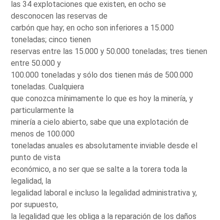
las 34 explotaciones que existen, en ocho se
desconocen las reservas de
carbón que hay; en ocho son inferiores a 15.000
toneladas; cinco tienen
reservas entre las 15.000 y 50.000 toneladas; tres tienen
entre 50.000 y
100.000 toneladas y sólo dos tienen más de 500.000
toneladas. Cualquiera
que conozca mínimamente lo que es hoy la minería, y
particularmente la
minería a cielo abierto, sabe que una explotación de
menos de 100.000
toneladas anuales es absolutamente inviable desde el
punto de vista
económico, a no ser que se salte a la torera toda la
legalidad, la
legalidad laboral e incluso la legalidad administrativa y,
por supuesto,
la legalidad que les obliga a la reparación de los daños