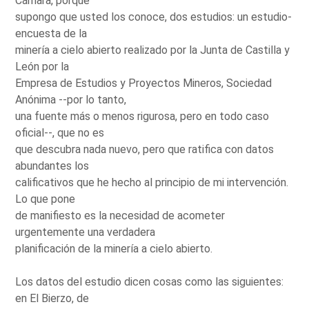
Cámara, porque
supongo que usted los conoce, dos estudios: un estudio-
encuesta de la
minería a cielo abierto realizado por la Junta de Castilla y
León por la
Empresa de Estudios y Proyectos Mineros, Sociedad
Anónima --por lo tanto,
una fuente más o menos rigurosa, pero en todo caso
oficial--, que no es
que descubra nada nuevo, pero que ratifica con datos
abundantes los
calificativos que he hecho al principio de mi intervención.
Lo que pone
de manifiesto es la necesidad de acometer
urgentemente una verdadera
planificación de la minería a cielo abierto.
Los datos del estudio dicen cosas como las siguientes:
en El Bierzo, de