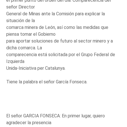
el primer punto del orden del día: Comparecencia del
señor Director
General de Minas ante la Comisión para explicar la
situación de la
comarca minera de León, así como las medidas que
piensa tomar el Gobierno
para aportar soluciones de futuro al sector minero y a
dicha comarca. La
comparecencia está solicitada por el Grupo Federal de
Izquierda
Unida-Iniciativa per Catalunya.
Tiene la palabra el señor García Fonseca.
El señor GARCIA FONSECA: En primer lugar, quiero
agradecer la presencia