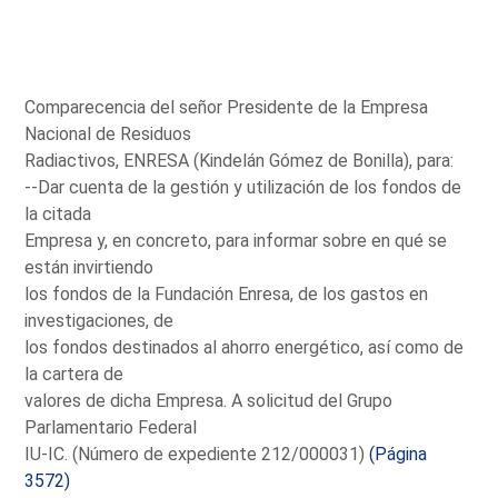
Comparecencia del señor Presidente de la Empresa
Nacional de Residuos
Radiactivos, ENRESA (Kindelán Gómez de Bonilla), para:
--Dar cuenta de la gestión y utilización de los fondos de
la citada
Empresa y, en concreto, para informar sobre en qué se
están invirtiendo
los fondos de la Fundación Enresa, de los gastos en
investigaciones, de
los fondos destinados al ahorro energético, así como de
la cartera de
valores de dicha Empresa. A solicitud del Grupo
Parlamentario Federal
IU-IC. (Número de expediente 212/000031)
(Página
3572)