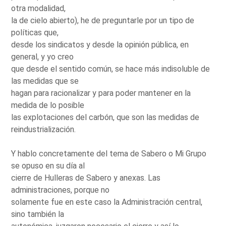
otra modalidad,
la de cielo abierto), he de preguntarle por un tipo de
políticas que,
desde los sindicatos y desde la opinión pública, en
general, y yo creo
que desde el sentido común, se hace más indisoluble de
las medidas que se
hagan para racionalizar y para poder mantener en la
medida de lo posible
las explotaciones del carbón, que son las medidas de
reindustrialización.
Y hablo concretamente del tema de Sabero o Mi Grupo
se opuso en su día al
cierre de Hulleras de Sabero y anexas. Las
administraciones, porque no
solamente fue en este caso la Administración central,
sino también la