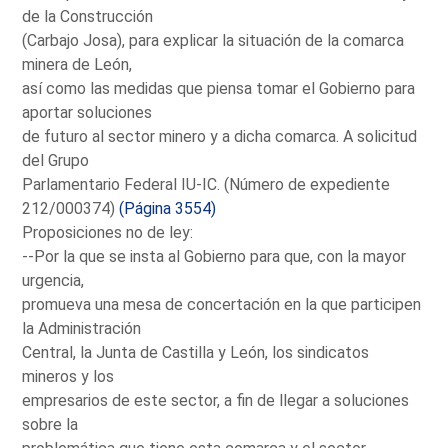
de la Construcción
(Carbajo Josa), para explicar la situación de la comarca
minera de León,
así como las medidas que piensa tomar el Gobierno para
aportar soluciones
de futuro al sector minero y a dicha comarca. A solicitud
del Grupo
Parlamentario Federal IU-IC. (Número de expediente
212/000374)
(Página 3554)
Proposiciones no de ley:
--Por la que se insta al Gobierno para que, con la mayor
urgencia,
promueva una mesa de concertación en la que participen
la Administración
Central, la Junta de Castilla y León, los sindicatos
mineros y los
empresarios de este sector, a fin de llegar a soluciones
sobre la