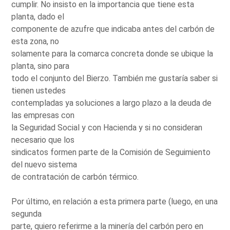
cumplir. No insisto en la importancia que tiene esta
planta, dado el
componente de azufre que indicaba antes del carbón de
esta zona, no
solamente para la comarca concreta donde se ubique la
planta, sino para
todo el conjunto del Bierzo. También me gustaría saber si
tienen ustedes
contempladas ya soluciones a largo plazo a la deuda de
las empresas con
la Seguridad Social y con Hacienda y si no consideran
necesario que los
sindicatos formen parte de la Comisión de Seguimiento
del nuevo sistema
de contratación de carbón térmico.
Por último, en relación a esta primera parte (luego, en una
segunda
parte, quiero referirme a la minería del carbón pero en