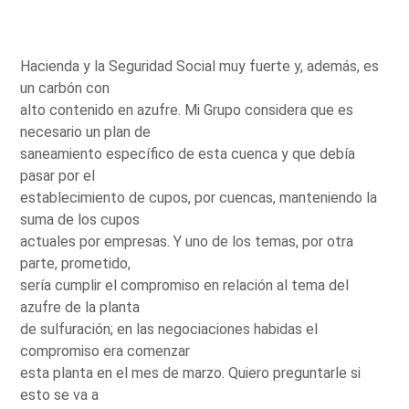
Hacienda y la Seguridad Social muy fuerte y, además, es
un carbón con
alto contenido en azufre. Mi Grupo considera que es
necesario un plan de
saneamiento específico de esta cuenca y que debía
pasar por el
establecimiento de cupos, por cuencas, manteniendo la
suma de los cupos
actuales por empresas. Y uno de los temas, por otra
parte, prometido,
sería cumplir el compromiso en relación al tema del
azufre de la planta
de sulfuración; en las negociaciones habidas el
compromiso era comenzar
esta planta en el mes de marzo. Quiero preguntarle si
esto se va a