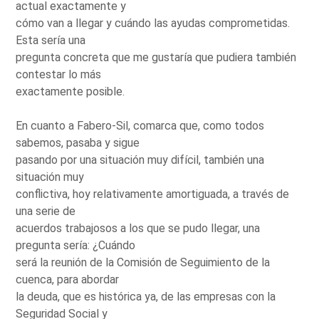
actual exactamente y
cómo van a llegar y cuándo las ayudas comprometidas.
Esta sería una
pregunta concreta que me gustaría que pudiera también
contestar lo más
exactamente posible.
En cuanto a Fabero-Sil, comarca que, como todos
sabemos, pasaba y sigue
pasando por una situación muy difícil, también una
situación muy
conflictiva, hoy relativamente amortiguada, a través de
una serie de
acuerdos trabajosos a los que se pudo llegar, una
pregunta sería: ¿Cuándo
será la reunión de la Comisión de Seguimiento de la
cuenca, para abordar
la deuda, que es histórica ya, de las empresas con la
Seguridad Social y