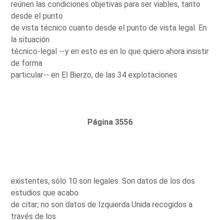
reúnen las condiciones objetivas para ser viables, tanto
desde el punto
de vista técnico cuanto desde el punto de vista legal. En
la situación
técnico-legal --y en esto es en lo que quiero ahora insistir
de forma
particular-- en El Bierzo, de las 34 explotaciones
Página 3556
existentes, sólo 10 son legales. Son datos de los dos
estudios que acabo
de citar; no son datos de Izquierda Unida recogidos a
través de los