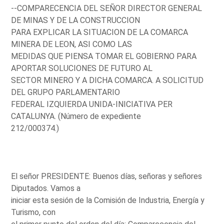
--COMPARECENCIA DEL SEÑOR DIRECTOR GENERAL
DE MINAS Y DE LA CONSTRUCCION
PARA EXPLICAR LA SITUACION DE LA COMARCA
MINERA DE LEON, ASI COMO LAS
MEDIDAS QUE PIENSA TOMAR EL GOBIERNO PARA
APORTAR SOLUCIONES DE FUTURO AL
SECTOR MINERO Y A DICHA COMARCA. A SOLICITUD
DEL GRUPO PARLAMENTARIO
FEDERAL IZQUIERDA UNIDA-INICIATIVA PER
CATALUNYA. (Número de expediente
212/000374.)
El señor PRESIDENTE: Buenos días, señoras y señores
Diputados. Vamos a
iniciar esta sesión de la Comisión de Industria, Energía y
Turismo, con