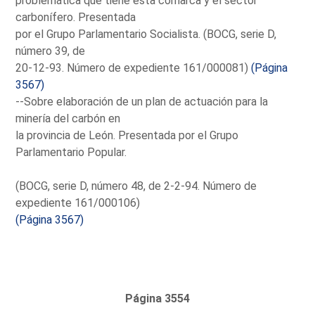
problemática que tiene esta comarca y el sector
carbonífero. Presentada
por el Grupo Parlamentario Socialista. (BOCG, serie D,
número 39, de
20-12-93. Número de expediente 161/000081)
(Página
3567)
--Sobre elaboración de un plan de actuación para la
minería del carbón en
la provincia de León. Presentada por el Grupo
Parlamentario Popular.
(BOCG, serie D, número 48, de 2-2-94. Número de
expediente 161/000106)
(Página 3567)
Página 3554