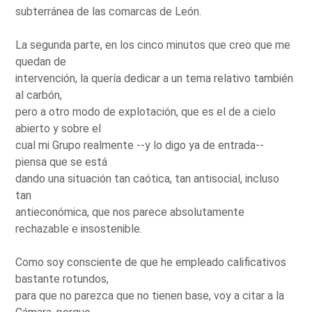
subterránea de las comarcas de León.
La segunda parte, en los cinco minutos que creo que me
quedan de
intervención, la quería dedicar a un tema relativo también
al carbón,
pero a otro modo de explotación, que es el de a cielo
abierto y sobre el
cual mi Grupo realmente --y lo digo ya de entrada--
piensa que se está
dando una situación tan caótica, tan antisocial, incluso
tan
antieconómica, que nos parece absolutamente
rechazable e insostenible.
Como soy consciente de que he empleado calificativos
bastante rotundos,
para que no parezca que no tienen base, voy a citar a la