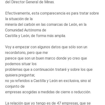
del Director General de Minas.
Efectivamente, esta comparecencia es para tratar sobre
la situación de la
minería del carbón en las comarcas de León, en la
Comunidad Autónoma de
Castilla y León, de forma más amplia.
Voy a empezar con algunos datos que sólo son un
recordatorio, pero que me
parece que son un buen marco donde yo creo que
podemos situar los
problemas que a continuación trataré y sobre los que
quisiera preguntar,
no ya referidos a Castilla y León en exclusiva, sino al
conjunto de
empresas acogidas a medidas de cierre o reducción.
La relación que yo tengo es de 47 empresas, que se