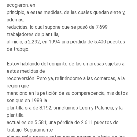
acogieron, en
principio, a estas medidas, de las cuales quedan siete y,
además,
reducidas, lo cual supone que se pasó de 7.699
trabajadores de plantilla,
al inicio, a 2.292, en 1994; una pérdida de 5.400 puestos
de trabajo.
Estoy hablando del conjunto de las empresas sujetas a
estas medidas de
reconversión. Pero ya, refiriéndome a las comarcas, a la
región que
menciono en la petición de su comparecencia, mis datos
son que en 1989 la
plantilla era de 8.192, si incluimos León y Palencia, y la
plantilla
actual es de 5.581; una pérdida de 2.611 puestos de
trabajo. Seguramente