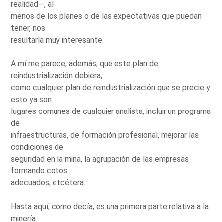
realidad--, al
menos de los planes o de las expectativas que puedan
tener, nos
resultaría muy interesante.
A mí me parece, además, que este plan de
reindustrialización debiera,
como cualquier plan de reindustrialización que se precie y
esto ya son
lugares comunes de cualquier analista, incluir un programa
de
infraestructuras, de formación profesional, mejorar las
condiciones de
seguridad en la mina, la agrupación de las empresas
formando cotos
adecuados, etcétera.
Hasta aquí, como decía, es una primera parte relativa a la
minería