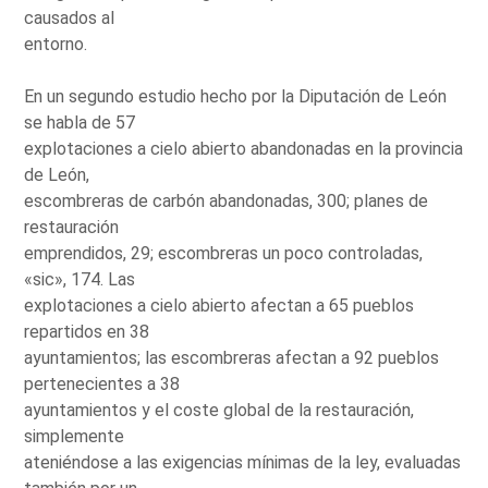
causados al
entorno.
En un segundo estudio hecho por la Diputación de León
se habla de 57
explotaciones a cielo abierto abandonadas en la provincia
de León,
escombreras de carbón abandonadas, 300; planes de
restauración
emprendidos, 29; escombreras un poco controladas,
«sic», 174. Las
explotaciones a cielo abierto afectan a 65 pueblos
repartidos en 38
ayuntamientos; las escombreras afectan a 92 pueblos
pertenecientes a 38
ayuntamientos y el coste global de la restauración,
simplemente
ateniéndose a las exigencias mínimas de la ley, evaluadas