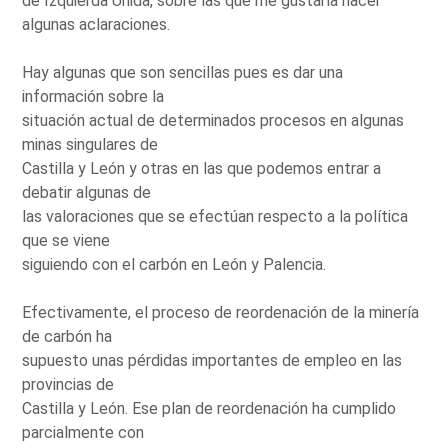
de Izquierda Unida, sobre las que me gustaría hacer
algunas aclaraciones.
Hay algunas que son sencillas pues es dar una
información sobre la
situación actual de determinados procesos en algunas
minas singulares de
Castilla y León y otras en las que podemos entrar a
debatir algunas de
las valoraciones que se efectúan respecto a la política
que se viene
siguiendo con el carbón en León y Palencia.
Efectivamente, el proceso de reordenación de la minería
de carbón ha
supuesto unas pérdidas importantes de empleo en las
provincias de
Castilla y León. Ese plan de reordenación ha cumplido
parcialmente con