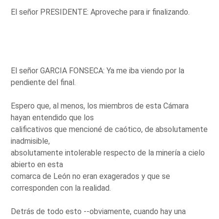
El señor PRESIDENTE: Aproveche para ir finalizando.
El señor GARCIA FONSECA: Ya me iba viendo por la
pendiente del final.
Espero que, al menos, los miembros de esta Cámara
hayan entendido que los
calificativos que mencioné de caótico, de absolutamente
inadmisible,
absolutamente intolerable respecto de la minería a cielo
abierto en esta
comarca de León no eran exagerados y que se
corresponden con la realidad.
Detrás de todo esto --obviamente, cuando hay una