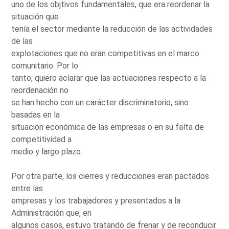
uno de los objtivos fundamentales, que era reordenar la
situación que
tenía el sector mediante la reducción de las actividades
de las
explotaciones que no eran competitivas en el marco
comunitario. Por lo
tanto, quiero aclarar que las actuaciones respecto a la
reordenación no
se han hecho con un carácter discriminatorio, sino
basadas en la
situación económica de las empresas o en su falta de
competitividad a
medio y largo plazo.
Por otra parte, los cierres y reducciones eran pactados
entre las
empresas y los trabajadores y presentados a la
Administración que, en
algunos casos, estuvo tratando de frenar y de reconducir