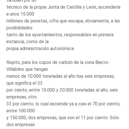
también por un
técnico de la propia Junta de Castilla y León, ascendería
a unos 15.000
millones de pesetas, cifra que escapa, obviamente, a las
posibilidades
tanto de los ayuntamientos, responsables en primera
instancia, como de la
propia administración autonómica.
Repito, para los cupos de carbón de la zona Bierzo-
Villablino que tengan
menos de 10.000 toneladas al año hay seis empresas,
que significa el 33
por ciento; entre 10.000 y 20.000 toneladas al año, seis
empresas, otro
33 por ciento, lo cual asciende ya a casi el 70 por ciento;
entre 100.000
y 150.000, dos empresas, que son el 11 por ciento. Sólo
dos empresas