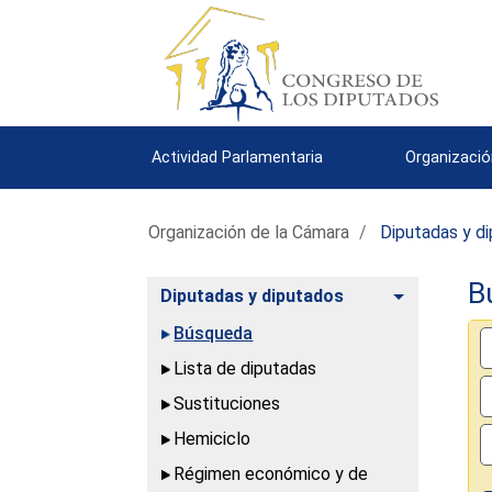
Actividad Parlamentaria
Organizació
Organización de la Cámara
Diputadas y d
B
Alternar
Diputadas y diputados
Búsqueda
Lista de diputadas
Sustituciones
Hemiciclo
Régimen económico y de