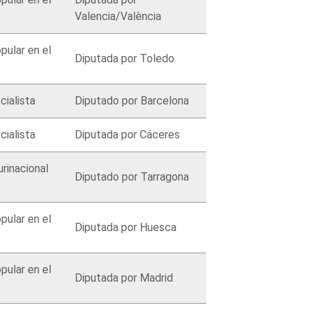
Valencia/València
pular en el
Diputada por Toledo
cialista
Diputado por Barcelona
cialista
Diputada por Cáceres
rinacional
Diputado por Tarragona
pular en el
Diputada por Huesca
pular en el
Diputada por Madrid