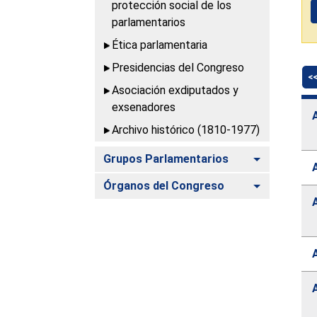
protección social de los
parlamentarios
Ética parlamentaria
Presidencias del Congreso
<
Asociación exdiputados y
exsenadores
Archivo histórico (1810-1977)
Alternar
Grupos Parlamentarios
Alternar
Órganos del Congreso