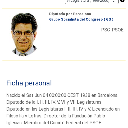
Diputado por Barcelona
Grupo Socialista del Congreso ( GS )
PSC-PSOE
Ficha personal
Nacido el Sat Jun 04 00:00:00 CEST 1938 en Barcelona
Diputado de la I, II, III, IV, V, VI y VII Legislaturas
Diputado en las Legislaturas I, II, III, IV y V. Licenciado en
Filosofía y Letras. Director de la Fundación Pablo
Iglesias. Miembro del Comité Federal del PSOE.