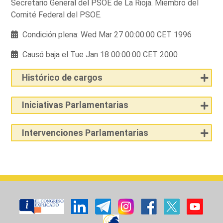
Secretario General del PSOE de La Rioja. Miembro del
Comité Federal del PSOE.
Condición plena: Wed Mar 27 00:00:00 CET 1996
Causó baja el Tue Jan 18 00:00:00 CET 2000
Histórico de cargos
Iniciativas Parlamentarias
Intervenciones Parlamentarias