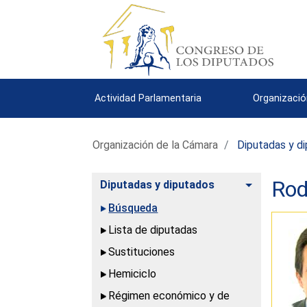
Actividad Parlamentaria
Organizació
Organización de la Cámara
Diputadas y d
Rod
Alternar
Diputadas y diputados
Búsqueda
Lista de diputadas
Sustituciones
Hemiciclo
Régimen económico y de