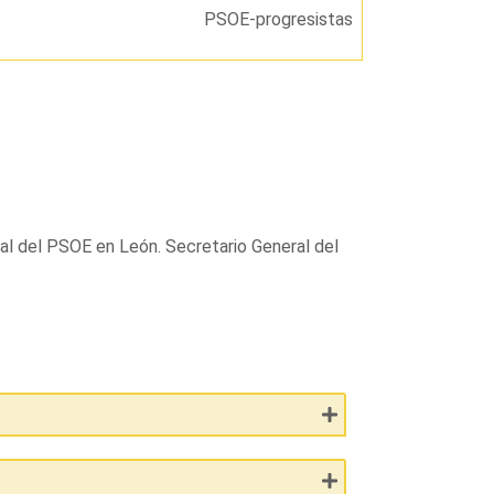
PSOE-progresistas
al del PSOE en León. Secretario General del