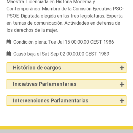
Maestra. Licenciada en Historia Moderna y
Contemporánea. Miembro de la Comisión Ejecutiva PSC-
PSOE. Diputada elegida en las tres legislaturas. Experta
en temas de comunicación. Actividades en defensa de
los derechos de la mujer.
Condición plena: Tue Jul 15 00:00:00 CEST 1986
Causó baja el Sat Sep 02 00:00:00 CEST 1989
Histórico de cargos
Iniciativas Parlamentarias
Intervenciones Parlamentarias