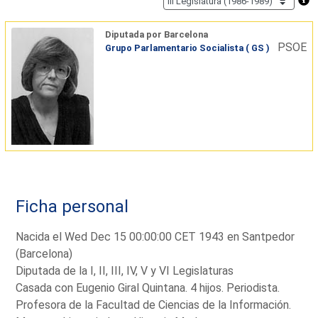
Diputada por Barcelona
PSOE
Grupo Parlamentario Socialista ( GS )
Ficha personal
Nacida el Wed Dec 15 00:00:00 CET 1943 en Santpedor
(Barcelona)
Diputada de la I, II, III, IV, V y VI Legislaturas
Casada con Eugenio Giral Quintana. 4 hijos. Periodista.
Profesora de la Facultad de Ciencias de la Información.