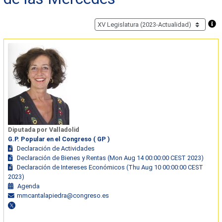
Diputada por Valladolid
G.P. Popular en el Congreso ( GP )
Declaración de Actividades
Declaración de Bienes y Rentas (Mon Aug 14 00:00:00 CEST 2023)
Declaración de Intereses Económicos (Thu Aug 10 00:00:00 CEST
2023)
Agenda
mmcantalapiedra@congreso.es