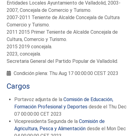
Entidades Locales Ayuntamiento de Valladolid, 2003-
2007, Concejala de Comercio y Turismo.
2007-2011 Teniente de Alcalde Concejala de Cultura
Comercio y Turismo.
2011 2015 Primer Teniente de Alcalde Concejala de
Cultura, Comercio y Turismo.
2015 2019 concejala.
2023, concejala.
Secretaria General del Partido Popular de Valladolid.
Condición plena: Thu Aug 17 00:00:00 CEST 2023
Cargos
Portavoz adjunta de la
Comisión de Educación,
Formación Profesional y Deportes
desde el Thu Dec
07 00:00:00 CET 2023
Vicepresidenta Segunda de la
Comisión de
Agricultura, Pesca y Alimentación
desde el Mon Dec
04 00:00:00 CET 2023