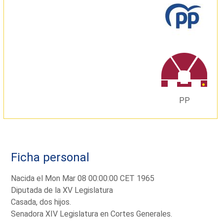
PP
Ficha personal
Nacida el Mon Mar 08 00:00:00 CET 1965
Diputada de la XV Legislatura
Casada, dos hijos.
Senadora XIV Legislatura en Cortes Generales.