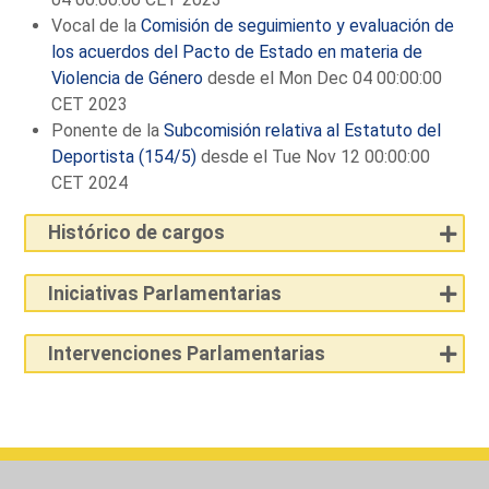
Vocal de la
Comisión de seguimiento y evaluación de
los acuerdos del Pacto de Estado en materia de
Violencia de Género
desde el Mon Dec 04 00:00:00
CET 2023
Ponente de la
Subcomisión relativa al Estatuto del
Deportista (154/5)
desde el Tue Nov 12 00:00:00
CET 2024
Histórico de cargos
Iniciativas Parlamentarias
Intervenciones Parlamentarias