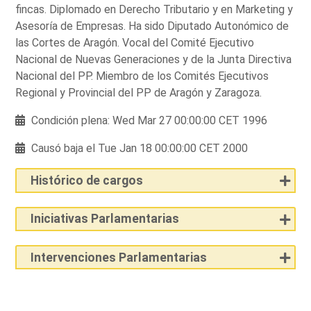
fincas. Diplomado en Derecho Tributario y en Marketing y
Asesoría de Empresas. Ha sido Diputado Autonómico de
las Cortes de Aragón. Vocal del Comité Ejecutivo
Nacional de Nuevas Generaciones y de la Junta Directiva
Nacional del PP. Miembro de los Comités Ejecutivos
Regional y Provincial del PP de Aragón y Zaragoza.
Condición plena: Wed Mar 27 00:00:00 CET 1996
Causó baja el Tue Jan 18 00:00:00 CET 2000
Histórico de cargos
Iniciativas Parlamentarias
Intervenciones Parlamentarias