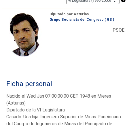
Diputado por Asturias
Grupo Socialista del Congreso ( GS )
PSOE
Ficha personal
Nacido el Wed Jan 07 00:00:00 CET 1948 en Mieres
(Asturias)
Diputado de la VI Legislatura
Casado. Una hija. Ingeniero Superior de Minas. Funcionario
del Cuerpo de Ingenieros de Minas del Principado de