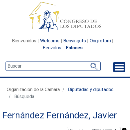
Bienvenidos |
Welcome
|
Benvinguts
|
Ongi etorri
|
Benvidos
Enlaces
Desp
Organización de la Cámara
Diputadas y diputados
Búsqueda
Fernández Fernández, Javier