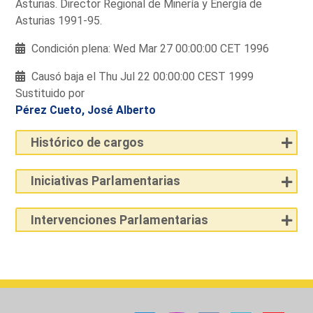
Asturias. Director Regional de Minería y Energía de
Asturias 1991-95.
Condición plena: Wed Mar 27 00:00:00 CET 1996
Causó baja el Thu Jul 22 00:00:00 CEST 1999
Sustituido por
Pérez Cueto, José Alberto
Histórico de cargos
Iniciativas Parlamentarias
Intervenciones Parlamentarias