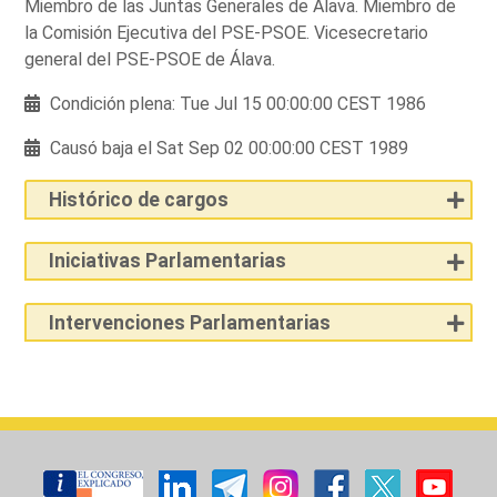
Miembro de las Juntas Generales de Álava. Miembro de
la Comisión Ejecutiva del PSE-PSOE. Vicesecretario
general del PSE-PSOE de Álava.
Condición plena: Tue Jul 15 00:00:00 CEST 1986
Causó baja el Sat Sep 02 00:00:00 CEST 1989
Histórico de cargos
Iniciativas Parlamentarias
Intervenciones Parlamentarias