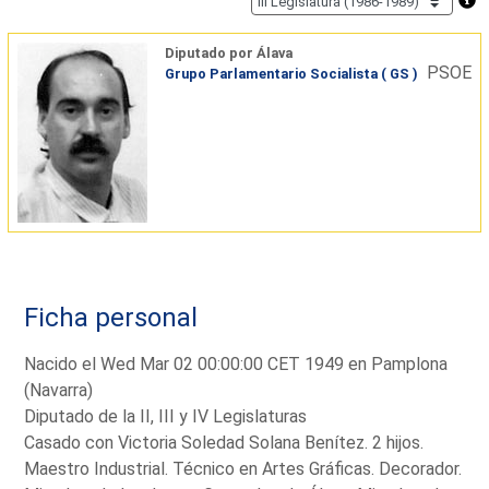
Diputado por Álava
PSOE
Grupo Parlamentario Socialista ( GS )
Ficha personal
Nacido el Wed Mar 02 00:00:00 CET 1949 en Pamplona
(Navarra)
Diputado de la II, III y IV Legislaturas
Casado con Victoria Soledad Solana Benítez. 2 hijos.
Maestro Industrial. Técnico en Artes Gráficas. Decorador.