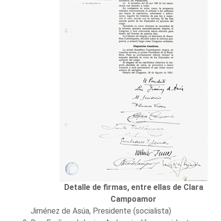
Detalle de firmas, entre ellas de Clara
Campoamor
Jiménez de Asúa, Presidente (socialista)