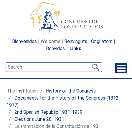
Bienvenidos
| Welcome |
Benvinguts
|
Ongi etorri
|
Benvidos
Links
Unfo
The Institution
History of the Congress
Documents for the History of the Congress (1812-
1977)
2nd Spanish Republic 1931-1939
Elections June 28, 1931
La tramitación de la Constitución de 1931