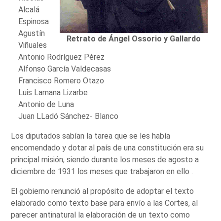
Alcalá
Espinosa
Agustín
Retrato de Ángel Ossorio y Gallardo
Viñuales
Antonio Rodríguez Pérez
Alfonso García Valdecasas
Francisco Romero Otazo
Luis Lamana Lizarbe
Antonio de Luna
Juan LLadó Sánchez- Blanco
Los diputados sabían la tarea que se les había
encomendado y dotar al país de una constitución era su
principal misión, siendo durante los meses de agosto a
diciembre de 1931 los meses que trabajaron en ello .
El gobierno renunció al propósito de adoptar el texto
elaborado como texto base para envío a las Cortes, al
parecer antinatural la elaboración de un texto como