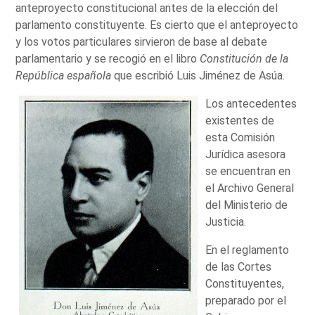
anteproyecto constitucional antes de la elección del
parlamento constituyente. Es cierto que el anteproyecto
y los votos particulares sirvieron de base al debate
parlamentario y se recogió en el libro
Constitución de la
República española
que escribió Luis Jiménez de Asúa.
Los antecedentes
existentes de
esta Comisión
Jurídica asesora
se encuentran en
el Archivo General
del Ministerio de
Justicia.
En el reglamento
de las Cortes
Constituyentes,
preparado por el