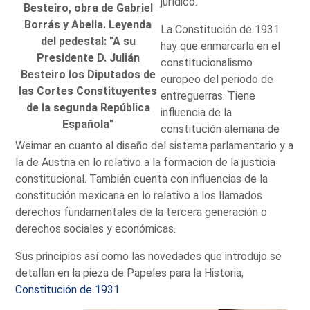
jurídico.
Besteiro, obra de Gabriel
Borrás y Abella. Leyenda
La Constitución de 1931
del pedestal: "A su
hay que enmarcarla en el
Presidente D. Julián
constitucionalismo
Besteiro los Diputados de
europeo del periodo de
las Cortes Constituyentes
entreguerras. Tiene
de la segunda República
influencia de la
Española"
constitución alemana de
Weimar en cuanto al diseño del sistema parlamentario y a
la de Austria en lo relativo a la formacion de la justicia
constitucional. También cuenta con influencias de la
constitución mexicana en lo relativo a los llamados
derechos fundamentales de la tercera generación o
derechos sociales y económicas.
Sus principios así como las novedades que introdujo se
detallan en la pieza de Papeles para la Historia,
Constitución de 1931