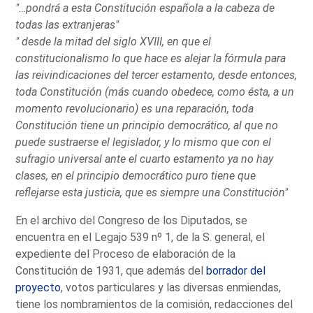
"…pondrá a esta Constitución española a la cabeza de
todas las extranjeras"
" desde la mitad del siglo XVIII, en que el
constitucionalismo lo que hace es alejar la fórmula para
las reivindicaciones del tercer estamento, desde entonces,
toda Constitución (más cuando obedece, como ésta, a un
momento revolucionario) es una reparación, toda
Constitución tiene un principio democrático, al que no
puede sustraerse el legislador, y lo mismo que con el
sufragio universal ante el cuarto estamento ya no hay
clases, en el principio democrático puro tiene que
reflejarse esta justicia, que es siempre una Constitución"
En el archivo del Congreso de los Diputados, se
encuentra en el Legajo 539 nº 1, de la S. general, el
expediente del Proceso de elaboración de la
Constitución de 1931, que además del
borrador del
proyecto
, votos particulares y las diversas enmiendas,
tiene los nombramientos de la comisión, redacciones del