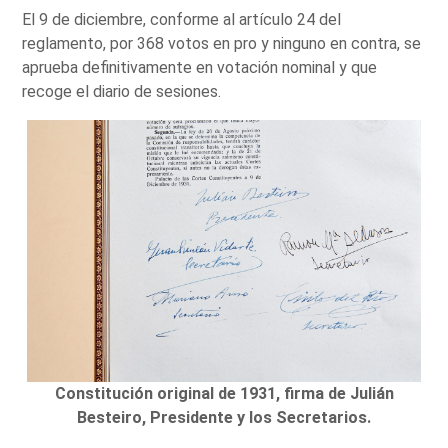
El 9 de diciembre, conforme al artículo 24 del
reglamento, por 368 votos en pro y ninguno en contra, se
aprueba definitivamente en votación nominal y que
recoge el diario de sesiones.
Constitución original de 1931, firma de Julián
Besteiro, Presidente y los Secretarios.