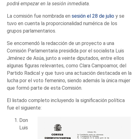
podrá empezar en la sesión inmediata.
La comisión fue nombrada en
sesión el 28 de julio
y se
tuvo en cuenta la proporcionalidad numérica de los
grupos parlamentarios.
Se encomendó la redacción de un proyecto a una
Comisión Parlamentaria presidida por el socialista Luis
Jiménez de Asúa, junto a veinte diputados, entre ellos
algunas figuras relevantes, como Clara Campoamor, del
Partido Radical y que tuvo una actuación destacada en la
lucha por el voto femenino, siendo además la única mujer
que formó parte de esta Comisión.
El listado completo incluyendo la significación política
fue el siguiente:
Don
Luis