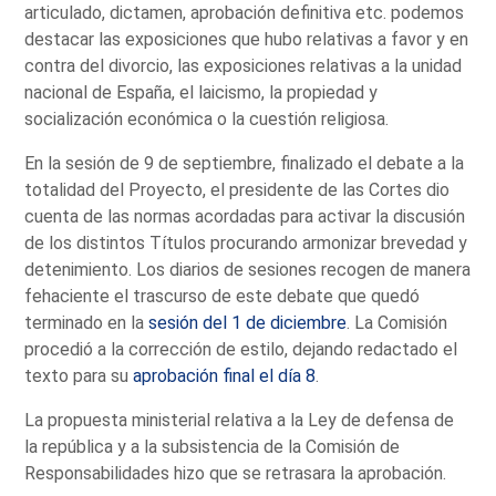
articulado, dictamen, aprobación definitiva etc. podemos
destacar las exposiciones que hubo relativas a favor y en
contra del divorcio, las exposiciones relativas a la unidad
nacional de España, el laicismo, la propiedad y
socialización económica o la cuestión religiosa.
En la sesión de 9 de septiembre, finalizado el debate a la
totalidad del Proyecto, el presidente de las Cortes dio
cuenta de las normas acordadas para activar la discusión
de los distintos Títulos procurando armonizar brevedad y
detenimiento. Los diarios de sesiones recogen de manera
fehaciente el trascurso de este debate que quedó
terminado en la
sesión del 1 de diciembre
. La Comisión
procedió a la corrección de estilo, dejando redactado el
texto para su
aprobación final el día 8
.
La propuesta ministerial relativa a la Ley de defensa de
la república y a la subsistencia de la Comisión de
Responsabilidades hizo que se retrasara la aprobación.