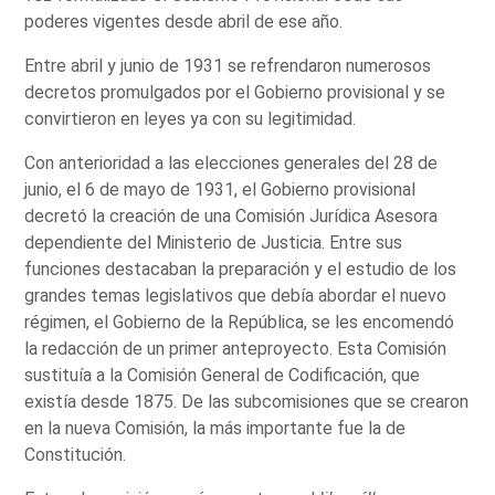
poderes vigentes desde abril de ese año.
Entre abril y junio de 1931 se refrendaron numerosos
decretos promulgados por el Gobierno provisional y se
convirtieron en leyes ya con su legitimidad.
Con anterioridad a las elecciones generales del 28 de
junio, el 6 de mayo de 1931, el Gobierno provisional
decretó la creación de una Comisión Jurídica Asesora
dependiente del Ministerio de Justicia. Entre sus
funciones destacaban la preparación y el estudio de los
grandes temas legislativos que debía abordar el nuevo
régimen, el Gobierno de la República, se les encomendó
la redacción de un primer anteproyecto. Esta Comisión
sustituía a la Comisión General de Codificación, que
existía desde 1875. De las subcomisiones que se crearon
en la nueva Comisión, la más importante fue la de
Constitución.