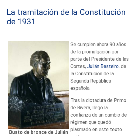
La tramitación de la Constitución
de 1931
Se cumplen ahora 90 años
de la promulgación por
parte del Presidente de las
Cortes,
Julián Besteiro
, de
la Constitución de la
Segunda República
española.
Tras la dictadura de Primo
de Rivera, llegó la
confianza de un cambio de
régimen que quedó
plasmado en este texto
Busto de bronce de Julián