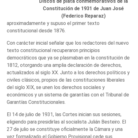
Discos de plata conmemorativos de la
Constitución de 1931 de Juan José
(Federico Reparaz)
aproximadamente y supuso el primer texto
constitucional desde 1876.
Con carácter inicial señalar que los redactores del nuevo
texto constitucional recuperaron principios
democráticos que ya se plasmaban en la constitución de
1812, otorgando una amplia declaración de derechos,
actualizados al siglo XX. Junto a los derechos políticos y
civiles clásicos, propios de las constituciones liberales
del siglo XIX, se unen los derechos sociales y
económicos y un sistema de garantías con el Tribunal de
Garantías Constitucionales.
El 14 de julio de 1931, las Cortes inician sus sesiones,
eligiendo para presidirlas al socialista Julián Besteiro. El
27 de julio se constituye oficialmente la Cámara y una
vez formalizado el Gobierno Provisional cede sus