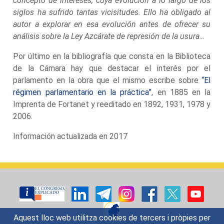
concepto de intereses, cuya evolución a lo largo de los
siglos ha sufrido tantas vicisitudes. Ello ha obligado al
autor a explorar en esa evolución antes de ofrecer su
análisis sobre la Ley Azcárate de represión de la usura…
Por último en la bibliografía que consta en la Biblioteca
de la Cámara hay que destacar el interés por el
parlamento en la obra que el mismo escribe sobre
“El
régimen parlamentario en la práctica”
, en 1885 en la
Imprenta de Fortanet y reeditado en 1892, 1931, 1978 y
2006.
Información actualizada en 2017
Aquest lloc web utilitza cookies de tercers i pròpies per