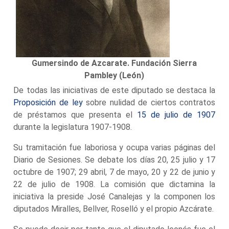
Gumersindo de Azcarate. Fundación Sierra
Pambley (León)
De todas las iniciativas de este diputado se destaca la
Proposición de ley
sobre nulidad de ciertos contratos
de préstamos que presenta el
15 de julio de 1907
durante la legislatura 1907-1908.
Su tramitación fue laboriosa y ocupa varias páginas del
Diario de Sesiones. Se debate los días 20, 25 julio y 17
octubre de 1907; 29 abril, 7 de mayo, 20 y 22 de junio y
22 de julio de 1908. La comisión que dictamina la
iniciativa la preside José Canalejas y la componen los
diputados Miralles, Bellver, Roselló y el propio Azcárate.