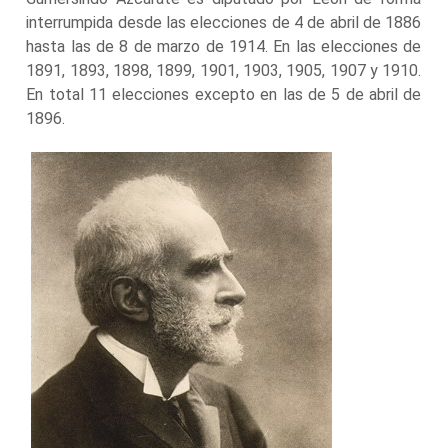
interrumpida desde las elecciones de 4 de abril de 1886
hasta las de 8 de marzo de 1914. En las elecciones de
1891, 1893, 1898, 1899, 1901, 1903, 1905, 1907 y 1910.
En total 11 elecciones excepto en las de 5 de abril de
1896.