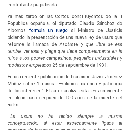
contratante perjudicado.
Ya más tarde en las Cortes constituyentes de la II
República española, el diputado Claudio Sánchez de
Albornoz
formula un ruego
al Ministro de Justicia
pidiendo la presentación de una nueva ley de usura que
reforme la llamada de Azcárate y
que libre de esa
terrible ventosa y plaga que tiene completamente en la
ruina a los pobres campesinos, pequeños industriales y
modestos empleados
25 de septiembre de 1931.
En una reciente publicación de Francisco Javier Jiménez
Muñoz sobre “La usura. Evolución histórica y patología
de los intereses”. El autor analiza esta ley aún vigente
en algún caso después de 100 años de la muerte del
autor.
…La usura no ha tenido siempre la misma
conceptuación, al estar estrechamente ligada al