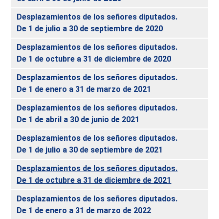
Desplazamientos de los señores diputados.
De 1 de julio a 30 de septiembre de 2020
Desplazamientos de los señores diputados.
De 1 de octubre a 31 de diciembre de 2020
Desplazamientos de los señores diputados.
De 1 de enero a 31 de marzo de 2021
Desplazamientos de los señores diputados.
De 1 de abril a 30 de junio de 2021
Desplazamientos de los señores diputados.
De 1 de julio a 30 de septiembre de 2021
Desplazamientos de los señores diputados.
De 1 de octubre a 31 de diciembre de 2021
Desplazamientos de los señores diputados.
De 1 de enero a 31 de marzo de 2022