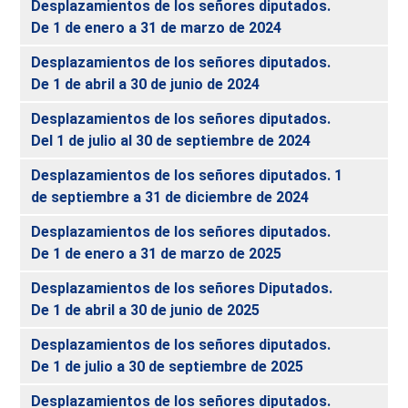
Desplazamientos de los señores diputados.
De 1 de enero a 31 de marzo de 2024
Desplazamientos de los señores diputados.
De 1 de abril a 30 de junio de 2024
Desplazamientos de los señores diputados.
Del 1 de julio al 30 de septiembre de 2024
Desplazamientos de los señores diputados. 1
de septiembre a 31 de diciembre de 2024
Desplazamientos de los señores diputados.
De 1 de enero a 31 de marzo de 2025
Desplazamientos de los señores Diputados.
De 1 de abril a 30 de junio de 2025
Desplazamientos de los señores diputados.
De 1 de julio a 30 de septiembre de 2025
Desplazamientos de los señores diputados.