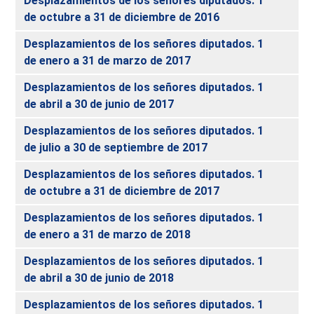
Desplazamientos de los señores diputados. 1
de octubre a 31 de diciembre de 2016
Desplazamientos de los señores diputados. 1
de enero a 31 de marzo de 2017
Desplazamientos de los señores diputados. 1
de abril a 30 de junio de 2017
Desplazamientos de los señores diputados. 1
de julio a 30 de septiembre de 2017
Desplazamientos de los señores diputados. 1
de octubre a 31 de diciembre de 2017
Desplazamientos de los señores diputados. 1
de enero a 31 de marzo de 2018
Desplazamientos de los señores diputados. 1
de abril a 30 de junio de 2018
Desplazamientos de los señores diputados. 1