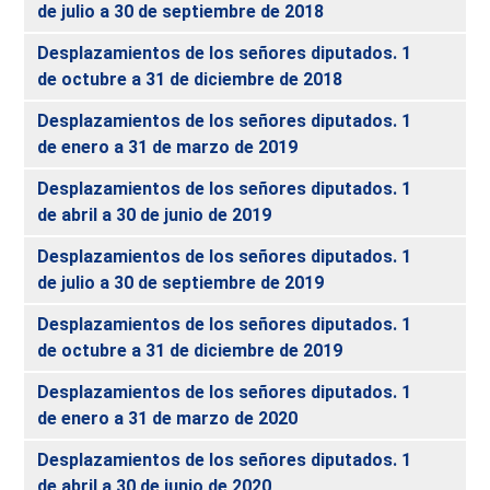
de julio a 30 de septiembre de 2018
Desplazamientos de los señores diputados. 1
de octubre a 31 de diciembre de 2018
Desplazamientos de los señores diputados. 1
de enero a 31 de marzo de 2019
Desplazamientos de los señores diputados. 1
de abril a 30 de junio de 2019
Desplazamientos de los señores diputados. 1
de julio a 30 de septiembre de 2019
Desplazamientos de los señores diputados. 1
de octubre a 31 de diciembre de 2019
Desplazamientos de los señores diputados. 1
de enero a 31 de marzo de 2020
Desplazamientos de los señores diputados. 1
de abril a 30 de junio de 2020