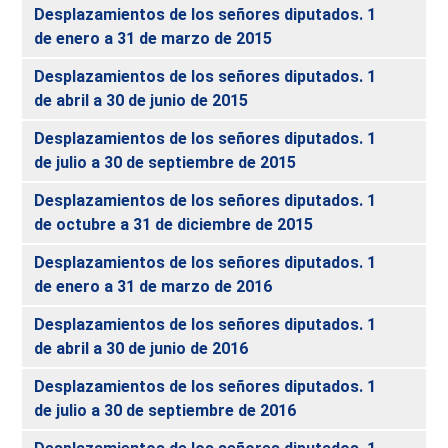
Desplazamientos de los señores diputados. 1
de enero a 31 de marzo de 2015
Desplazamientos de los señores diputados. 1
de abril a 30 de junio de 2015
Desplazamientos de los señores diputados. 1
de julio a 30 de septiembre de 2015
Desplazamientos de los señores diputados. 1
de octubre a 31 de diciembre de 2015
Desplazamientos de los señores diputados. 1
de enero a 31 de marzo de 2016
Desplazamientos de los señores diputados. 1
de abril a 30 de junio de 2016
Desplazamientos de los señores diputados. 1
de julio a 30 de septiembre de 2016