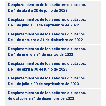
Desplazamientos de los señores diputados.
De 1 de abril a 30 de junio de 2022
Desplazamientos de los señores diputados.
De 1 de julio a 30 de septiembre de 2022
Desplazamientos de los señores diputados.
De 1 de octubre a 31 de diciembre de 2022
Desplazamientos de los señores diputados.
De 1 de enero a 31 de marzo de 2023
Desplazamientos de los señores diputados.
De 1 de abril a 30 de junio de 2023
Desplazamientos de los señores diputados.
De 1 de julio a 30 de septiembre de 2023
Desplazamientos de los señores diputados. 1
de octubre a 31 de diciembre de 2023