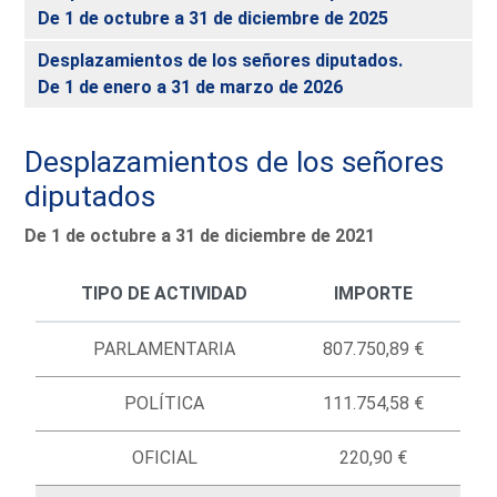
De 1 de octubre a 31 de diciembre de 2025
Desplazamientos de los señores diputados.
De 1 de enero a 31 de marzo de 2026
Desplazamientos de los señores
diputados
De 1 de octubre a 31 de diciembre de 2021
TIPO DE ACTIVIDAD
IMPORTE
PARLAMENTARIA
807.750,89 €
POLÍTICA
111.754,58 €
OFICIAL
220,90 €