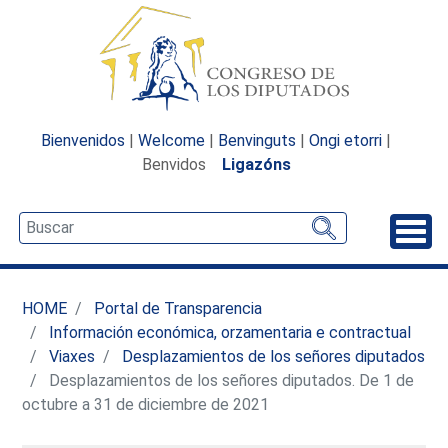
Bienvenidos
|
Welcome
|
Benvinguts
|
Ongi etorri
|
Benvidos
Ligazóns
Desp
HOME
Portal de Transparencia
Información económica, orzamentaria e contractual
Viaxes
Desplazamientos de los señores diputados
Desplazamientos de los señores diputados. De 1 de
octubre a 31 de diciembre de 2021