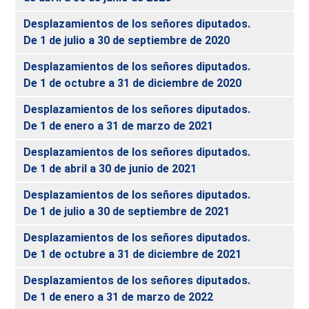
Desplazamientos de los señores diputados.
De 1 de julio a 30 de septiembre de 2020
Desplazamientos de los señores diputados.
De 1 de octubre a 31 de diciembre de 2020
Desplazamientos de los señores diputados.
De 1 de enero a 31 de marzo de 2021
Desplazamientos de los señores diputados.
De 1 de abril a 30 de junio de 2021
Desplazamientos de los señores diputados.
De 1 de julio a 30 de septiembre de 2021
Desplazamientos de los señores diputados.
De 1 de octubre a 31 de diciembre de 2021
Desplazamientos de los señores diputados.
De 1 de enero a 31 de marzo de 2022