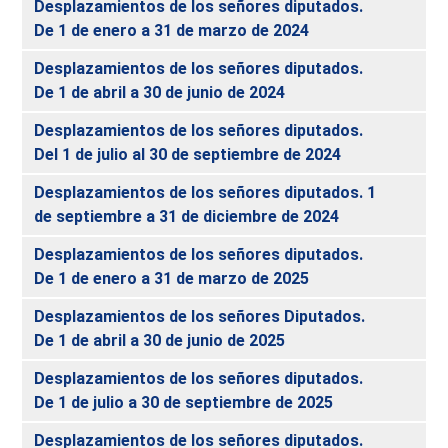
Desplazamientos de los señores diputados.
De 1 de enero a 31 de marzo de 2024
Desplazamientos de los señores diputados.
De 1 de abril a 30 de junio de 2024
Desplazamientos de los señores diputados.
Del 1 de julio al 30 de septiembre de 2024
Desplazamientos de los señores diputados. 1
de septiembre a 31 de diciembre de 2024
Desplazamientos de los señores diputados.
De 1 de enero a 31 de marzo de 2025
Desplazamientos de los señores Diputados.
De 1 de abril a 30 de junio de 2025
Desplazamientos de los señores diputados.
De 1 de julio a 30 de septiembre de 2025
Desplazamientos de los señores diputados.