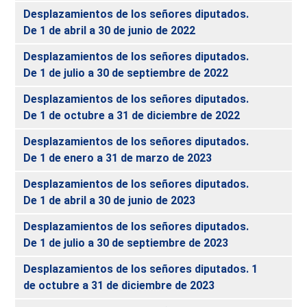
Desplazamientos de los señores diputados.
De 1 de abril a 30 de junio de 2022
Desplazamientos de los señores diputados.
De 1 de julio a 30 de septiembre de 2022
Desplazamientos de los señores diputados.
De 1 de octubre a 31 de diciembre de 2022
Desplazamientos de los señores diputados.
De 1 de enero a 31 de marzo de 2023
Desplazamientos de los señores diputados.
De 1 de abril a 30 de junio de 2023
Desplazamientos de los señores diputados.
De 1 de julio a 30 de septiembre de 2023
Desplazamientos de los señores diputados. 1
de octubre a 31 de diciembre de 2023