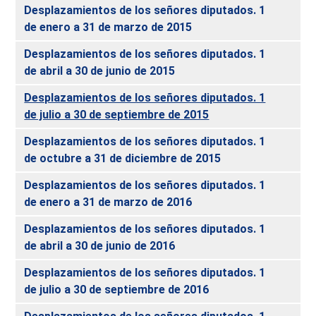
Desplazamientos de los señores diputados. 1
de enero a 31 de marzo de 2015
Desplazamientos de los señores diputados. 1
de abril a 30 de junio de 2015
Desplazamientos de los señores diputados. 1
de julio a 30 de septiembre de 2015
Desplazamientos de los señores diputados. 1
de octubre a 31 de diciembre de 2015
Desplazamientos de los señores diputados. 1
de enero a 31 de marzo de 2016
Desplazamientos de los señores diputados. 1
de abril a 30 de junio de 2016
Desplazamientos de los señores diputados. 1
de julio a 30 de septiembre de 2016