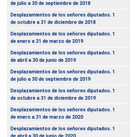
de julio a 30 de septiembre de 2018
Desplazamientos de los señores diputados. 1
de octubre a 31 de diciembre de 2018
Desplazamientos de los señores diputados. 1
de enero a 31 de marzo de 2019
Desplazamientos de los señores diputados. 1
de abril a 30 de junio de 2019
Desplazamientos de los señores diputados. 1
de julio a 30 de septiembre de 2019
Desplazamientos de los señores diputados. 1
de octubre a 31 de diciembre de 2019
Desplazamientos de los señores diputados. 1
de enero a 31 de marzo de 2020
Desplazamientos de los señores diputados. 1
de abril a 30 de junio de 2020