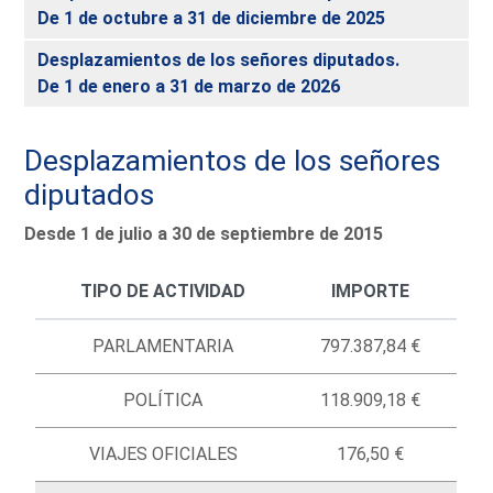
De 1 de octubre a 31 de diciembre de 2025
Desplazamientos de los señores diputados.
De 1 de enero a 31 de marzo de 2026
Desplazamientos de los señores
diputados
Desde 1 de julio a 30 de septiembre de 2015
TIPO DE ACTIVIDAD
IMPORTE
PARLAMENTARIA
797.387,84 €
POLÍTICA
118.909,18 €
VIAJES OFICIALES
176,50 €