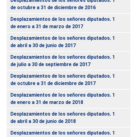
Desplazamientos de los señores diputados. 1
de octubre a 31 de diciembre de 2016
Desplazamientos de los señores diputados. 1
de enero a 31 de marzo de 2017
Desplazamientos de los señores diputados. 1
de abril a 30 de junio de 2017
Desplazamientos de los señores diputados. 1
de julio a 30 de septiembre de 2017
Desplazamientos de los señores diputados. 1
de octubre a 31 de diciembre de 2017
Desplazamientos de los señores diputados. 1
de enero a 31 de marzo de 2018
Desplazamientos de los señores diputados. 1
de abril a 30 de junio de 2018
Desplazamientos de los señores diputados. 1