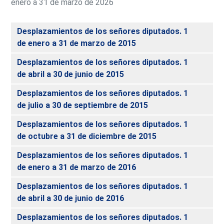
enero a 31 de marzo de 2026
Desplazamientos de los señores diputados. 1
de enero a 31 de marzo de 2015
Desplazamientos de los señores diputados. 1
de abril a 30 de junio de 2015
Desplazamientos de los señores diputados. 1
de julio a 30 de septiembre de 2015
Desplazamientos de los señores diputados. 1
de octubre a 31 de diciembre de 2015
Desplazamientos de los señores diputados. 1
de enero a 31 de marzo de 2016
Desplazamientos de los señores diputados. 1
de abril a 30 de junio de 2016
Desplazamientos de los señores diputados. 1