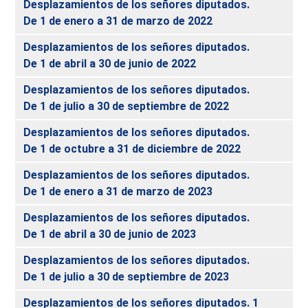
Desplazamientos de los señores diputados.
De 1 de enero a 31 de marzo de 2022
Desplazamientos de los señores diputados.
De 1 de abril a 30 de junio de 2022
Desplazamientos de los señores diputados.
De 1 de julio a 30 de septiembre de 2022
Desplazamientos de los señores diputados.
De 1 de octubre a 31 de diciembre de 2022
Desplazamientos de los señores diputados.
De 1 de enero a 31 de marzo de 2023
Desplazamientos de los señores diputados.
De 1 de abril a 30 de junio de 2023
Desplazamientos de los señores diputados.
De 1 de julio a 30 de septiembre de 2023
Desplazamientos de los señores diputados. 1