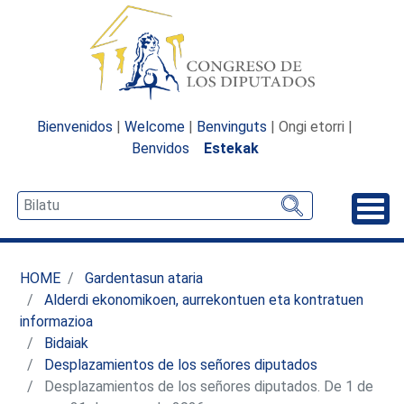
Bienvenidos
|
Welcome
|
Benvinguts
| Ongi etorri |
Benvidos
Estekak
Desp
HOME
Gardentasun ataria
Alderdi ekonomikoen, aurrekontuen eta kontratuen
informazioa
Bidaiak
Desplazamientos de los señores diputados
Desplazamientos de los señores diputados. De 1 de