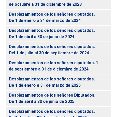
de octubre a 31 de diciembre de 2023
Desplazamientos de los señores diputados.
De 1 de enero a 31 de marzo de 2024
Desplazamientos de los señores diputados.
De 1 de abril a 30 de junio de 2024
Desplazamientos de los señores diputados.
Del 1 de julio al 30 de septiembre de 2024
Desplazamientos de los señores diputados. 1
de septiembre a 31 de diciembre de 2024
Desplazamientos de los señores diputados.
De 1 de enero a 31 de marzo de 2025
Desplazamientos de los señores Diputados.
De 1 de abril a 30 de junio de 2025
Desplazamientos de los señores diputados.