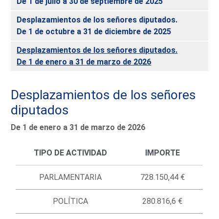
De 1 de julio a 30 de septiembre de 2025
Desplazamientos de los señores diputados.
De 1 de octubre a 31 de diciembre de 2025
Desplazamientos de los señores diputados.
De 1 de enero a 31 de marzo de 2026
Desplazamientos de los señores
diputados
De 1 de enero a 31 de marzo de 2026
TIPO DE ACTIVIDAD
IMPORTE
PARLAMENTARIA
728.150,44 €
POLÍTICA
280.816,6 €