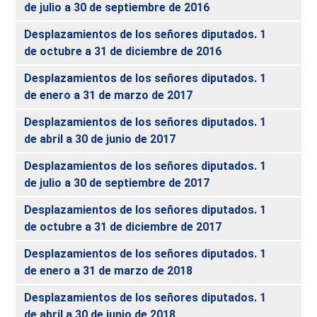
de julio a 30 de septiembre de 2016
Desplazamientos de los señores diputados. 1
de octubre a 31 de diciembre de 2016
Desplazamientos de los señores diputados. 1
de enero a 31 de marzo de 2017
Desplazamientos de los señores diputados. 1
de abril a 30 de junio de 2017
Desplazamientos de los señores diputados. 1
de julio a 30 de septiembre de 2017
Desplazamientos de los señores diputados. 1
de octubre a 31 de diciembre de 2017
Desplazamientos de los señores diputados. 1
de enero a 31 de marzo de 2018
Desplazamientos de los señores diputados. 1
de abril a 30 de junio de 2018