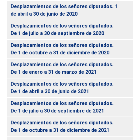
Desplazamientos de los señores diputados. 1
de abril a 30 de junio de 2020
Desplazamientos de los señores diputados.
De 1 de julio a 30 de septiembre de 2020
Desplazamientos de los señores diputados.
De 1 de octubre a 31 de diciembre de 2020
Desplazamientos de los señores diputados.
De 1 de enero a 31 de marzo de 2021
Desplazamientos de los señores diputados.
De 1 de abril a 30 de junio de 2021
Desplazamientos de los señores diputados.
De 1 de julio a 30 de septiembre de 2021
Desplazamientos de los señores diputados.
De 1 de octubre a 31 de diciembre de 2021