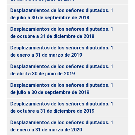
Desplazamientos de los señores diputados. 1
de julio a 30 de septiembre de 2018
Desplazamientos de los señores diputados. 1
de octubre a 31 de diciembre de 2018
Desplazamientos de los señores diputados. 1
de enero a 31 de marzo de 2019
Desplazamientos de los señores diputados. 1
de abril a 30 de junio de 2019
Desplazamientos de los señores diputados. 1
de julio a 30 de septiembre de 2019
Desplazamientos de los señores diputados. 1
de octubre a 31 de diciembre de 2019
Desplazamientos de los señores diputados. 1
de enero a 31 de marzo de 2020