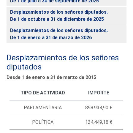
De 1 de julio a 30 de septiembre de 2025
Desplazamientos de los señores diputados.
De 1 de octubre a 31 de diciembre de 2025
Desplazamientos de los señores diputados.
De 1 de enero a 31 de marzo de 2026
Desplazamientos de los señores
diputados
Desde 1 de enero a 31 de marzo de 2015
TIPO DE ACTIVIDAD
IMPORTE
PARLAMENTARIA
898.934,90 €
POLÍTICA
124.449,18 €