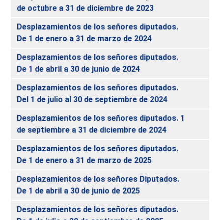
de octubre a 31 de diciembre de 2023
Desplazamientos de los señores diputados.
De 1 de enero a 31 de marzo de 2024
Desplazamientos de los señores diputados.
De 1 de abril a 30 de junio de 2024
Desplazamientos de los señores diputados.
Del 1 de julio al 30 de septiembre de 2024
Desplazamientos de los señores diputados. 1
de septiembre a 31 de diciembre de 2024
Desplazamientos de los señores diputados.
De 1 de enero a 31 de marzo de 2025
Desplazamientos de los señores Diputados.
De 1 de abril a 30 de junio de 2025
Desplazamientos de los señores diputados.