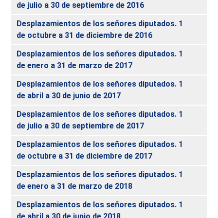
de julio a 30 de septiembre de 2016
Desplazamientos de los señores diputados. 1
de octubre a 31 de diciembre de 2016
Desplazamientos de los señores diputados. 1
de enero a 31 de marzo de 2017
Desplazamientos de los señores diputados. 1
de abril a 30 de junio de 2017
Desplazamientos de los señores diputados. 1
de julio a 30 de septiembre de 2017
Desplazamientos de los señores diputados. 1
de octubre a 31 de diciembre de 2017
Desplazamientos de los señores diputados. 1
de enero a 31 de marzo de 2018
Desplazamientos de los señores diputados. 1
de abril a 30 de junio de 2018