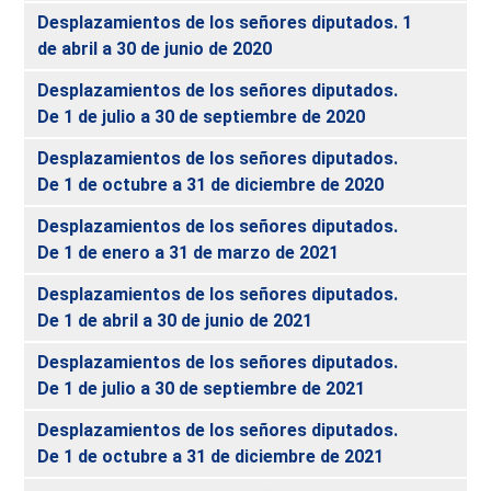
Desplazamientos de los señores diputados. 1
de abril a 30 de junio de 2020
Desplazamientos de los señores diputados.
De 1 de julio a 30 de septiembre de 2020
Desplazamientos de los señores diputados.
De 1 de octubre a 31 de diciembre de 2020
Desplazamientos de los señores diputados.
De 1 de enero a 31 de marzo de 2021
Desplazamientos de los señores diputados.
De 1 de abril a 30 de junio de 2021
Desplazamientos de los señores diputados.
De 1 de julio a 30 de septiembre de 2021
Desplazamientos de los señores diputados.
De 1 de octubre a 31 de diciembre de 2021