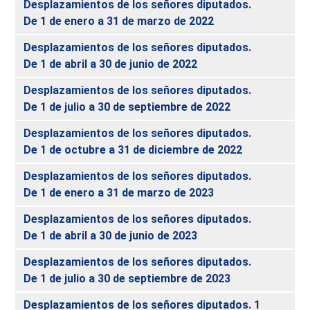
Desplazamientos de los señores diputados.
De 1 de enero a 31 de marzo de 2022
Desplazamientos de los señores diputados.
De 1 de abril a 30 de junio de 2022
Desplazamientos de los señores diputados.
De 1 de julio a 30 de septiembre de 2022
Desplazamientos de los señores diputados.
De 1 de octubre a 31 de diciembre de 2022
Desplazamientos de los señores diputados.
De 1 de enero a 31 de marzo de 2023
Desplazamientos de los señores diputados.
De 1 de abril a 30 de junio de 2023
Desplazamientos de los señores diputados.
De 1 de julio a 30 de septiembre de 2023
Desplazamientos de los señores diputados. 1