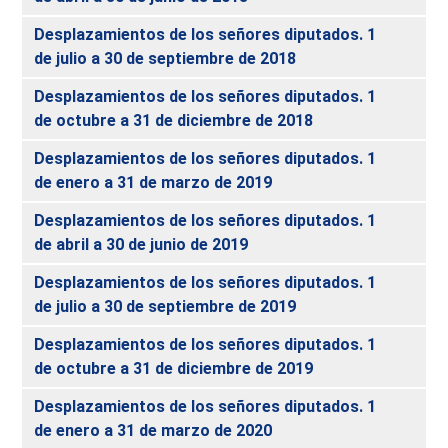
Desplazamientos de los señores diputados. 1
de julio a 30 de septiembre de 2018
Desplazamientos de los señores diputados. 1
de octubre a 31 de diciembre de 2018
Desplazamientos de los señores diputados. 1
de enero a 31 de marzo de 2019
Desplazamientos de los señores diputados. 1
de abril a 30 de junio de 2019
Desplazamientos de los señores diputados. 1
de julio a 30 de septiembre de 2019
Desplazamientos de los señores diputados. 1
de octubre a 31 de diciembre de 2019
Desplazamientos de los señores diputados. 1
de enero a 31 de marzo de 2020