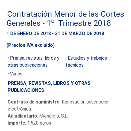
Contratación Menor de las Cortes
er
Generales - 1
Trimestre 2018
1 DE ENERO DE 2018 - 31 DE MARZO DE 2018
(Precios IVA excluido)
Prensa, revistas, libros y
Estudios y trabajos
otras publicaciones
técnicos
Varios
PRENSA, REVISTAS, LIBROS Y OTRAS
PUBLICACIONES
Contrato de suministro
: Renovación suscripción
electrónica
Adjudicatario
: Mienciclo, S.L.
Importe
: 1.520 euros