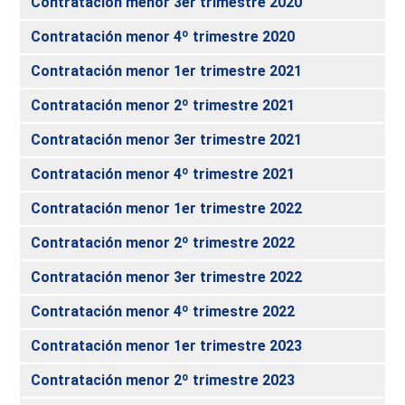
Contratación menor 3er trimestre 2020
Contratación menor 4º trimestre 2020
Contratación menor 1er trimestre 2021
Contratación menor 2º trimestre 2021
Contratación menor 3er trimestre 2021
Contratación menor 4º trimestre 2021
Contratación menor 1er trimestre 2022
Contratación menor 2º trimestre 2022
Contratación menor 3er trimestre 2022
Contratación menor 4º trimestre 2022
Contratación menor 1er trimestre 2023
Contratación menor 2º trimestre 2023