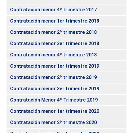
Contratación menor 4º trimestre 2017
Contratación menor 1er trimestre 2018
Contratación menor 2º trimestre 2018
Contratación menor 3er trimestre 2018
Contratación menor 4º trimestre 2018
Contratación menor 1er trimestre 2019
Contratación menor 2º trimestre 2019
Contratación menor 3er trimestre 2019
Contratación Menor 4º Trimestre 2019
Contratación menor 1er trimestre 2020
Contratación menor 2º trimestre 2020