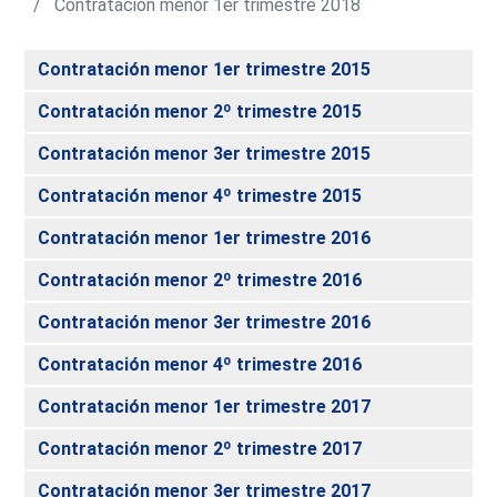
Contratación menor 1er trimestre 2018
Contratación menor 1er trimestre 2015
Contratación menor 2º trimestre 2015
Contratación menor 3er trimestre 2015
Contratación menor 4º trimestre 2015
Contratación menor 1er trimestre 2016
Contratación menor 2º trimestre 2016
Contratación menor 3er trimestre 2016
Contratación menor 4º trimestre 2016
Contratación menor 1er trimestre 2017
Contratación menor 2º trimestre 2017
Contratación menor 3er trimestre 2017