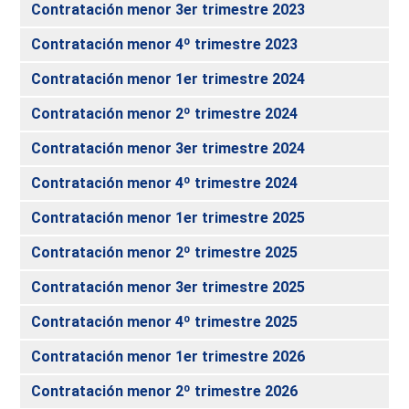
Contratación menor 3er trimestre 2023
Contratación menor 4º trimestre 2023
Contratación menor 1er trimestre 2024
Contratación menor 2º trimestre 2024
Contratación menor 3er trimestre 2024
Contratación menor 4º trimestre 2024
Contratación menor 1er trimestre 2025
Contratación menor 2º trimestre 2025
Contratación menor 3er trimestre 2025
Contratación menor 4º trimestre 2025
Contratación menor 1er trimestre 2026
Contratación menor 2º trimestre 2026