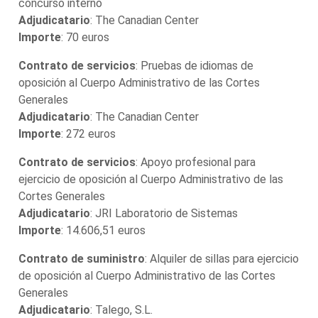
concurso interno
Adjudicatario
: The Canadian Center
Importe
: 70 euros
Contrato de servicios
: Pruebas de idiomas de
oposición al Cuerpo Administrativo de las Cortes
Generales
Adjudicatario
: The Canadian Center
Importe
: 272 euros
Contrato de servicios
: Apoyo profesional para
ejercicio de oposición al Cuerpo Administrativo de las
Cortes Generales
Adjudicatario
: JRI Laboratorio de Sistemas
Importe
: 14.606,51 euros
Contrato de suministro
: Alquiler de sillas para ejercicio
de oposición al Cuerpo Administrativo de las Cortes
Generales
Adjudicatario
: Talego, S.L.