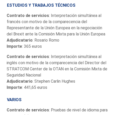
ESTUDIOS Y TRABAJOS TÉCNICOS
Contrato de servicios
: Interpretación simultánea al
francés con motivo de la comparecencia del
Representante de la Unión Europea en la negociación
del Brexit ante la Comisión Mixta para la Unión Europea
Adjudicatario
: Rosario Romo
Importe
: 365 euros
Contrato de servicios
: Interpretación simultánea al
inglés con motivo de la comparecencia del Director del
STRATCOM Center de la OTAN en la Comisión Mixta de
Seguridad Nacional
Adjudicatario
: Stephen Carlin Hughes
Importe
: 441,65 euros
VARIOS
Contrato de servicios
: Pruebas de nivel de idioma para