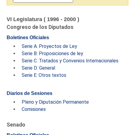
VI Legislatura ( 1996 - 2000 )
Congreso de los Diputados
Boletines Oficiales
Serie A: Proyectos de Ley
Serie B: Proposiciones de ley
Serie C: Tratados y Convenios Internacionales
Serie D: General
Serie E: Otros textos
Diarios de Sesiones
Pleno y Diputación Permanente
Comisiones
Senado