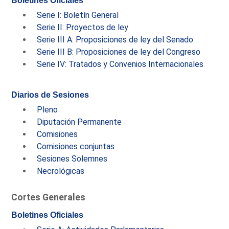
Boletines Oficiales
Serie I: Boletín General
Serie II: Proyectos de ley
Serie III A: Proposiciones de ley del Senado
Serie III B: Proposiciones de ley del Congreso
Serie IV: Tratados y Convenios Internacionales
Diarios de Sesiones
Pleno
Diputación Permanente
Comisiones
Comisiones conjuntas
Sesiones Solemnes
Necrológicas
Cortes Generales
Boletines Oficiales