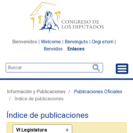
Bienvenidos |
Welcome
|
Benvinguts
|
Ongi etorri
|
Benvidos
Enlaces
Desp
Información y Publicaciones
Publicaciones Oficiales
Índice de publicaciones
Índice de publicaciones