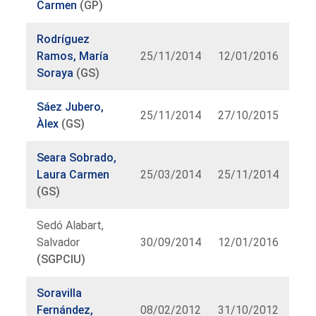
Carmen
(GP)
Rodríguez
Ramos, María
25/11/2014
12/01/2016
Soraya
(GS)
Sáez Jubero,
25/11/2014
27/10/2015
Àlex
(GS)
Seara Sobrado,
Laura Carmen
25/03/2014
25/11/2014
(GS)
Sedó Alabart,
Salvador
30/09/2014
12/01/2016
(SGPCIU)
Soravilla
Fernández,
08/02/2012
31/10/2012