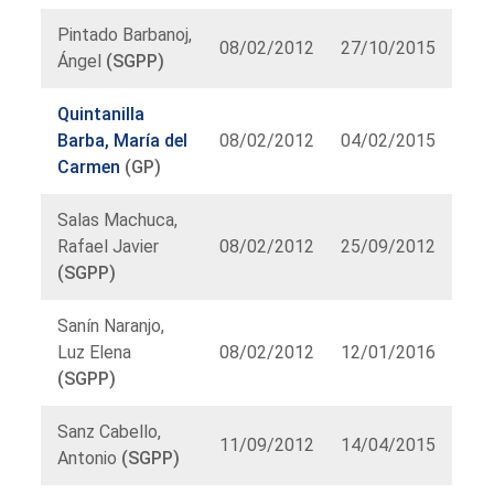
Pintado Barbanoj,
08/02/2012
27/10/2015
Ángel
(SGPP)
Quintanilla
Barba, María del
08/02/2012
04/02/2015
Carmen
(GP)
Salas Machuca,
Rafael Javier
08/02/2012
25/09/2012
(SGPP)
Sanín Naranjo,
Luz Elena
08/02/2012
12/01/2016
(SGPP)
Sanz Cabello,
11/09/2012
14/04/2015
Antonio
(SGPP)