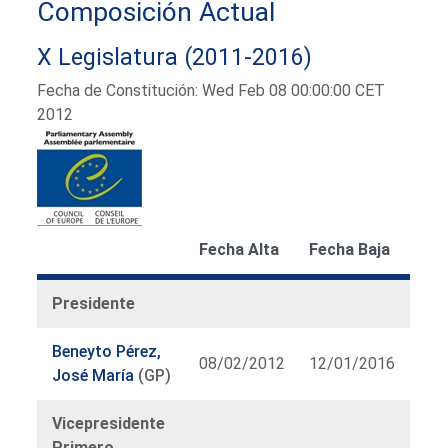
Composición Actual
X Legislatura (2011-2016)
Fecha de Constitución: Wed Feb 08 00:00:00 CET
2012
Fecha Alta
Fecha Baja
Presidente
Beneyto Pérez,
08/02/2012
12/01/2016
José María
(GP)
Vicepresidente
Primero