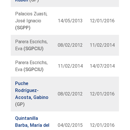
Palacios Zuasti,
José Ignacio
14/05/2013
12/01/2016
(SGPP)
Parera Escrichs,
08/02/2012
11/02/2014
Eva
(SGPCIU)
Parera Escrichs,
11/02/2014
14/07/2014
Eva
(SGPCIU)
Puche
Rodríguez-
08/02/2012
12/01/2016
Acosta, Gabino
(GP)
Quintanilla
Barba, María del
04/02/2015
12/01/2016