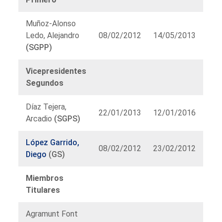
Muñoz-Alonso
Ledo, Alejandro
08/02/2012
14/05/2013
(SGPP)
Vicepresidentes
Segundos
Díaz Tejera,
22/01/2013
12/01/2016
Arcadio
(SGPS)
López Garrido,
08/02/2012
23/02/2012
Diego
(GS)
Miembros
Titulares
Agramunt Font