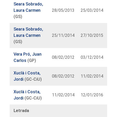
Seara Sobrado,
Laura Carmen
28/05/2013
25/03/2014
(GS)
Seara Sobrado,
Laura Carmen
25/11/2014
27/10/2015
(GS)
Vera Pró, Juan
08/02/2012
03/12/2014
Carlos
(GP)
Xuclà i Costa,
08/02/2012
11/02/2014
Jordi
(GC-CiU)
Xuclà i Costa,
11/02/2014
12/01/2016
Jordi
(GC-CiU)
Letrada