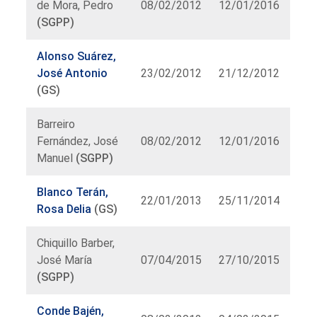
de Mora, Pedro
08/02/2012
12/01/2016
(SGPP)
Alonso Suárez,
José Antonio
23/02/2012
21/12/2012
(GS)
Barreiro
Fernández, José
08/02/2012
12/01/2016
Manuel
(SGPP)
Blanco Terán,
22/01/2013
25/11/2014
Rosa Delia
(GS)
Chiquillo Barber,
José María
07/04/2015
27/10/2015
(SGPP)
Conde Bajén,