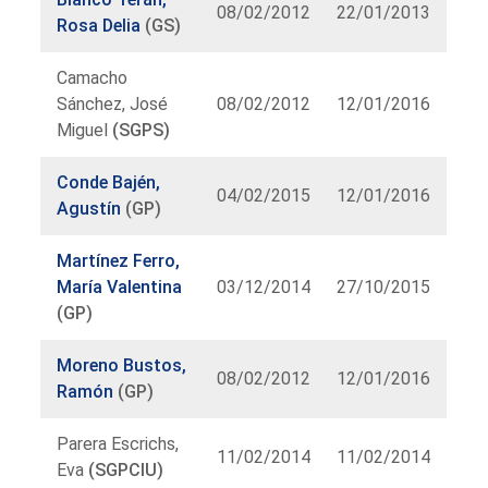
08/02/2012
22/01/2013
Rosa Delia
(GS)
Camacho
Sánchez, José
08/02/2012
12/01/2016
Miguel
(SGPS)
Conde Bajén,
04/02/2015
12/01/2016
Agustín
(GP)
Martínez Ferro,
María Valentina
03/12/2014
27/10/2015
(GP)
Moreno Bustos,
08/02/2012
12/01/2016
Ramón
(GP)
Parera Escrichs,
11/02/2014
11/02/2014
Eva
(SGPCIU)