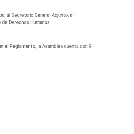
, al Secretario General Adjunto, al
peo de Derechos Humanos.
ún el Reglamento, la Asamblea cuenta con 9