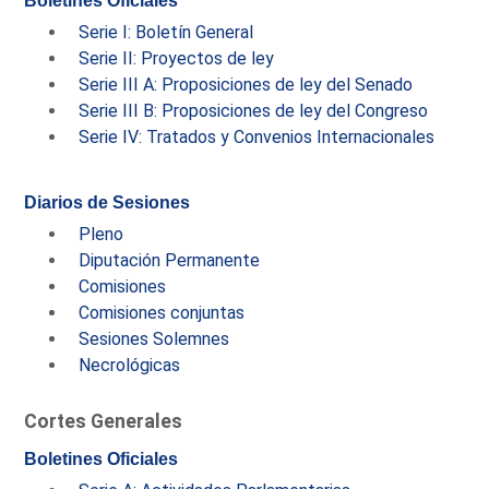
Boletines Oficiales
Serie I: Boletín General
Serie II: Proyectos de ley
Serie III A: Proposiciones de ley del Senado
Serie III B: Proposiciones de ley del Congreso
Serie IV: Tratados y Convenios Internacionales
Diarios de Sesiones
Pleno
Diputación Permanente
Comisiones
Comisiones conjuntas
Sesiones Solemnes
Necrológicas
Cortes Generales
Boletines Oficiales