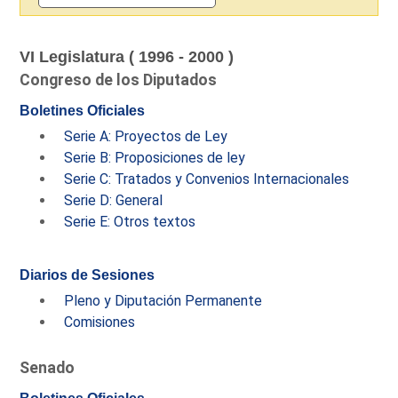
VI Legislatura ( 1996 - 2000 )
Congreso de los Diputados
Boletines Oficiales
Serie A: Proyectos de Ley
Serie B: Proposiciones de ley
Serie C: Tratados y Convenios Internacionales
Serie D: General
Serie E: Otros textos
Diarios de Sesiones
Pleno y Diputación Permanente
Comisiones
Senado