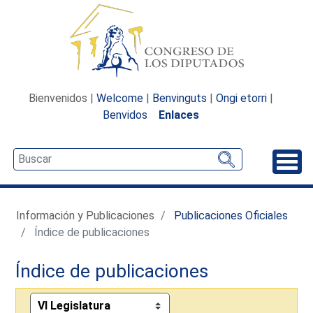
Bienvenidos |
Welcome
|
Benvinguts
|
Ongi etorri
|
Benvidos
Enlaces
Desp
Información y Publicaciones
Publicaciones Oficiales
Índice de publicaciones
Índice de publicaciones