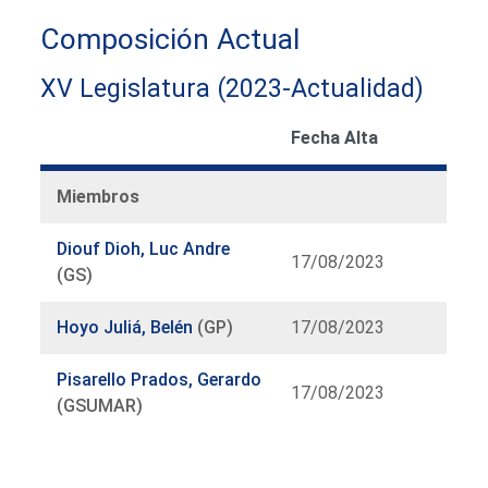
Composición Actual
XV Legislatura (2023-Actualidad)
Fecha Alta
Miembros
Diouf Dioh, Luc Andre
17/08/2023
(GS)
Hoyo Juliá, Belén
(GP)
17/08/2023
Pisarello Prados, Gerardo
17/08/2023
(GSUMAR)
Listado
de