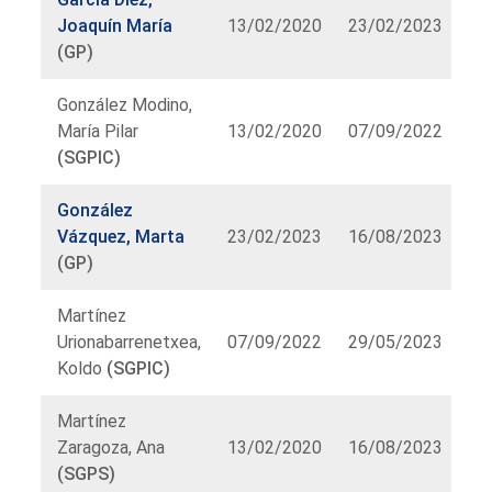
Joaquín María
13/02/2020
23/02/2023
(GP)
González Modino,
María Pilar
13/02/2020
07/09/2022
(SGPIC)
González
Vázquez, Marta
23/02/2023
16/08/2023
(GP)
Martínez
Urionabarrenetxea,
07/09/2022
29/05/2023
Koldo
(SGPIC)
Martínez
Zaragoza, Ana
13/02/2020
16/08/2023
(SGPS)