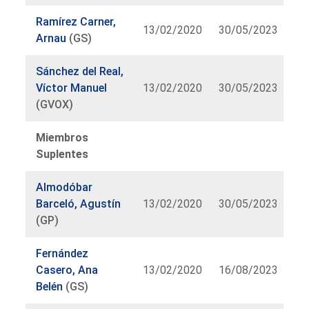
Ramírez Carner,
13/02/2020
30/05/2023
Arnau
(GS)
Sánchez del Real,
Víctor Manuel
13/02/2020
30/05/2023
(GVOX)
Miembros
Suplentes
Almodóbar
Barceló, Agustín
13/02/2020
30/05/2023
(GP)
Fernández
Casero, Ana
13/02/2020
16/08/2023
Belén
(GS)