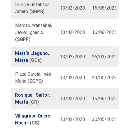
Huelva Betanzos,
13/02/2020
16/08/2023
Amaro
(SGPS)
Maroto Aranzábal,
Javier Ignacio
13/02/2020
16/08/2023
(SGPP)
Martín Llaguno,
13/02/2020
26/03/2021
Marta
(GCs)
Plaza García, Inés
13/02/2020
29/05/2023
María
(SGPS)
Rosique i Saltor,
13/02/2020
16/08/2023
Marta
(GR)
Villagrasa Quero,
13/02/2020
30/05/2023
Noemí
(GS)