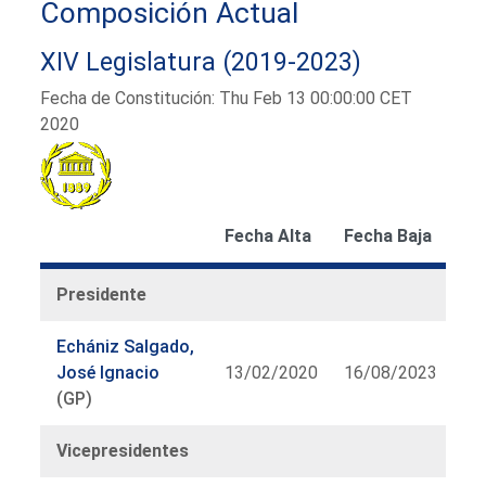
Composición Actual
XIV Legislatura (2019-2023)
Fecha de Constitución: Thu Feb 13 00:00:00 CET
2020
Fecha Alta
Fecha Baja
Presidente
Echániz Salgado,
José Ignacio
13/02/2020
16/08/2023
(GP)
Vicepresidentes