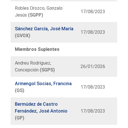
Robles Orozco, Gonzalo
17/08/2023
Jesús
(SGPP)
Sánchez García, José María
17/08/2023
(GVOX)
Miembros Suplentes
Andreu Rodríguez,
26/01/2026
Concepción
(SGPS)
Armengol Socias, Francina
17/08/2023
(GS)
Bermúdez de Castro
Fernández, José Antonio
17/08/2023
(GP)