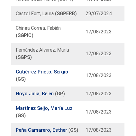
Castel Fort, Laura
(SGPERB)
29/07/2024
Chinea Correa, Fabián
17/08/2023
(SGPIC)
Fernández Álvarez, María
17/08/2023
(SGPS)
Gutiérrez Prieto, Sergio
17/08/2023
(GS)
Hoyo Juliá, Belén
(GP)
17/08/2023
Martínez Seijo, María Luz
17/08/2023
(GS)
Peña Camarero, Esther
(GS)
17/08/2023