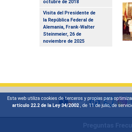
octubre de 2018
Visita del Presidente de
la República Federal de
Alemania, Frank-Walter
Steinmeier, 26 de
noviembre de 2025
Esta web utiliza cookies de terceros y propias para optimiza
artículo 22.2 de la Ley 34/2002
, de 11 de julio, de serv
Preguntas Frec