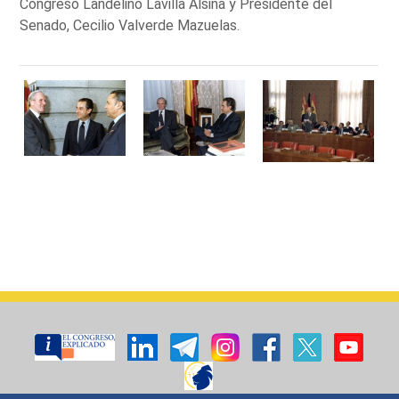
Congreso Landelino Lavilla Alsina y Presidente del
Senado, Cecilio Valverde Mazuelas.