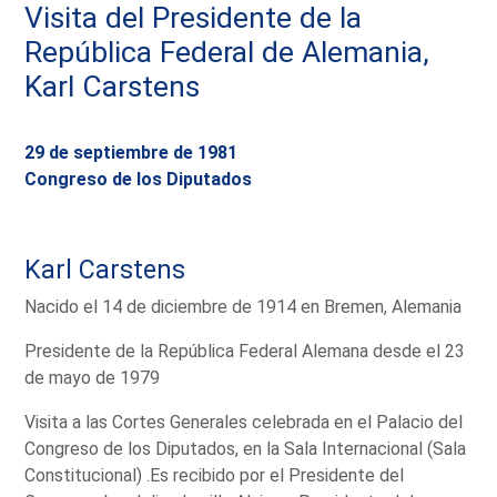
Visita del Presidente de la
República Federal de Alemania,
Karl Carstens
29 de septiembre de 1981
Congreso de los Diputados
Karl Carstens
Nacido el 14 de diciembre de 1914 en Bremen, Alemania
Presidente de la República Federal Alemana desde el 23
de mayo de 1979
Visita a las Cortes Generales celebrada en el Palacio del
Congreso de los Diputados, en la Sala Internacional (Sala
Constitucional) .Es recibido por el Presidente del