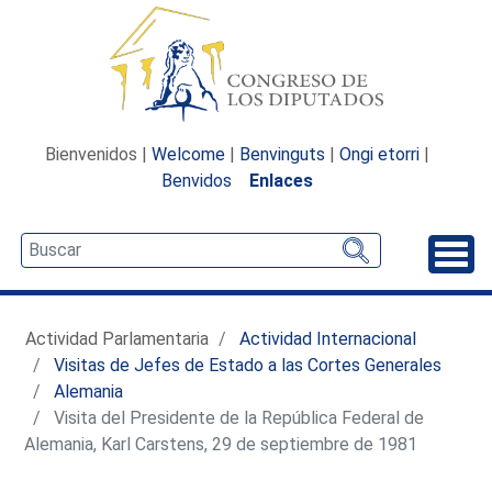
Bienvenidos |
Welcome
|
Benvinguts
|
Ongi etorri
|
Benvidos
Enlaces
Desp
Actividad Parlamentaria
Actividad Internacional
Visitas de Jefes de Estado a las Cortes Generales
Alemania
Visita del Presidente de la República Federal de
Alemania, Karl Carstens, 29 de septiembre de 1981