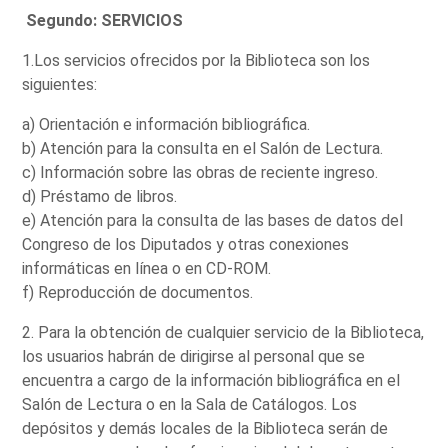
Segundo: SERVICIOS
1.Los servicios ofrecidos por la Biblioteca son los
siguientes:
a) Orientación e información bibliográfica.
b) Atención para la consulta en el Salón de Lectura.
c) Información sobre las obras de reciente ingreso.
d) Préstamo de libros.
e) Atención para la consulta de las bases de datos del
Congreso de los Diputados y otras conexiones
informáticas en línea o en CD-ROM.
f) Reproducción de documentos.
2. Para la obtención de cualquier servicio de la Biblioteca,
los usuarios habrán de dirigirse al personal que se
encuentra a cargo de la información bibliográfica en el
Salón de Lectura o en la Sala de Catálogos. Los
depósitos y demás locales de la Biblioteca serán de