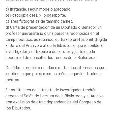
a) Instancia, según modelo aprobado.
b) Fotocopia del DNI o pasaporte.
c) Tres fotografías de tamaño carnet.
d) Carta de presentación de un Diputado o Senador, un
profesor universitario o una persona reconocida en el
campo político, académico, cultural o profesional, dirigida
al Jefe del Archivo o al de la Biblioteca, que respalde al
investigador y el trabajo a desarrollar y justifique la
necesidad de consultar los fondos de la Biblioteca.
Del último requisito quedan exentos los interesados que
justifiquen que por sí mismos reúnen aquellos títulos o
méritos.
3.Los titulares de la tarjeta de investigador tendrán
acceso al Salón de Lectura de la Biblioteca y al Archivo,
con exclusión de otras dependencias del Congreso de
los Diputados.