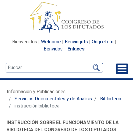
Bienvenidos |
Welcome
|
Benvinguts
|
Ongi etorri
|
Benvidos
Enlaces
Desp
Información y Publicaciones
Servicios Documentales y de Análisis
Biblioteca
instrucción biblioteca
INSTRUCCIÓN SOBRE EL FUNCIONAMIENTO DE LA
BIBLIOTECA DEL CONGRESO DE LOS DIPUTADOS