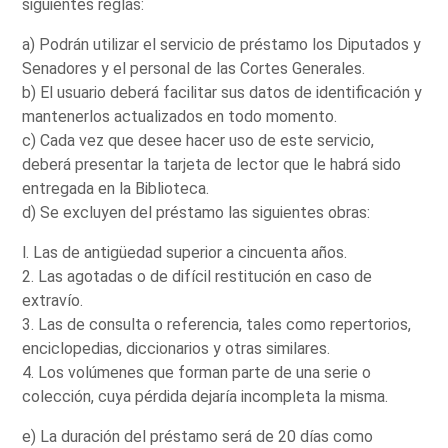
siguientes reglas:
a) Podrán utilizar el servicio de préstamo los Diputados y
Senadores y el personal de las Cortes Generales.
b) El usuario deberá facilitar sus datos de identificación y
mantenerlos actualizados en todo momento.
c) Cada vez que desee hacer uso de este servicio,
deberá presentar la tarjeta de lector que le habrá sido
entregada en la Biblioteca.
d) Se excluyen del préstamo las siguientes obras:
l. Las de antigüedad superior a cincuenta años.
2. Las agotadas o de difícil restitución en caso de
extravío.
3. Las de consulta o referencia, tales como repertorios,
enciclopedias, diccionarios y otras similares.
4. Los volúmenes que forman parte de una serie o
colección, cuya pérdida dejaría incompleta la misma.
e) La duración del préstamo será de 20 días como