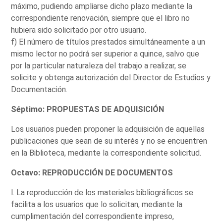
máximo, pudiendo ampliarse dicho plazo mediante la
correspondiente renovación, siempre que el libro no
hubiera sido solicitado por otro usuario.
f) El número de títulos prestados simultáneamente a un
mismo lector no podrá ser superior a quince, salvo que
por la particular naturaleza del trabajo a realizar, se
solicite y obtenga autorización del Director de Estudios y
Documentación.
Séptimo: PROPUESTAS DE ADQUISICIÓN
Los usuarios pueden proponer la adquisición de aquellas
publicaciones que sean de su interés y no se encuentren
en la Biblioteca, mediante la correspondiente solicitud.
Octavo: REPRODUCCIÓN DE DOCUMENTOS
l. La reproducción de los materiales bibliográficos se
facilita a los usuarios que lo solicitan, mediante la
cumplimentación del correspondiente impreso,