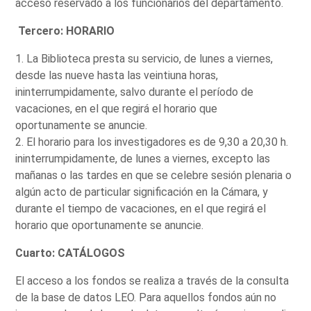
acceso reservado a los funcionarios del departamento.
Tercero: HORARIO
1. La Biblioteca presta su servicio, de lunes a viernes,
desde las nueve hasta las veintiuna horas,
ininterrumpidamente, salvo durante el período de
vacaciones, en el que regirá el horario que
oportunamente se anuncie.
2. El horario para los investigadores es de 9,30 a 20,30 h.
ininterrumpidamente, de lunes a viernes, excepto las
mañanas o las tardes en que se celebre sesión plenaria o
algún acto de particular significación en la Cámara, y
durante el tiempo de vacaciones, en el que regirá el
horario que oportunamente se anuncie.
Cuarto: CATÁLOGOS
El acceso a los fondos se realiza a través de la consulta
de la base de datos LEO. Para aquellos fondos aún no