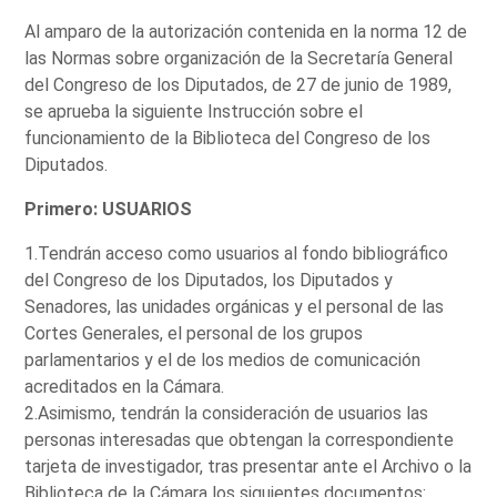
Al amparo de la autorización contenida en la norma 12 de
las Normas sobre organización de la Secretaría General
del Congreso de los Diputados, de 27 de junio de 1989,
se aprueba la siguiente Instrucción sobre el
funcionamiento de la Biblioteca del Congreso de los
Diputados.
Primero: USUARIOS
1.Tendrán acceso como usuarios al fondo bibliográfico
del Congreso de los Diputados, los Diputados y
Senadores, las unidades orgánicas y el personal de las
Cortes Generales, el personal de los grupos
parlamentarios y el de los medios de comunicación
acreditados en la Cámara.
2.Asimismo, tendrán la consideración de usuarios las
personas interesadas que obtengan la correspondiente
tarjeta de investigador, tras presentar ante el Archivo o la
Biblioteca de la Cámara los siguientes documentos: