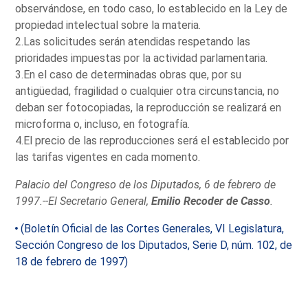
observándose, en todo caso, lo establecido en la Ley de
propiedad intelectual sobre la materia.
2.Las solicitudes serán atendidas respetando las
prioridades impuestas por la actividad parlamentaria.
3.En el caso de determinadas obras que, por su
antigüedad, fragilidad o cualquier otra circunstancia, no
deban ser fotocopiadas, la reproducción se realizará en
microforma o, incluso, en fotografía.
4.El precio de las reproducciones será el establecido por
las tarifas vigentes en cada momento.
Palacio del Congreso de los Diputados, 6 de febrero de
1997.--El Secretario General,
Emilio Recoder de Casso
.
(Boletín Oficial de las Cortes Generales, VI Legislatura,
Sección Congreso de los Diputados, Serie D, núm. 102, de
18 de febrero de 1997)