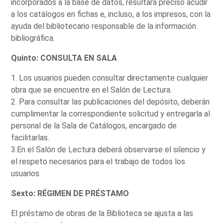
incorporados a la base de datos, resultará preciso acudir
a los catálogos en fichas e, incluso, a los impresos, con la
ayuda del bibliotecario responsable de la información
bibliográfica.
Quinto: CONSULTA EN SALA
1. Los usuarios pueden consultar directamente cualquier
obra que se encuentre en el Salón de Lectura.
2. Para consultar las publicaciones del depósito, deberán
cumplimentar la correspondiente solicitud y entregarla al
personal de la Sala de Catálogos, encargado de
facilitarlas.
3.En el Salón de Lectura deberá observarse el silencio y
el respeto necesarios para el trabajo de todos los
usuarios.
Sexto: RÉGIMEN DE PRÉSTAMO
El préstamo de obras de la Biblioteca se ajusta a las