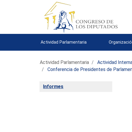
Actividad Parlamentaria
Organizació
Actividad Parlamentaria
Actividad Intern
Conferencia de Presidentes de Parlamen
Informes