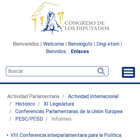
Bienvenidos |
Welcome
|
Benvinguts
|
Ongi etorri
|
Benvidos
Enlaces
Desp
Actividad Parlamentaria
Actividad Internacional
Histórico
XI Legislatura
Conferencias Parlamentarias de la Unión Europea
PESC/PCSD
Informes
VIII Conferencia interparlamentaria para la Política