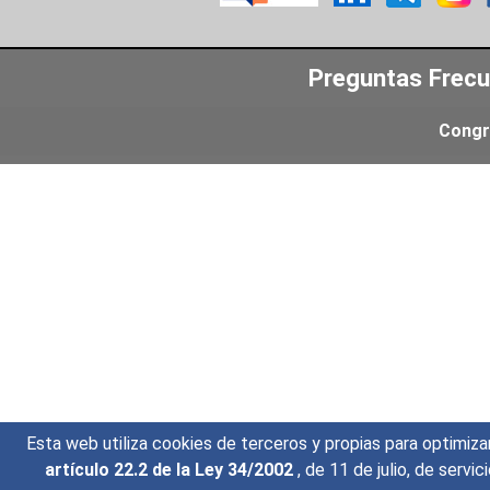
Preguntas Frec
Congr
Esta web utiliza cookies de terceros y propias para optimiza
artículo 22.2 de la Ley 34/2002
, de 11 de julio, de serv