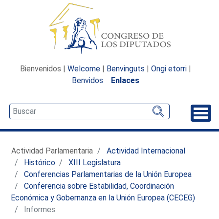
Bienvenidos |
Welcome
|
Benvinguts
|
Ongi etorri
|
Benvidos
Enlaces
Desp
Actividad Parlamentaria
Actividad Internacional
Histórico
XIII Legislatura
Conferencias Parlamentarias de la Unión Europea
Conferencia sobre Estabilidad, Coordinación
Económica y Gobernanza en la Unión Europea (CECEG)
Informes