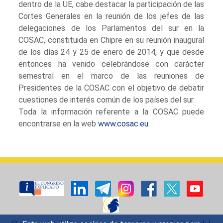
dentro de la UE, cabe destacar la participación de las
Cortes Generales en la reunión de los jefes de las
delegaciones de los Parlamentos del sur en la
COSAC, constituida en Chipre en su reunión inaugural
de los días 24 y 25 de enero de 2014, y que desde
entonces ha venido celebrándose con carácter
semestral en el marco de las reuniones de
Presidentes de la COSAC con el objetivo de debatir
cuestiones de interés común de los países del sur.
Toda la información referente a la COSAC puede
encontrarse en la web
www.cosac.eu
.