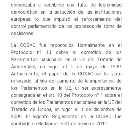
comenzaba a percibirse una falta de legitimidad
democrática en la actuación de las instituciones
europeas, lo que impulsó el reforzamiento del
control parlamentario de los procesos de toma de
decisiones.
La COSAC fue reconocida formalmente en el
Protocolo nº 13 sobre el cometido de los
Parlamentos nacionales en la UE del Tratado de
Ámsterdam, en vigor el 1 de mayo de 1999.
Actualmente, el papel de la COSAC se ha visto
reforzado, al hilo del aumento de la importancia de
los Parlamentos en la UE, al ser expresamente
consagrada en el art. 10 del Protocolo nº 1 sobre el
cometido de los Parlamentos nacionales en la UE del
Tratado de Lisboa, en vigor el 1 de diciembre de
2009. El vigente Reglamento de la COSAC fue
aprobado en Budapest el 31 de mayo de 2011.