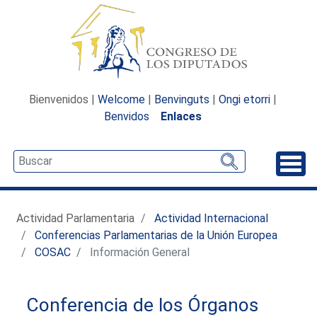
Bienvenidos |
Welcome
|
Benvinguts
|
Ongi etorri
|
Benvidos
Enlaces
Desp
Actividad Parlamentaria
Actividad Internacional
Conferencias Parlamentarias de la Unión Europea
COSAC
Información General
Conferencia de los Órganos