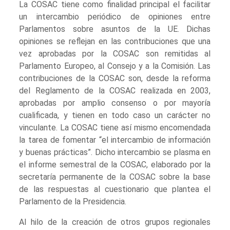
La COSAC tiene como finalidad principal el facilitar
un intercambio periódico de opiniones entre
Parlamentos sobre asuntos de la UE. Dichas
opiniones se reflejan en las contribuciones que una
vez aprobadas por la COSAC son remitidas al
Parlamento Europeo, al Consejo y a la Comisión. Las
contribuciones de la COSAC son, desde la reforma
del Reglamento de la COSAC realizada en 2003,
aprobadas por amplio consenso o por mayoría
cualificada, y tienen en todo caso un carácter no
vinculante. La COSAC tiene así mismo encomendada
la tarea de fomentar “el intercambio de información
y buenas prácticas”. Dicho intercambio se plasma en
el informe semestral de la COSAC, elaborado por la
secretaría permanente de la COSAC sobre la base
de las respuestas al cuestionario que plantea el
Parlamento de la Presidencia.
Al hilo de la creación de otros grupos regionales