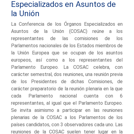
Especializados en Asuntos de
la Unión
La Conferencia de los Órganos Especializados en
Asuntos de la Unión (COSAC) reúne a los
representantes de las comisiones de los
Parlamentos nacionales de los Estados miembros de
la Unión Europea que se ocupan de los asuntos
europeos, así como a los representantes del
Parlamento Europeo. La COSAC celebra, con
carácter semestral, dos reuniones, una reunión previa
de los Presidentes de dichas Comisiones, de
carácter preparatorio de la reunión plenaria en la que
cada Parlamento nacional cuenta con 6
representantes, al igual que el Parlamento Europeo.
Se invita asimismo a participar en las reuniones
plenarias de la COSAC a los Parlamentos de los
países candidatos, con 3 observadores cada uno. Las
reuniones de la COSAC suelen tener lugar en la