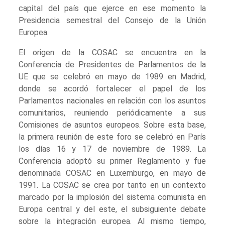
capital del país que ejerce en ese momento la
Presidencia semestral del Consejo de la Unión
Europea.
El origen de la COSAC se encuentra en la
Conferencia de Presidentes de Parlamentos de la
UE que se celebró en mayo de 1989 en Madrid,
donde se acordó fortalecer el papel de los
Parlamentos nacionales en relación con los asuntos
comunitarios, reuniendo periódicamente a sus
Comisiones de asuntos europeos. Sobre esta base,
la primera reunión de este foro se celebró en París
los días 16 y 17 de noviembre de 1989. La
Conferencia adoptó su primer Reglamento y fue
denominada COSAC en Luxemburgo, en mayo de
1991. La COSAC se crea por tanto en un contexto
marcado por la implosión del sistema comunista en
Europa central y del este, el subsiguiente debate
sobre la integración europea. Al mismo tiempo,