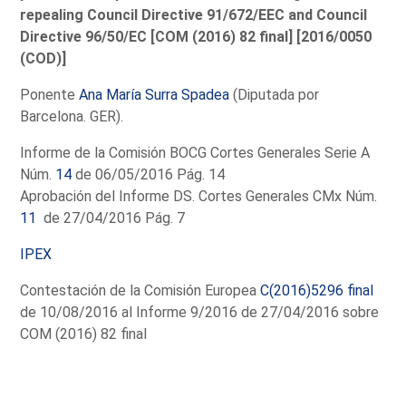
repealing Council Directive 91/672/EEC and Council
Directive 96/50/EC [COM (2016) 82 final] [2016/0050
(COD)]
Ponente
Ana María Surra Spadea
(Diputada por
Barcelona. GER).
Informe de la Comisión BOCG Cortes Generales Serie A
Núm.
14
de 06/05/2016 Pág. 14
Aprobación del Informe DS. Cortes Generales CMx Núm.
11
de 27/04/2016 Pág. 7
IPEX
Contestación de la Comisión Europea
C(2016)5296 final
de 10/08/2016 al Informe 9/2016 de 27/04/2016 sobre
COM (2016) 82 final