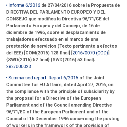
Informe 6/2016
de 27/04/2016 sobre la Propuesta de
DIRECTIVA DEL PARLAMENTO EUROPEO Y DEL
CONSEJO que modifica la Directiva 96/71/CE del
Parlamento Europeo y del Consejo, de 16 de
diciembre de 1996, sobre el desplazamiento de
trabajadores efectuado en el marco de una
prestación de servicios (Texto pertinente a efectos
del EEE) [COM(2016) 128 final] [
2016/0070 (COD)
]
{SWD(2016) 52 final} {SWD(2016) 53 final}.
282/000023
Summarised report. Report 6/2016
of the Joint
Committee for EU Affairs, dated April 27, 2016, on
the compliance with the principle of subsidiarity by
the proposal for a Directive of the European
Parliament and of the Council amending Directive
96/71/EC of the European Parliament and of the
Council of 16 December 1996 concerning the posting
of workers in the framework of the provision of