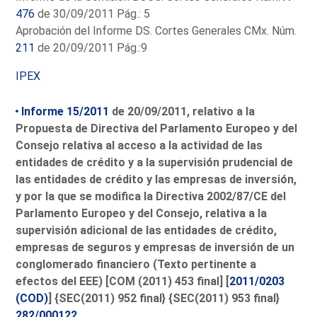
476
de 30/09/2011 Pág.: 5
Aprobación del Informe DS. Cortes Generales CMx. Núm.
211
de 20/09/2011 Pág.:9
IPEX
Informe 15/2011
de 20/09/2011, relativo a la
Propuesta de Directiva del Parlamento Europeo y del
Consejo relativa al acceso a la actividad de las
entidades de crédito y a la supervisión prudencial de
las entidades de crédito y las empresas de inversión,
y por la que se modifica la Directiva 2002/87/CE del
Parlamento Europeo y del Consejo, relativa a la
supervisión adicional de las entidades de crédito,
empresas de seguros y empresas de inversión de un
conglomerado financiero (Texto pertinente a
efectos del EEE) [COM (2011) 453 final] [
2011/0203
(COD)
] {SEC(2011) 952 final} {SEC(2011) 953 final}
282/000122