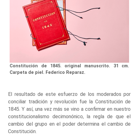
Constitución de 1845. original manuscrito. 31 cm.
Carpeta de piel. Federico Reparaz.
El resultado de este esfuerzo de los moderados por
conciliar tradición y revolución fue la Constitución de
1845. Y así, una vez más se vino a confirmar en nuestro
constitucionalismo decimonónico, la regla de que el
cambio del grupo en el poder determina el cambio de
Constitución.