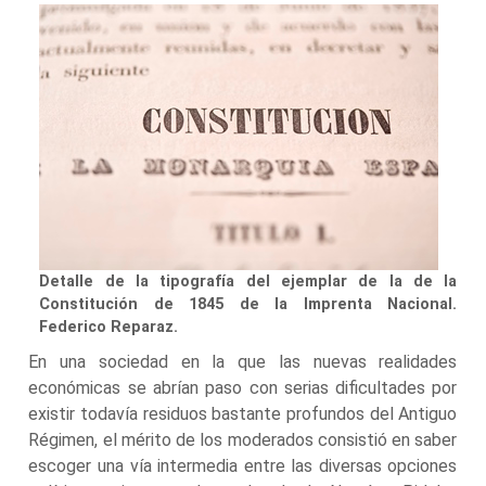
Detalle de la tipografía del ejemplar de la de la
Constitución de 1845 de la Imprenta Nacional.
Federico Reparaz.
En una sociedad en la que las nuevas realidades
económicas se abrían paso con serias dificultades por
existir todavía residuos bastante profundos del Antiguo
Régimen, el mérito de los moderados consistió en saber
escoger una vía intermedia entre las diversas opciones