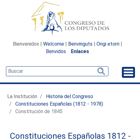
Bienvenidos |
Welcome
|
Benvinguts
|
Ongi etorri
|
Benvidos
Enlaces
Desp
La Institución
Historia del Congreso
Constituciones Españolas (1812 - 1978)
Constitución de 1845
Constituciones Españolas 1812 -