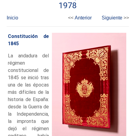
1978
Inicio
<<
Anterior
Siguiente
>>
Constitución de
1845
La andadura del
régimen
constitucional de
1845 se inició tras
una de las épocas
más difíciles de la
historia de España:
desde la Guerra de
la Independencia,
la impronta que
dejó el régimen
gaditano había