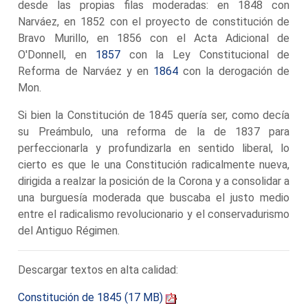
desde las propias filas moderadas: en 1848 con
Narváez, en 1852 con el proyecto de constitución de
Bravo Murillo, en 1856 con el Acta Adicional de
O'Donnell, en
1857
con la Ley Constitucional de
Reforma de Narváez y en
1864
con la derogación de
Mon.
Si bien la Constitución de 1845 quería ser, como decía
su Preámbulo, una reforma de la de 1837 para
perfeccionarla y profundizarla en sentido liberal, lo
cierto es que le una Constitución radicalmente nueva,
dirigida a realzar la posición de la Corona y a consolidar a
una burguesía moderada que buscaba el justo medio
entre el radicalismo revolucionario y el conservadurismo
del Antiguo Régimen.
Descargar textos en alta calidad:
Constitución de 1845 (17 MB)