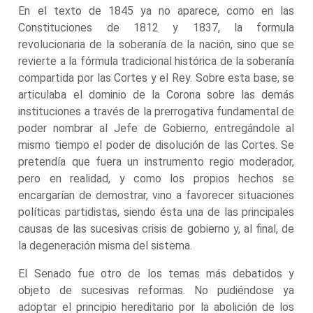
En el texto de 1845 ya no aparece, como en las
Constituciones de 1812 y 1837, la formula
revolucionaria de la soberanía de la nación, sino que se
revierte a la fórmula tradicional histórica de la soberanía
compartida por las Cortes y el Rey. Sobre esta base, se
articulaba el dominio de la Corona sobre las demás
instituciones a través de la prerrogativa fundamental de
poder nombrar al Jefe de Gobierno, entregándole al
mismo tiempo el poder de disolución de las Cortes. Se
pretendía que fuera un instrumento regio moderador,
pero en realidad, y como los propios hechos se
encargarían de demostrar, vino a favorecer situaciones
políticas partidistas, siendo ésta una de las principales
causas de las sucesivas crisis de gobierno y, al final, de
la degeneración misma del sistema.
El Senado fue otro de los temas más debatidos y
objeto de sucesivas reformas. No pudiéndose ya
adoptar el principio hereditario por la abolición de los