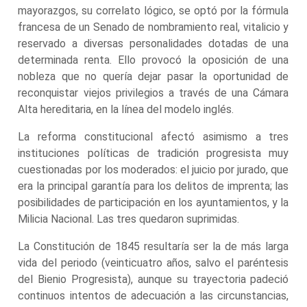
mayorazgos, su correlato lógico, se optó por la fórmula
francesa de un Senado de nombramiento real, vitalicio y
reservado a diversas personalidades dotadas de una
determinada renta. Ello provocó la oposición de una
nobleza que no quería dejar pasar la oportunidad de
reconquistar viejos privilegios a través de una Cámara
Alta hereditaria, en la línea del modelo inglés.
La reforma constitucional afectó asimismo a tres
instituciones políticas de tradición progresista muy
cuestionadas por los moderados: el juicio por jurado, que
era la principal garantía para los delitos de imprenta; las
posibilidades de participación en los ayuntamientos, y la
Milicia Nacional. Las tres quedaron suprimidas.
La Constitución de 1845 resultaría ser la de más larga
vida del periodo (veinticuatro años, salvo el paréntesis
del Bienio Progresista), aunque su trayectoria padeció
continuos intentos de adecuación a las circunstancias,