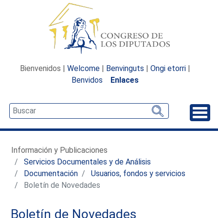
Bienvenidos |
Welcome
|
Benvinguts
|
Ongi etorri
|
Benvidos
Enlaces
Desp
Información y Publicaciones
Servicios Documentales y de Análisis
Documentación
Usuarios, fondos y servicios
Boletín de Novedades
Boletín de Novedades