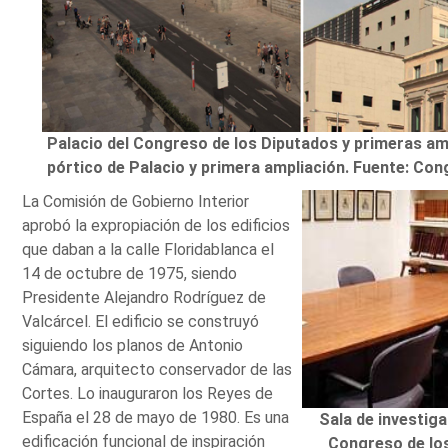
Palacio del Congreso de los Diputados y primeras amp
pórtico de Palacio y primera ampliación. Fuente: Co
La Comisión de Gobierno Interior
aprobó la expropiación de los edificios
que daban a la calle Floridablanca el
14 de octubre de 1975, siendo
Presidente Alejandro Rodríguez de
Valcárcel. El edificio se construyó
siguiendo los planos de Antonio
Cámara, arquitecto conservador de las
Cortes. Lo inauguraron los Reyes de
España el 28 de mayo de 1980. Es una
Sala de investiga
edificación funcional de inspiración
Congreso de los