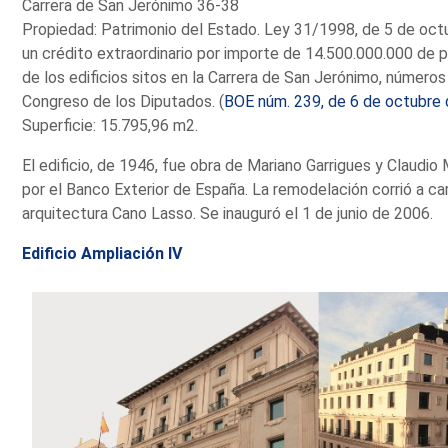
Carrera de San Jerónimo 36-38
Propiedad: Patrimonio del Estado. Ley 31/1998, de 5 de oct
un crédito extraordinario por importe de 14.500.000.000 de p
de los edificios sitos en la Carrera de San Jerónimo, números
Congreso de los Diputados. (
BOE núm. 239, de 6 de octubre
Superficie: 15.795,96 m2.
El edificio, de 1946, fue obra de Mariano Garrigues y Claudi
por el Banco Exterior de España. La remodelación corrió a ca
arquitectura Cano Lasso. Se inauguró el 1 de junio de 2006.
Edificio Ampliación IV