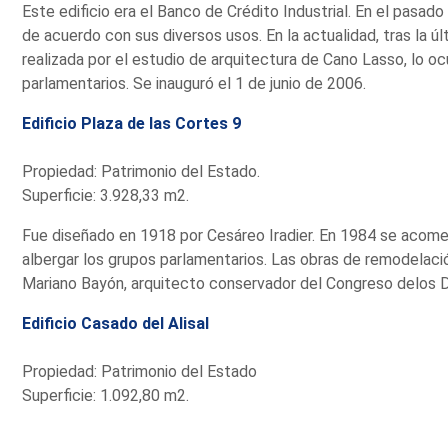
Este edificio era el Banco de Crédito Industrial. En el pasad
de acuerdo con sus diversos usos. En la actualidad, tras la ú
realizada por el estudio de arquitectura de Cano Lasso, lo o
parlamentarios. Se inauguró el 1 de junio de 2006.
Edificio Plaza de las Cortes 9
Propiedad: Patrimonio del Estado.
Superficie: 3.928,33 m2.
Fue diseñado en 1918 por Cesáreo Iradier. En 1984 se acomet
albergar los grupos parlamentarios. Las obras de remodelaci
Mariano Bayón, arquitecto conservador del Congreso delos 
Edificio Casado del Alisal
Propiedad: Patrimonio del Estado
Superficie: 1.092,80 m2.