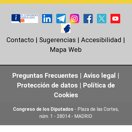
Contacto
|
Sugerencias
|
Accesibilidad
|
Mapa Web
Preguntas Frecuentes
|
Aviso legal
|
Protección de datos
|
Política de
Cookies
Congreso de los Diputados
- Plaza de las Cortes,
núm. 1 - 28014 - MADRID