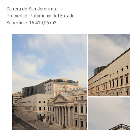
Carrera de San Jerónimo.
Propiedad: Patrimonio del Estado
Superficie: 16.419,06 m2.