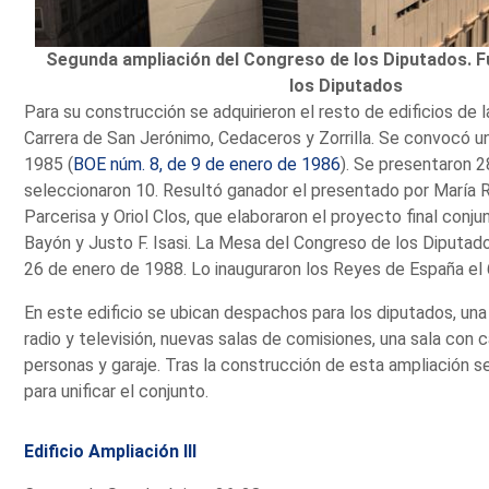
Segunda ampliación del Congreso de los Diputados. 
los Diputados
Para su construcción se adquirieron el resto de edificios de 
Carrera de San Jerónimo, Cedaceros y Zorrilla. Se convocó u
1985 (
BOE núm. 8, de 9 de enero de 1986
). Se presentaron 2
seleccionaron 10. Resultó ganador el presentado por María 
Parcerisa y Oriol Clos, que elaboraron el proyecto final con
Bayón y Justo F. Isasi. La Mesa del Congreso de los Diputad
26 de enero de 1988. Lo inauguraron los Reyes de España el
En este edificio se ubican despachos para los diputados, una
radio y televisión, nuevas salas de comisiones, una sala con
personas y garaje. Tras la construcción de esta ampliación s
para unificar el conjunto.
Edificio Ampliación III