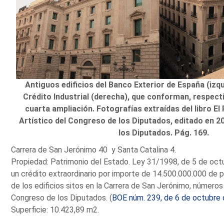
Antiguos edificios del Banco Exterior de España (izqu
Crédito Industrial (derecha), que conforman, respect
cuarta ampliación. Fotografías extraídas del libro El
Artístico del Congreso de los Diputados, editado en 2
los Diputados. Pág. 169.
Carrera de San Jerónimo 40 y Santa Catalina 4.
Propiedad: Patrimonio del Estado. Ley 31/1998, de 5 de oct
un crédito extraordinario por importe de 14.500.000.000 de p
de los edificios sitos en la Carrera de San Jerónimo, números
Congreso de los Diputados. (
BOE núm. 239, de 6 de octubre
Superficie: 10.423,89 m2.