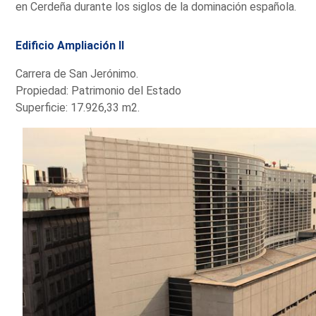
en Cerdeña durante los siglos de la dominación española.
Edificio Ampliación II
Carrera de San Jerónimo.
Propiedad: Patrimonio del Estado
Superficie: 17.926,33 m2.