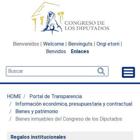
Bienvenidos |
Welcome
|
Benvinguts
|
Ongi etorri
|
Benvidos
Enlaces
Desp
HOME
Portal de Transparencia
Información económica, presupuestaria y contractual
Bienes y patrimonio
Bienes inmuebles del Congreso de los Diputados
Regalos institucionales