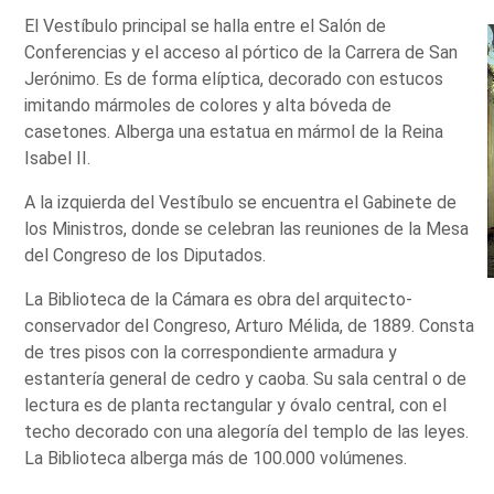
El Vestíbulo principal se halla entre el Salón de
Conferencias y el acceso al pórtico de la Carrera de San
Jerónimo. Es de forma elíptica, decorado con estucos
imitando mármoles de colores y alta bóveda de
casetones. Alberga una estatua en mármol de la Reina
Isabel II.
A la izquierda del Vestíbulo se encuentra el Gabinete de
los Ministros, donde se celebran las reuniones de la Mesa
del Congreso de los Diputados.
La Biblioteca de la Cámara es obra del arquitecto-
conservador del Congreso, Arturo Mélida, de 1889. Consta
de tres pisos con la correspondiente armadura y
estantería general de cedro y caoba. Su sala central o de
lectura es de planta rectangular y óvalo central, con el
techo decorado con una alegoría del templo de las leyes.
La Biblioteca alberga más de 100.000 volúmenes.