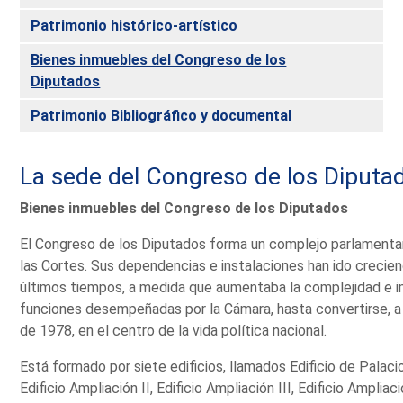
Patrimonio histórico-artístico
Bienes inmuebles del Congreso de los
Diputados
Patrimonio Bibliográfico y documental
La sede del Congreso de los Diputa
Bienes inmuebles del Congreso de los Diputados
El Congreso de los Diputados forma un complejo parlamentari
las Cortes. Sus dependencias e instalaciones han ido creciend
últimos tiempos, a medida que aumentaba la complejidad e i
funciones desempeñadas por la Cámara, hasta convertirse, a 
de 1978, en el centro de la vida política nacional.
Está formado por siete edificios, llamados Edificio de Palacio,
Edificio Ampliación II, Edificio Ampliación III, Edificio Ampliac