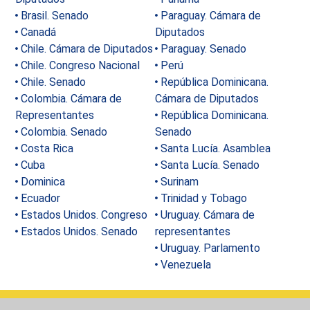
Brasil. Senado
Paraguay. Cámara de
Canadá
Diputados
Chile. Cámara de Diputados
Paraguay. Senado
Chile. Congreso Nacional
Perú
Chile. Senado
República Dominicana.
Colombia. Cámara de
Cámara de Diputados​​​​​​​
Representantes
República Dominicana.
Colombia. Senado
Senado
Costa Rica
Santa Lucía. Asamblea​​​​​​​
Cuba
Santa Lucía. Senado
Dominica
Surinam
Ecuador
Trinidad y Tobago​​​​​​​
Estados Unidos. Congreso
Uruguay. Cámara de
Estados Unidos. Senado
representantes
Uruguay. Parlamento
Venezuela