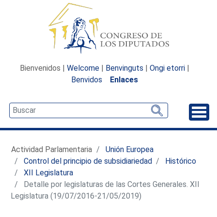
Bienvenidos |
Welcome
|
Benvinguts
|
Ongi etorri
|
Benvidos
Enlaces
Desp
Actividad Parlamentaria
Unión Europea
Control del principio de subsidiariedad
Histórico
XII Legislatura
Detalle por legislaturas de las Cortes Generales. XII
Legislatura (19/07/2016-21/05/2019)