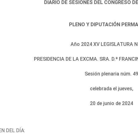
DIARIO DE SESIONES DEL CONGRESO D
PLENO Y DIPUTACIÓN PERM
Año 2024 XV LEGISLATURA N
PRESIDENCIA DE LA EXCMA. SRA. D.ª FRAN
Sesión plenaria núm. 4
celebrada el jueves,
20 de junio de 2024
N DEL DÍA: