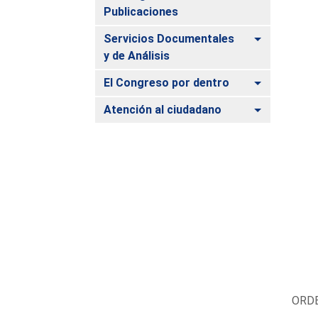
Publicaciones
Alternar
Servicios Documentales
y de Análisis
Alternar
El Congreso por dentro
Alternar
Atención al ciudadano
ORDE