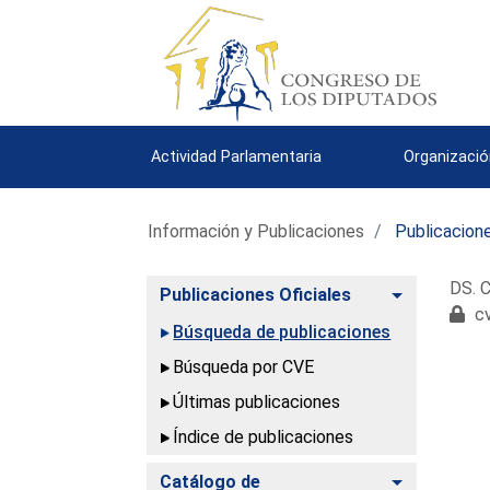
Actividad Parlamentaria
Organizació
Información y Publicaciones
Publicacione
DS. C
Alternar
Publicaciones Oficiales
cv
Búsqueda de publicaciones
Búsqueda por CVE
Últimas publicaciones
Índice de publicaciones
Alternar
Catálogo de