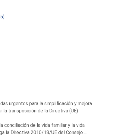
5)
as urgentes para la simplificación y mejora
 la transposición de la Directiva (UE)
conciliación de la vida familiar y la vida
ga la Directiva 2010/18/UE del Consejo ...