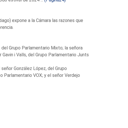
tiago) expone a la Cámara las razones que
rencia.
, del Grupo Parlamentario Mixto; la señora
Gavin i Valls, del Grupo Parlamentario Junts
el señor González López, del Grupo
po Parlamentario VOX; y el señor Verdejo