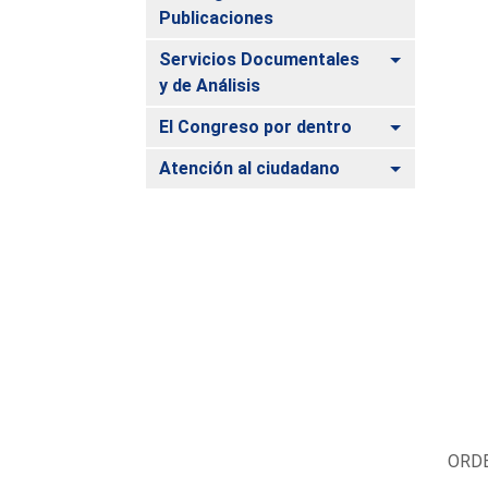
Publicaciones
Alternar
Servicios Documentales
y de Análisis
Alternar
El Congreso por dentro
Alternar
Atención al ciudadano
ORDE