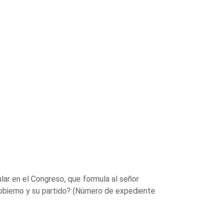
lar en el Congreso, que formula al señor
Gobierno y su partido? (Número de expediente