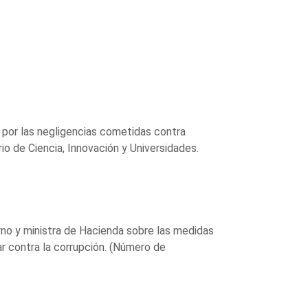
 por las negligencias cometidas contra
io de Ciencia, Innovación y Universidades.
rno y ministra de Hacienda sobre las medidas
ar contra la corrupción. (Número de