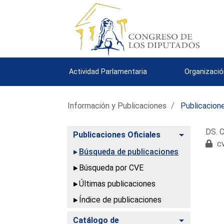
Actividad Parlamentaria
Organizació
Información y Publicaciones
Publicacione
DS. C
Alternar
Publicaciones Oficiales
cv
Búsqueda de publicaciones
Búsqueda por CVE
Últimas publicaciones
Índice de publicaciones
Alternar
Catálogo de