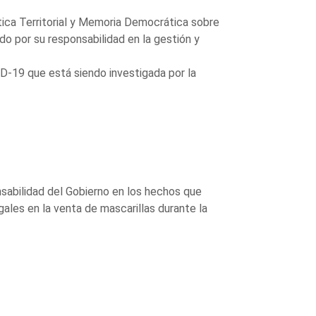
ítica Territorial y Memoria Democrática sobre
do por su responsabilidad en la gestión y
D-19 que está siendo investigada por la
nsabilidad del Gobierno en los hechos que
ales en la venta de mascarillas durante la