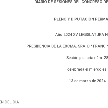
DIARIO DE SESIONES DEL CONGRESO D
PLENO Y DIPUTACIÓN PERM
Año 2024 XV LEGISLATURA N
PRESIDENCIA DE LA EXCMA. SRA. D.ª FRAN
Sesión plenaria núm. 2
celebrada el miércoles,
13 de marzo de 2024
N DEL DÍA: