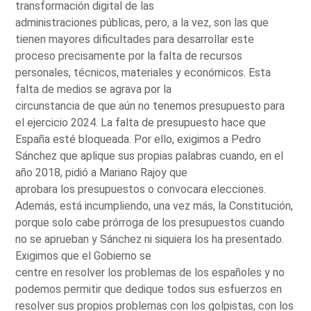
transformación digital de las
administraciones públicas, pero, a la vez, son las que
tienen mayores dificultades para desarrollar este
proceso precisamente por la falta de recursos
personales, técnicos, materiales y económicos. Esta
falta de medios se agrava por la
circunstancia de que aún no tenemos presupuesto para
el ejercicio 2024. La falta de presupuesto hace que
España esté bloqueada. Por ello, exigimos a Pedro
Sánchez que aplique sus propias palabras cuando, en el
año 2018, pidió a Mariano Rajoy que
aprobara los presupuestos o convocara elecciones.
Además, está incumpliendo, una vez más, la Constitución,
porque solo cabe prórroga de los presupuestos cuando
no se aprueban y Sánchez ni siquiera los ha presentado.
Exigimos que el Gobierno se
centre en resolver los problemas de los españoles y no
podemos permitir que dedique todos sus esfuerzos en
resolver sus propios problemas con los golpistas, con los