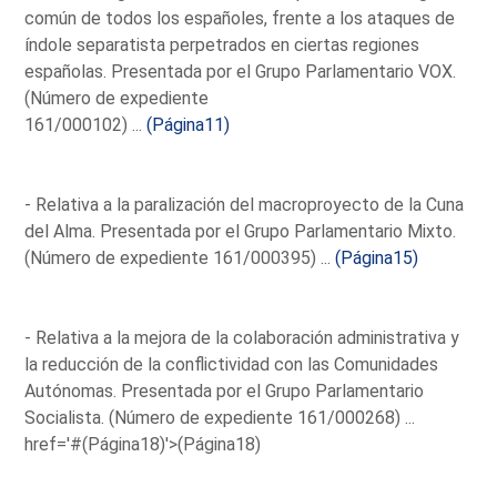
común de todos los españoles, frente a los ataques de
índole separatista perpetrados en ciertas regiones
españolas. Presentada por el Grupo Parlamentario VOX.
(Número de expediente
161/000102) ...
(Página11)
- Relativa a la paralización del macroproyecto de la Cuna
del Alma. Presentada por el Grupo Parlamentario Mixto.
(Número de expediente 161/000395) ...
(Página15)
- Relativa a la mejora de la colaboración administrativa y
la reducción de la conflictividad con las Comunidades
Autónomas. Presentada por el Grupo Parlamentario
Socialista. (Número de expediente 161/000268) ...
href='#(Página18)'>(Página18)