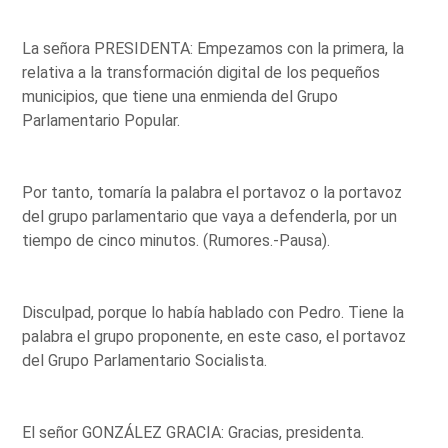
La señora PRESIDENTA: Empezamos con la primera, la
relativa a la transformación digital de los pequeños
municipios, que tiene una enmienda del Grupo
Parlamentario Popular.
Por tanto, tomaría la palabra el portavoz o la portavoz
del grupo parlamentario que vaya a defenderla, por un
tiempo de cinco minutos. (Rumores.-Pausa).
Disculpad, porque lo había hablado con Pedro. Tiene la
palabra el grupo proponente, en este caso, el portavoz
del Grupo Parlamentario Socialista.
El señor GONZÁLEZ GRACIA: Gracias, presidenta.