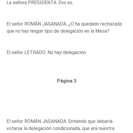
La señora PRESIDENTA: Eso es.
El señor ROMÁN JASANADA: ¿O ha quedado rechazada
que no hay ningún tipo de delegación en la Mesa?
El señor LETRADO: No hay delegación.
Página 3
El señor ROMÁN JASANADA: Entiendo que debería
votarse la delegación condicionada, que era nuestra