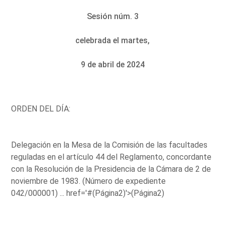
Sesión núm. 3
celebrada el martes,
9 de abril de 2024
ORDEN DEL DÍA:
Delegación en la Mesa de la Comisión de las facultades
reguladas en el artículo 44 del Reglamento, concordante
con la Resolución de la Presidencia de la Cámara de 2 de
noviembre de 1983. (Número de expediente
042/000001) ...
href='#(Página2)'>(Página2)