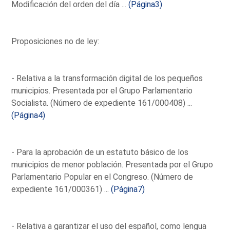
Modificación del orden del día ...
(Página3)
Proposiciones no de ley:
- Relativa a la transformación digital de los pequeños
municipios. Presentada por el Grupo Parlamentario
Socialista. (Número de expediente 161/000408) ...
(Página4)
- Para la aprobación de un estatuto básico de los
municipios de menor población. Presentada por el Grupo
Parlamentario Popular en el Congreso. (Número de
expediente 161/000361) ...
(Página7)
- Relativa a garantizar el uso del español, como lengua