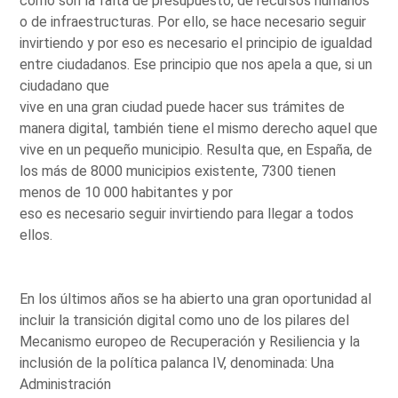
como son la falta de presupuesto, de recursos humanos
o de infraestructuras. Por ello, se hace necesario seguir
invirtiendo y por eso es necesario el principio de igualdad
entre ciudadanos. Ese principio que nos apela a que, si un
ciudadano que
vive en una gran ciudad puede hacer sus trámites de
manera digital, también tiene el mismo derecho aquel que
vive en un pequeño municipio. Resulta que, en España, de
los más de 8000 municipios existente, 7300 tienen
menos de 10 000 habitantes y por
eso es necesario seguir invirtiendo para llegar a todos
ellos.
En los últimos años se ha abierto una gran oportunidad al
incluir la transición digital como uno de los pilares del
Mecanismo europeo de Recuperación y Resiliencia y la
inclusión de la política palanca IV, denominada: Una
Administración