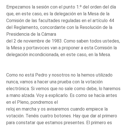
Empezamos la sesión con el punto 1.º del orden del día
que, en este caso, es la delegación en la Mesa de la
Comisión de las facultades reguladas en el artículo 44
del Reglamento, concordante con la Resolución de la
Presidencia de la Cámara
del 2 de noviembre de 1983. Como saben todos ustedes,
la Mesa y portavoces van a proponer a esta Comisión la
delegación incondicionada, en este caso, en la Mesa.
Como no está Pedro y nosotros no la hemos utilizado
nunca, vamos a hacer una prueba con la votación
electrónica. Si vemos que no sale como debe, lo haremos
a mano alzada. Voy a explicarlo. Es como se hacía antes
en el Pleno, pondremos el
reloj en marcha y os avisaremos cuando empiece la
votación. Tenéis cuatro botones. Hay que dar al primero
para constatar que estamos presentes. El primero es