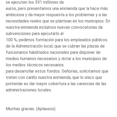
se ejecuten los 391 millones de
euros, pero presentamos una enmienda que la hace más
ambiciosa y da mayor respuesta a los problemas y a las
necesidades reales que se plantean en los municipios. En
nuestra enmienda incluimos nuevas convocatorias de
subvenciones para ejecutarlo al
100 %; pedimos formación para los empleados públicos
de la Administración local; que se cubran las plazas de
funcionarios habilitados nacionales para disponer de
medios humanos necesarios y dotar a los municipios de
los medios técnicos necesarios
para desarrollar estos fondos. Señorías, solicitamos que
traten con cariño nuestra enmienda, que lo único que
pretende es dar mayor cobertura a las carencias de las
administraciones locales.
Muchas gracias. (Aplausos).