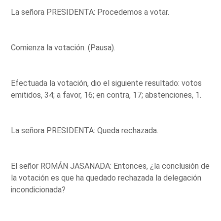
La señora PRESIDENTA: Procedemos a votar.
Comienza la votación. (Pausa).
Efectuada la votación, dio el siguiente resultado: votos
emitidos, 34; a favor, 16; en contra, 17; abstenciones, 1.
La señora PRESIDENTA: Queda rechazada.
El señor ROMÁN JASANADA: Entonces, ¿la conclusión de
la votación es que ha quedado rechazada la delegación
incondicionada?