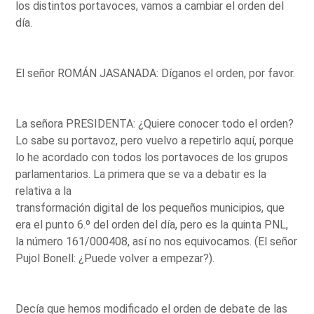
los distintos portavoces, vamos a cambiar el orden del
día.
El señor ROMÁN JASANADA: Díganos el orden, por favor.
La señora PRESIDENTA: ¿Quiere conocer todo el orden?
Lo sabe su portavoz, pero vuelvo a repetirlo aquí, porque
lo he acordado con todos los portavoces de los grupos
parlamentarios. La primera que se va a debatir es la
relativa a la
transformación digital de los pequeños municipios, que
era el punto 6.º del orden del día, pero es la quinta PNL,
la número 161/000408, así no nos equivocamos. (El señor
Pujol Bonell: ¿Puede volver a empezar?).
Decía que hemos modificado el orden de debate de las