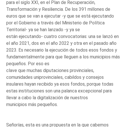
para el siglo XXI, en el Plan de Recuperación,
Transformación y Resiliencia. De los 391 millones de
euros que se van a ejecutar -y que se está ejecutando
por el Gobierno a través del Ministerio de Política
Territorial- ya se han lanzado -y ya se
están ejecutando- cuatro convocatorias: una se lanzó en
el año 2021, dos en el año 2022 y otra en el pasado año
2023. Es necesario la ejecución de todos esos fondos y
fundamentalmente para que lleguen a los municipios más
pequeños. Por eso es
clave que muchas diputaciones provinciales,
comunidades uniprovinciales, cabildos y consejos
insulares hayan recibido ya esos fondos, porque todas
estas instituciones son una palanca excepcional para
llevar a cabo la digitalización de nuestros
municipios más pequeños.
Señorías, esta es una propuesta en la que cabemos