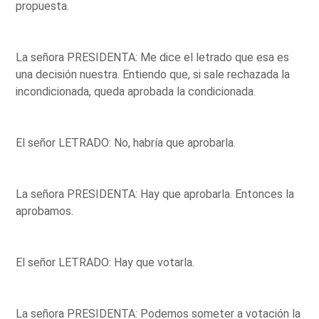
propuesta.
La señora PRESIDENTA: Me dice el letrado que esa es
una decisión nuestra. Entiendo que, si sale rechazada la
incondicionada, queda aprobada la condicionada.
El señor LETRADO: No, habría que aprobarla.
La señora PRESIDENTA: Hay que aprobarla. Entonces la
aprobamos.
El señor LETRADO: Hay que votarla.
La señora PRESIDENTA: Podemos someter a votación la