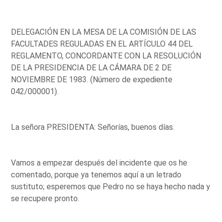
DELEGACIÓN EN LA MESA DE LA COMISIÓN DE LAS
FACULTADES REGULADAS EN EL ARTÍCULO 44 DEL
REGLAMENTO, CONCORDANTE CON LA RESOLUCIÓN
DE LA PRESIDENCIA DE LA CÁMARA DE 2 DE
NOVIEMBRE DE 1983. (Número de expediente
042/000001).
La señora PRESIDENTA: Señorías, buenos días.
Vamos a empezar después del incidente que os he
comentado, porque ya tenemos aquí a un letrado
sustituto; esperemos que Pedro no se haya hecho nada y
se recupere pronto.