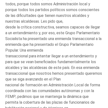
todos, porque todos somos Administración local y
porque todos los partidos políticos somos conscientes
de las dificultades que tienen nuestros alcaldes y
nuestras alcaldesas. Les pido que,
desde la crítica constructiva, seamos capaces de llegar
a un entendimiento y, por eso, este Grupo Parlamentario
Socialista ha presentado una enmienda transaccional a la
enmienda que ha presentado el Grupo Parlamentario
Popular. Una enmienda
transaccional para intentar llegar a un entendimiento y
para que se vean beneficiados fundamentalmente los
alcaldes y las alcaldesas de este país. En esa enmienda
transaccional que nosotros hemos presentado queremos
que se siga avanzando en el Plan
nacional de formación en Administración Local de forma
coordinada con las comunidades autónomas y con la
FEMP; pedimos que se mantenga la dinámica que
permita la cobertura de las plazas de funcionarios de