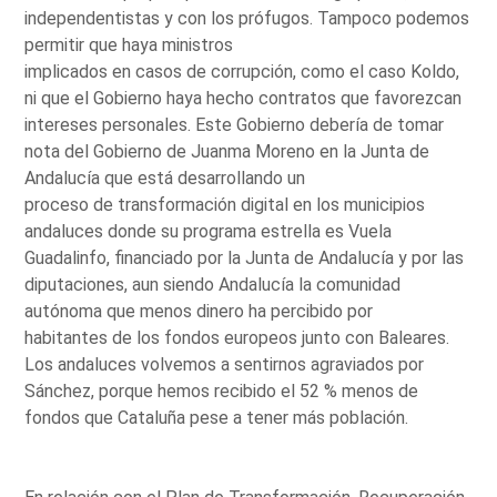
independentistas y con los prófugos. Tampoco podemos
permitir que haya ministros
implicados en casos de corrupción, como el caso Koldo,
ni que el Gobierno haya hecho contratos que favorezcan
intereses personales. Este Gobierno debería de tomar
nota del Gobierno de Juanma Moreno en la Junta de
Andalucía que está desarrollando un
proceso de transformación digital en los municipios
andaluces donde su programa estrella es Vuela
Guadalinfo, financiado por la Junta de Andalucía y por las
diputaciones, aun siendo Andalucía la comunidad
autónoma que menos dinero ha percibido por
habitantes de los fondos europeos junto con Baleares.
Los andaluces volvemos a sentirnos agraviados por
Sánchez, porque hemos recibido el 52 % menos de
fondos que Cataluña pese a tener más población.