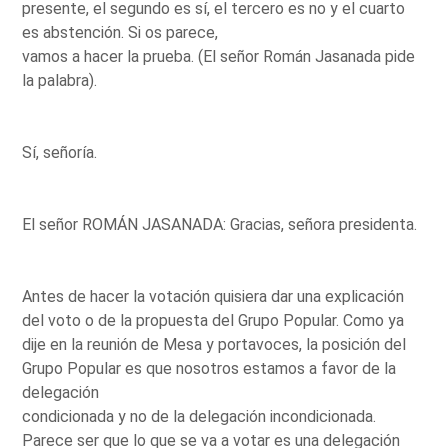
presente, el segundo es sí, el tercero es no y el cuarto
es abstención. Si os parece,
vamos a hacer la prueba. (El señor Román Jasanada pide
la palabra).
Sí, señoría.
El señor ROMÁN JASANADA: Gracias, señora presidenta.
Antes de hacer la votación quisiera dar una explicación
del voto o de la propuesta del Grupo Popular. Como ya
dije en la reunión de Mesa y portavoces, la posición del
Grupo Popular es que nosotros estamos a favor de la
delegación
condicionada y no de la delegación incondicionada.
Parece ser que lo que se va a votar es una delegación