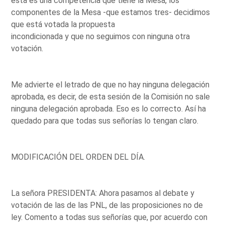
esta es una competencia que tiene la Mesa, los
componentes de la Mesa -que estamos tres- decidimos
que está votada la propuesta
incondicionada y que no seguimos con ninguna otra
votación.
Me advierte el letrado de que no hay ninguna delegación
aprobada, es decir, de esta sesión de la Comisión no sale
ninguna delegación aprobada. Eso es lo correcto. Así ha
quedado para que todas sus señorías lo tengan claro.
MODIFICACIÓN DEL ORDEN DEL DÍA.
La señora PRESIDENTA: Ahora pasamos al debate y
votación de las de las PNL, de las proposiciones no de
ley. Comento a todas sus señorías que, por acuerdo con