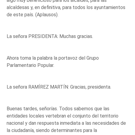
algo muy beneficioso para los alcaldes, para las
alcaldesas y, en definitiva, para todos los ayuntamientos
de este país. (Aplausos).
La señora PRESIDENTA: Muchas gracias.
Ahora toma la palabra la portavoz del Grupo
Parlamentario Popular.
La señora RAMÍREZ MARTÍN: Gracias, presidenta.
Buenas tardes, señorías. Todos sabemos que las
entidades locales vertebran el conjunto del territorio
nacional y dan respuesta inmediata a las necesidades de
la ciudadanía, siendo determinantes para la