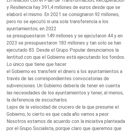
En relación con el Plan de Transformación, Recuperación
y Resiliencia hay 391,4 millones de euros desde que se
elaboró el mismo. En 2021 se consignaron 92 millones,
pero no se ejecutó ni una sola transferencia a los
ayuntamientos; en 2022
se presupuestaron 149 millones y se ejecutaron 44 y en
2023 se presupuestaron 183 millones y tan solo se han
ejecutado 83. Desde el Grupo Popular denunciamos la
lentitud con que el Gobierno está ejecutando los fondos.
Lo único que tiene que hacer
el Gobierno es transferir el dinero a los ayuntamientos a
través de las correspondientes convocatorias de
subvenciones. Un Gobierno debería de tener en cuenta
las necesidades de los ayuntamientos y tener, al menos,
la deferencia de escucharlos.
Lejos de la velocidad de crucero de la que presume el
Gobierno, lo cierto es que cada año vamos a peor.
Nosotros estamos de acuerdo con la iniciativa planteada
por el Grupo Socialista, porque claro que queremos que