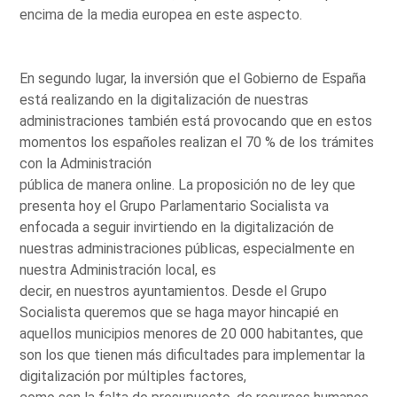
encima de la media europea en este aspecto.
En segundo lugar, la inversión que el Gobierno de España
está realizando en la digitalización de nuestras
administraciones también está provocando que en estos
momentos los españoles realizan el 70 % de los trámites
con la Administración
pública de manera online. La proposición no de ley que
presenta hoy el Grupo Parlamentario Socialista va
enfocada a seguir invirtiendo en la digitalización de
nuestras administraciones públicas, especialmente en
nuestra Administración local, es
decir, en nuestros ayuntamientos. Desde el Grupo
Socialista queremos que se haga mayor hincapié en
aquellos municipios menores de 20 000 habitantes, que
son los que tienen más dificultades para implementar la
digitalización por múltiples factores,