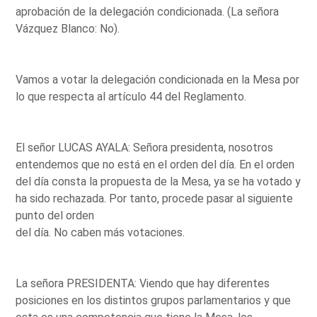
aprobación de la delegación condicionada. (La señora
Vázquez Blanco: No).
Vamos a votar la delegación condicionada en la Mesa por
lo que respecta al artículo 44 del Reglamento.
El señor LUCAS AYALA: Señora presidenta, nosotros
entendemos que no está en el orden del día. En el orden
del día consta la propuesta de la Mesa, ya se ha votado y
ha sido rechazada. Por tanto, procede pasar al siguiente
punto del orden
del día. No caben más votaciones.
La señora PRESIDENTA: Viendo que hay diferentes
posiciones en los distintos grupos parlamentarios y que