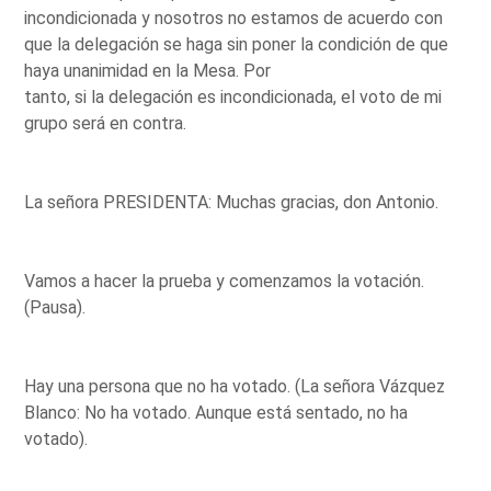
incondicionada y nosotros no estamos de acuerdo con
que la delegación se haga sin poner la condición de que
haya unanimidad en la Mesa. Por
tanto, si la delegación es incondicionada, el voto de mi
grupo será en contra.
La señora PRESIDENTA: Muchas gracias, don Antonio.
Vamos a hacer la prueba y comenzamos la votación.
(Pausa).
Hay una persona que no ha votado. (La señora Vázquez
Blanco: No ha votado. Aunque está sentado, no ha
votado).