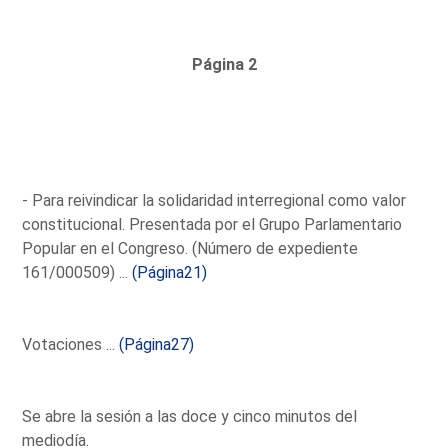
Página 2
- Para reivindicar la solidaridad interregional como valor
constitucional. Presentada por el Grupo Parlamentario
Popular en el Congreso. (Número de expediente
161/000509) ...
(Página21)
Votaciones ...
(Página27)
Se abre la sesión a las doce y cinco minutos del
mediodía.