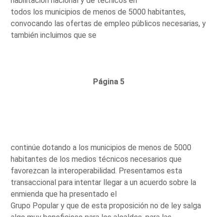
habilitación nacional y de técnicos en
todos los municipios de menos de 5000 habitantes,
convocando las ofertas de empleo públicos necesarias, y
también incluimos que se
Página 5
continúe dotando a los municipios de menos de 5000
habitantes de los medios técnicos necesarios que
favorezcan la interoperabilidad. Presentamos esta
transaccional para intentar llegar a un acuerdo sobre la
enmienda que ha presentado el
Grupo Popular y que de esta proposición no de ley salga