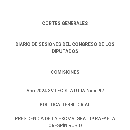
CORTES GENERALES
DIARIO DE SESIONES DEL CONGRESO DE LOS
DIPUTADOS
COMISIONES
Año 2024 XV LEGISLATURA Núm. 92
POLÍTICA TERRITORIAL
PRESIDENCIA DE LA EXCMA. SRA. D.ª RAFAELA
CRESPÍN RUBIO