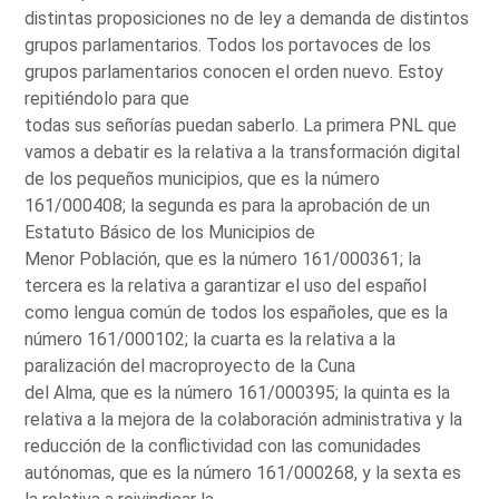
distintas proposiciones no de ley a demanda de distintos
grupos parlamentarios. Todos los portavoces de los
grupos parlamentarios conocen el orden nuevo. Estoy
repitiéndolo para que
todas sus señorías puedan saberlo. La primera PNL que
vamos a debatir es la relativa a la transformación digital
de los pequeños municipios, que es la número
161/000408; la segunda es para la aprobación de un
Estatuto Básico de los Municipios de
Menor Población, que es la número 161/000361; la
tercera es la relativa a garantizar el uso del español
como lengua común de todos los españoles, que es la
número 161/000102; la cuarta es la relativa a la
paralización del macroproyecto de la Cuna
del Alma, que es la número 161/000395; la quinta es la
relativa a la mejora de la colaboración administrativa y la
reducción de la conflictividad con las comunidades
autónomas, que es la número 161/000268, y la sexta es