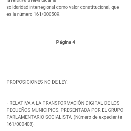
la relativa a reivindicar la
solidaridad interregional como valor constitucional, que
es la número 161/000509.
Página 4
PROPOSICIONES NO DE LEY:
- RELATIVA A LA TRANSFORMACIÓN DIGITAL DE LOS
PEQUEÑOS MUNICIPIOS. PRESENTADA POR EL GRUPO
PARLAMENTARIO SOCIALISTA. (Número de expediente
161/000408).