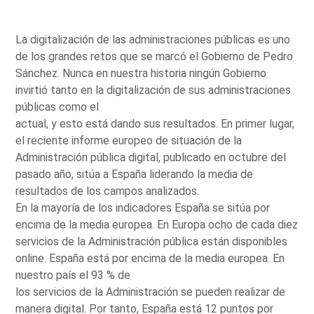
La digitalización de las administraciones públicas es uno
de los grandes retos que se marcó el Gobierno de Pedro
Sánchez. Nunca en nuestra historia ningún Gobierno
invirtió tanto en la digitalización de sus administraciones
públicas como el
actual, y esto está dando sus resultados. En primer lugar,
el reciente informe europeo de situación de la
Administración pública digital, publicado en octubre del
pasado año, sitúa a España liderando la media de
resultados de los campos analizados.
En la mayoría de los indicadores España se sitúa por
encima de la media europea. En Europa ocho de cada diez
servicios de la Administración pública están disponibles
online. España está por encima de la media europea. En
nuestro país el 93 % de
los servicios de la Administración se pueden realizar de
manera digital. Por tanto, España está 12 puntos por