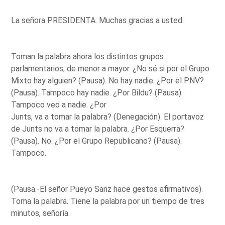
La señora PRESIDENTA: Muchas gracias a usted.
Toman la palabra ahora los distintos grupos
parlamentarios, de menor a mayor. ¿No sé si por el Grupo
Mixto hay alguien? (Pausa). No hay nadie. ¿Por el PNV?
(Pausa). Tampoco hay nadie. ¿Por Bildu? (Pausa).
Tampoco veo a nadie. ¿Por
Junts, va a tomar la palabra? (Denegación). El portavoz
de Junts no va a tomar la palabra. ¿Por Esquerra?
(Pausa). No. ¿Por el Grupo Republicano? (Pausa).
Tampoco.
(Pausa.-El señor Pueyo Sanz hace gestos afirmativos).
Toma la palabra. Tiene la palabra por un tiempo de tres
minutos, señoría.