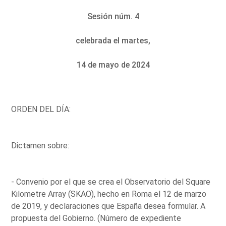
Sesión núm. 4
celebrada el martes,
14 de mayo de 2024
ORDEN DEL DÍA:
Dictamen sobre:
- Convenio por el que se crea el Observatorio del Square
Kilometre Array (SKAO), hecho en Roma el 12 de marzo
de 2019, y declaraciones que España desea formular. A
propuesta del Gobierno. (Número de expediente