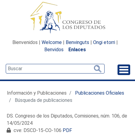
Bienvenidos |
Welcome
|
Benvinguts
|
Ongi etorri
|
Benvidos
Enlaces
Desp
Información y Publicaciones
Publicaciones Oficiales
Búsqueda de publicaciones
DS. Congreso de los Diputados, Comisiones, núm. 106, de
14/05/2024
cve: DSCD-15-CO-106
PDF