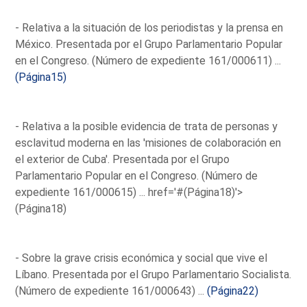
- Relativa a la situación de los periodistas y la prensa en
México. Presentada por el Grupo Parlamentario Popular
en el Congreso. (Número de expediente 161/000611) ...
(Página15)
- Relativa a la posible evidencia de trata de personas y
esclavitud moderna en las 'misiones de colaboración en
el exterior de Cuba'. Presentada por el Grupo
Parlamentario Popular en el Congreso. (Número de
expediente 161/000615) ...
href='#(Página18)'>
(Página18)
- Sobre la grave crisis económica y social que vive el
Líbano. Presentada por el Grupo Parlamentario Socialista.
(Número de expediente 161/000643) ...
(Página22)