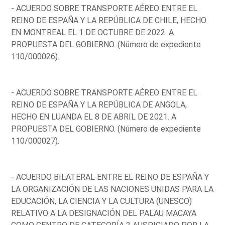
- ACUERDO SOBRE TRANSPORTE AÉREO ENTRE EL
REINO DE ESPAÑA Y LA REPÚBLICA DE CHILE, HECHO
EN MONTREAL EL 1 DE OCTUBRE DE 2022. A
PROPUESTA DEL GOBIERNO. (Número de expediente
110/000026).
- ACUERDO SOBRE TRANSPORTE AÉREO ENTRE EL
REINO DE ESPAÑA Y LA REPÚBLICA DE ANGOLA,
HECHO EN LUANDA EL 8 DE ABRIL DE 2021. A
PROPUESTA DEL GOBIERNO. (Número de expediente
110/000027).
- ACUERDO BILATERAL ENTRE EL REINO DE ESPAÑA Y
LA ORGANIZACIÓN DE LAS NACIONES UNIDAS PARA LA
EDUCACIÓN, LA CIENCIA Y LA CULTURA (UNESCO)
RELATIVO A LA DESIGNACIÓN DEL PALAU MACAYA