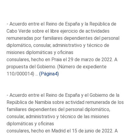
- Acuerdo entre el Reino de España y la República de
Cabo Verde sobre el libre ejercicio de actividades
remuneradas por familiares dependientes del personal
diplomático, consular, administrativo y técnico de
misiones diplomáticas y oficinas
consulares, hecho en Praia el 29 de marzo de 2022. A
propuesta del Gobierno. (Número de expediente
110/000014) ...
(Página4)
- Acuerdo entre el Reino de España y el Gobierno de la
República de Namibia sobre actividad remunerada de los
familiares dependientes del personal diplomático,
consular, administrativo y técnico de las misiones
diplomáticas y oficinas
consulares, hecho en Madrid el 15 de junio de 2022. A