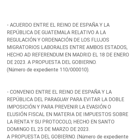
- ACUERDO ENTRE EL REINO DE ESPAÑA Y LA
REPÚBLICA DE GUATEMALA RELATIVO A LA
REGULACIÓN Y ORDENACIÓN DE LOS FLUJOS
MIGRATORIOS LABORALES ENTRE AMBOS ESTADOS,
HECHO AD REFERENDUM EN MADRID EL 18 DE ENERO
DE 2023. A PROPUESTA DEL GOBIERNO.
(Número de expediente 110/000010).
- CONVENIO ENTRE EL REINO DE ESPAÑA Y LA
REPÚBLICA DEL PARAGUAY PARA EVITAR LA DOBLE
IMPOSICIÓN Y PARA PREVENIR LA EVASIÓN O
ELUSIÓN FISCAL EN MATERIA DE IMPUESTOS SOBRE
LA RENTA Y SU PROTOCOLO, HECHO EN SANTO
DOMINGO EL 25 DE MARZO DE 2023.
A PROPUESTA DEL GOBIERNO. (Número de expediente