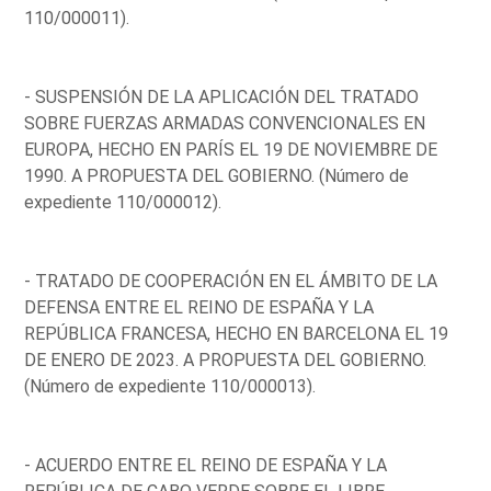
110/000011).
- SUSPENSIÓN DE LA APLICACIÓN DEL TRATADO
SOBRE FUERZAS ARMADAS CONVENCIONALES EN
EUROPA, HECHO EN PARÍS EL 19 DE NOVIEMBRE DE
1990. A PROPUESTA DEL GOBIERNO. (Número de
expediente 110/000012).
- TRATADO DE COOPERACIÓN EN EL ÁMBITO DE LA
DEFENSA ENTRE EL REINO DE ESPAÑA Y LA
REPÚBLICA FRANCESA, HECHO EN BARCELONA EL 19
DE ENERO DE 2023. A PROPUESTA DEL GOBIERNO.
(Número de expediente 110/000013).
- ACUERDO ENTRE EL REINO DE ESPAÑA Y LA