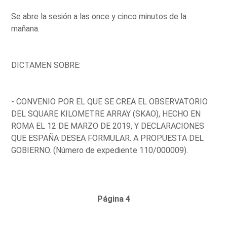
Se abre la sesión a las once y cinco minutos de la
mañana.
DICTAMEN SOBRE:
- CONVENIO POR EL QUE SE CREA EL OBSERVATORIO
DEL SQUARE KILOMETRE ARRAY (SKAO), HECHO EN
ROMA EL 12 DE MARZO DE 2019, Y DECLARACIONES
QUE ESPAÑA DESEA FORMULAR. A PROPUESTA DEL
GOBIERNO. (Número de expediente 110/000009).
Página 4