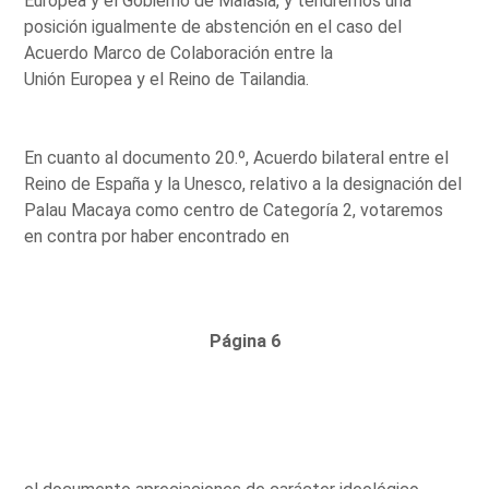
Europea y el Gobierno de Malasia, y tendremos una
posición igualmente de abstención en el caso del
Acuerdo Marco de Colaboración entre la
Unión Europea y el Reino de Tailandia.
En cuanto al documento 20.º, Acuerdo bilateral entre el
Reino de España y la Unesco, relativo a la designación del
Palau Macaya como centro de Categoría 2, votaremos
en contra por haber encontrado en
Página 6