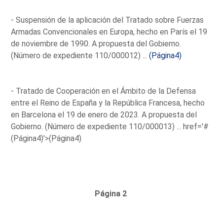
- Suspensión de la aplicación del Tratado sobre Fuerzas
Armadas Convencionales en Europa, hecho en París el 19
de noviembre de 1990. A propuesta del Gobierno.
(Número de expediente 110/000012) ...
(Página4)
- Tratado de Cooperación en el Ámbito de la Defensa
entre el Reino de España y la República Francesa, hecho
en Barcelona el 19 de enero de 2023. A propuesta del
Gobierno. (Número de expediente 110/000013) ...
href='#
(Página4)'>(Página4)
Página 2