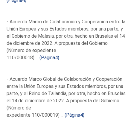
(Página4)
- Acuerdo Marco de Colaboración y Cooperación entre la
Unión Europea y sus Estados miembros, por una parte, y
el Gobierno de Malasia, por otra, hecho en Bruselas el 14
de diciembre de 2022. A propuesta del Gobierno.
(Número de expediente
110/000018) ...
(Página4)
- Acuerdo Marco Global de Colaboración y Cooperación
entre la Unión Europea y sus Estados miembros, por una
parte, y el Reino de Tailandia, por otra, hecho en Bruselas
el 14 de diciembre de 2022. A propuesta del Gobierno.
(Número de
expediente 110/000019) ...
(Página4)