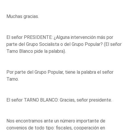
Muchas gracias.
El señor PRESIDENTE: ¿Alguna intervención más por
parte del Grupo Socialista o del Grupo Popular? (El señor
Tarno Blanco pide la palabra).
Por parte del Grupo Popular, tiene la palabra el señor
Tarno.
El señor TARNO BLANCO: Gracias, señor presidente.
Nos encontramos ante un número importante de
convenios de todo tipo: fiscales, cooperación en