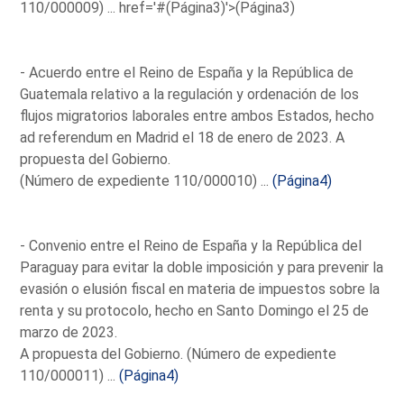
110/000009) ...
href='#(Página3)'>(Página3)
- Acuerdo entre el Reino de España y la República de
Guatemala relativo a la regulación y ordenación de los
flujos migratorios laborales entre ambos Estados, hecho
ad referendum en Madrid el 18 de enero de 2023. A
propuesta del Gobierno.
(Número de expediente 110/000010) ...
(Página4)
- Convenio entre el Reino de España y la República del
Paraguay para evitar la doble imposición y para prevenir la
evasión o elusión fiscal en materia de impuestos sobre la
renta y su protocolo, hecho en Santo Domingo el 25 de
marzo de 2023.
A propuesta del Gobierno. (Número de expediente
110/000011) ...
(Página4)