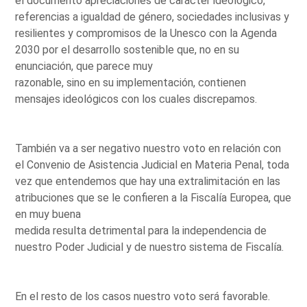
el documento apreciaciones de carácter ideológico,
referencias a igualdad de género, sociedades inclusivas y
resilientes y compromisos de la Unesco con la Agenda
2030 por el desarrollo sostenible que, no en su
enunciación, que parece muy
razonable, sino en su implementación, contienen
mensajes ideológicos con los cuales discrepamos.
También va a ser negativo nuestro voto en relación con
el Convenio de Asistencia Judicial en Materia Penal, toda
vez que entendemos que hay una extralimitación en las
atribuciones que se le confieren a la Fiscalía Europea, que
en muy buena
medida resulta detrimental para la independencia de
nuestro Poder Judicial y de nuestro sistema de Fiscalía.
En el resto de los casos nuestro voto será favorable.