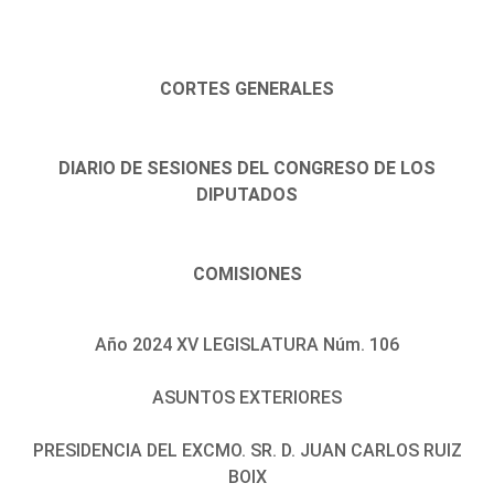
CORTES GENERALES
DIARIO DE SESIONES DEL CONGRESO DE LOS
DIPUTADOS
COMISIONES
Año 2024 XV LEGISLATURA Núm. 106
ASUNTOS EXTERIORES
PRESIDENCIA DEL EXCMO. SR. D. JUAN CARLOS RUIZ
BOIX