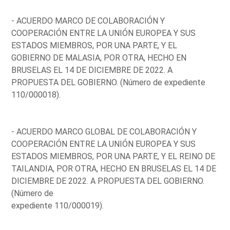
- ACUERDO MARCO DE COLABORACIÓN Y
COOPERACIÓN ENTRE LA UNIÓN EUROPEA Y SUS
ESTADOS MIEMBROS, POR UNA PARTE, Y EL
GOBIERNO DE MALASIA, POR OTRA, HECHO EN
BRUSELAS EL 14 DE DICIEMBRE DE 2022. A
PROPUESTA DEL GOBIERNO. (Número de expediente
110/000018).
- ACUERDO MARCO GLOBAL DE COLABORACIÓN Y
COOPERACIÓN ENTRE LA UNIÓN EUROPEA Y SUS
ESTADOS MIEMBROS, POR UNA PARTE, Y EL REINO DE
TAILANDIA, POR OTRA, HECHO EN BRUSELAS EL 14 DE
DICIEMBRE DE 2022. A PROPUESTA DEL GOBIERNO.
(Número de
expediente 110/000019).