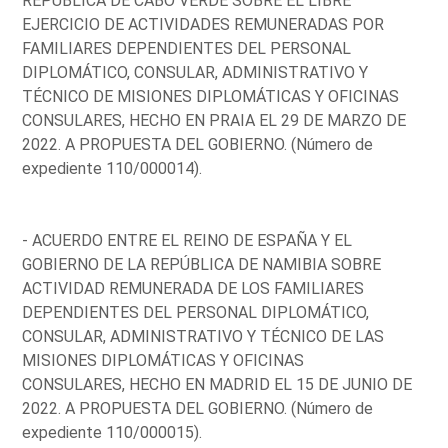
REPÚBLICA DE CABO VERDE SOBRE EL LIBRE
EJERCICIO DE ACTIVIDADES REMUNERADAS POR
FAMILIARES DEPENDIENTES DEL PERSONAL
DIPLOMÁTICO, CONSULAR, ADMINISTRATIVO Y
TÉCNICO DE MISIONES DIPLOMÁTICAS Y OFICINAS
CONSULARES, HECHO EN PRAIA EL 29 DE MARZO DE
2022. A PROPUESTA DEL GOBIERNO. (Número de
expediente 110/000014).
- ACUERDO ENTRE EL REINO DE ESPAÑA Y EL
GOBIERNO DE LA REPÚBLICA DE NAMIBIA SOBRE
ACTIVIDAD REMUNERADA DE LOS FAMILIARES
DEPENDIENTES DEL PERSONAL DIPLOMÁTICO,
CONSULAR, ADMINISTRATIVO Y TÉCNICO DE LAS
MISIONES DIPLOMÁTICAS Y OFICINAS
CONSULARES, HECHO EN MADRID EL 15 DE JUNIO DE
2022. A PROPUESTA DEL GOBIERNO. (Número de
expediente 110/000015).