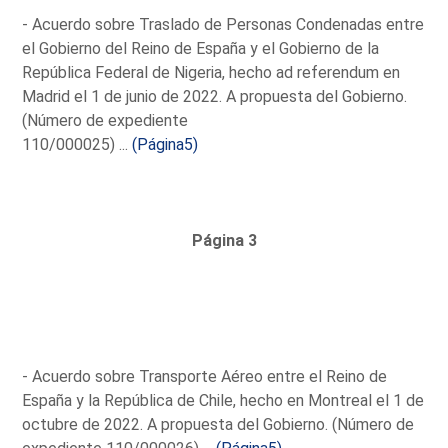
- Acuerdo sobre Traslado de Personas Condenadas entre
el Gobierno del Reino de España y el Gobierno de la
República Federal de Nigeria, hecho ad referendum en
Madrid el 1 de junio de 2022. A propuesta del Gobierno.
(Número de expediente
110/000025) ...
(Página5)
Página 3
- Acuerdo sobre Transporte Aéreo entre el Reino de
España y la República de Chile, hecho en Montreal el 1 de
octubre de 2022. A propuesta del Gobierno. (Número de