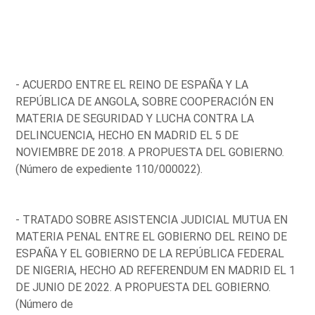
- ACUERDO ENTRE EL REINO DE ESPAÑA Y LA
REPÚBLICA DE ANGOLA, SOBRE COOPERACIÓN EN
MATERIA DE SEGURIDAD Y LUCHA CONTRA LA
DELINCUENCIA, HECHO EN MADRID EL 5 DE
NOVIEMBRE DE 2018. A PROPUESTA DEL GOBIERNO.
(Número de expediente 110/000022).
- TRATADO SOBRE ASISTENCIA JUDICIAL MUTUA EN
MATERIA PENAL ENTRE EL GOBIERNO DEL REINO DE
ESPAÑA Y EL GOBIERNO DE LA REPÚBLICA FEDERAL
DE NIGERIA, HECHO AD REFERENDUM EN MADRID EL 1
DE JUNIO DE 2022. A PROPUESTA DEL GOBIERNO.
(Número de