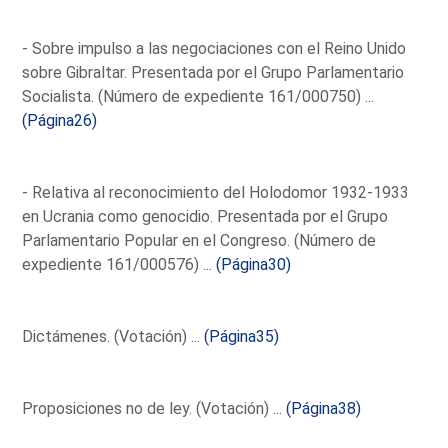
- Sobre impulso a las negociaciones con el Reino Unido
sobre Gibraltar. Presentada por el Grupo Parlamentario
Socialista. (Número de expediente 161/000750) ...
(Página26)
- Relativa al reconocimiento del Holodomor 1932-1933
en Ucrania como genocidio. Presentada por el Grupo
Parlamentario Popular en el Congreso. (Número de
expediente 161/000576) ...
(Página30)
Dictámenes. (Votación) ...
(Página35)
Proposiciones no de ley. (Votación) ...
(Página38)