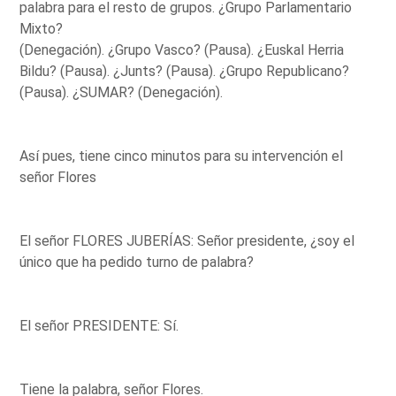
palabra para el resto de grupos. ¿Grupo Parlamentario
Mixto?
(Denegación). ¿Grupo Vasco? (Pausa). ¿Euskal Herria
Bildu? (Pausa). ¿Junts? (Pausa). ¿Grupo Republicano?
(Pausa). ¿SUMAR? (Denegación).
Así pues, tiene cinco minutos para su intervención el
señor Flores
El señor FLORES JUBERÍAS: Señor presidente, ¿soy el
único que ha pedido turno de palabra?
El señor PRESIDENTE: Sí.
Tiene la palabra, señor Flores.