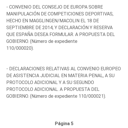
- CONVENIO DEL CONSEJO DE EUROPA SOBRE
MANIPULACIÓN DE COMPETICIONES DEPORTIVAS,
HECHO EN MAGGLINGEN/MACOLIN EL 18 DE
SEPTIEMBRE DE 2014, Y DECLARACIÓN Y RESERVA
QUE ESPAÑA DESEA FORMULAR. A PROPUESTA DEL
GOBIERNO. (Número de expediente
110/000020).
- DECLARACIONES RELATIVAS AL CONVENIO EUROPEO
DE ASISTENCIA JUDICIAL EN MATERIA PENAL, A SU
PROTOCOLO ADICIONAL Y A SU SEGUNDO
PROTOCOLO ADICIONAL. A PROPUESTA DEL
GOBIERNO. (Número de expediente 110/000021).
Página 5