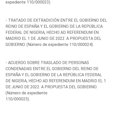
expediente 110/000023).
- TRATADO DE EXTRADICIÓN ENTRE EL GOBIERNO DEL
REINO DE ESPAÑA Y EL GOBIERNO DE LA REPÚBLICA
FEDERAL DE NIGERIA, HECHO AD REFERENDUM EN
MADRID EL 1 DE JUNIO DE 2022. A PROPUESTA DEL
GOBIERNO. (Número de expediente 110/000024).
- ACUERDO SOBRE TRASLADO DE PERSONAS
CONDENADAS ENTRE EL GOBIERNO DEL REINO DE
ESPAÑA Y EL GOBIERNO DE LA REPÚBLICA FEDERAL
DE NIGERIA, HECHO AD REFERENDUM EN MADRID EL 1
DE JUNIO DE 2022. A PROPUESTA DEL GOBIERNO.
(Número de expediente
110/000025).