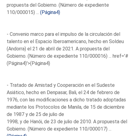
propuesta del Gobierno. (Número de expediente
110/000015) ...
(Página4)
- Convenio marco para el impulso de la circulación del
talento en el Espacio Iberoamericano, hecho en Soldeu
(Andorra) el 21 de abril de 2021. A propuesta del
Gobierno. (Número de expediente 110/000016) ...
href='#
(Página4)'>(Página4)
- Tratado de Amistad y Cooperación en el Sudeste
Asiático, hecho en Denpasar, Bali, el 24 de febrero de
1976, con las modificaciones a dicho tratado adoptadas
mediante los Protocolos de Manila, de 15 de diciembre
de 1987 y de 25 de julio de
1998, y de Hanói, de 23 de julio de 2010. A propuesta del
Gobierno. (Número de expediente 110/000017) ...