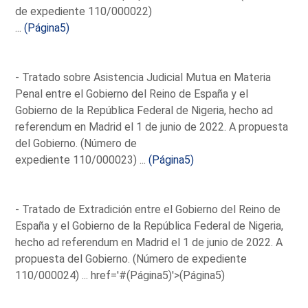
de expediente 110/000022)
...
(Página5)
- Tratado sobre Asistencia Judicial Mutua en Materia
Penal entre el Gobierno del Reino de España y el
Gobierno de la República Federal de Nigeria, hecho ad
referendum en Madrid el 1 de junio de 2022. A propuesta
del Gobierno. (Número de
expediente 110/000023) ...
(Página5)
- Tratado de Extradición entre el Gobierno del Reino de
España y el Gobierno de la República Federal de Nigeria,
hecho ad referendum en Madrid el 1 de junio de 2022. A
propuesta del Gobierno. (Número de expediente
110/000024) ...
href='#(Página5)'>(Página5)