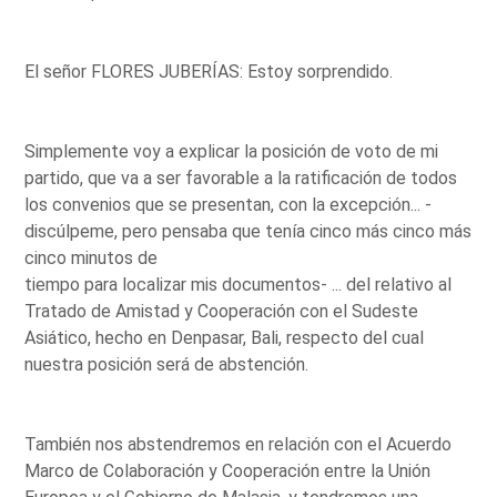
El señor FLORES JUBERÍAS: Estoy sorprendido.
Simplemente voy a explicar la posición de voto de mi
partido, que va a ser favorable a la ratificación de todos
los convenios que se presentan, con la excepción... -
discúlpeme, pero pensaba que tenía cinco más cinco más
cinco minutos de
tiempo para localizar mis documentos- ... del relativo al
Tratado de Amistad y Cooperación con el Sudeste
Asiático, hecho en Denpasar, Bali, respecto del cual
nuestra posición será de abstención.
También nos abstendremos en relación con el Acuerdo
Marco de Colaboración y Cooperación entre la Unión