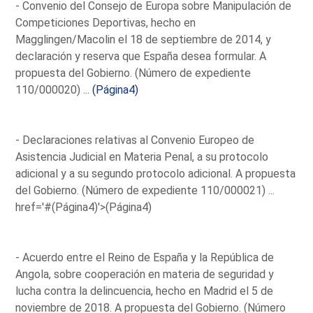
- Convenio del Consejo de Europa sobre Manipulación de
Competiciones Deportivas, hecho en
Magglingen/Macolin el 18 de septiembre de 2014, y
declaración y reserva que España desea formular. A
propuesta del Gobierno. (Número de expediente
110/000020) ...
(Página4)
- Declaraciones relativas al Convenio Europeo de
Asistencia Judicial en Materia Penal, a su protocolo
adicional y a su segundo protocolo adicional. A propuesta
del Gobierno. (Número de expediente 110/000021) ...
href='#(Página4)'>(Página4)
- Acuerdo entre el Reino de España y la República de
Angola, sobre cooperación en materia de seguridad y
lucha contra la delincuencia, hecho en Madrid el 5 de
noviembre de 2018. A propuesta del Gobierno. (Número