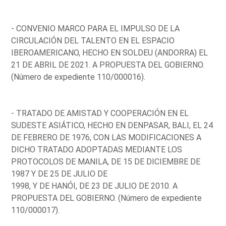
- CONVENIO MARCO PARA EL IMPULSO DE LA
CIRCULACIÓN DEL TALENTO EN EL ESPACIO
IBEROAMERICANO, HECHO EN SOLDEU (ANDORRA) EL
21 DE ABRIL DE 2021. A PROPUESTA DEL GOBIERNO.
(Número de expediente 110/000016).
- TRATADO DE AMISTAD Y COOPERACIÓN EN EL
SUDESTE ASIÁTICO, HECHO EN DENPASAR, BALI, EL 24
DE FEBRERO DE 1976, CON LAS MODIFICACIONES A
DICHO TRATADO ADOPTADAS MEDIANTE LOS
PROTOCOLOS DE MANILA, DE 15 DE DICIEMBRE DE
1987 Y DE 25 DE JULIO DE
1998, Y DE HANÓI, DE 23 DE JULIO DE 2010. A
PROPUESTA DEL GOBIERNO. (Número de expediente
110/000017).