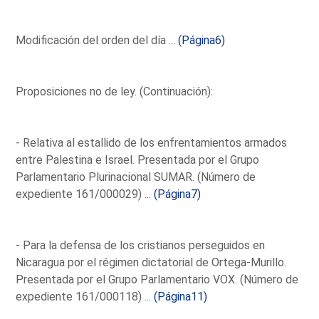
Modificación del orden del día ...
(Página6)
Proposiciones no de ley. (Continuación):
- Relativa al estallido de los enfrentamientos armados
entre Palestina e Israel. Presentada por el Grupo
Parlamentario Plurinacional SUMAR. (Número de
expediente 161/000029) ...
(Página7)
- Para la defensa de los cristianos perseguidos en
Nicaragua por el régimen dictatorial de Ortega-Murillo.
Presentada por el Grupo Parlamentario VOX. (Número de
expediente 161/000118) ...
(Página11)