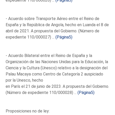
expediente 110/000026) ...
(Página5)
- Acuerdo sobre Transporte Aéreo entre el Reino de
España y la República de Angola, hecho en Luanda el 8 de
abril de 2021. A propuesta del Gobierno. (Número de
expediente 110/000027) ...
(Página5)
- Acuerdo Bilateral entre el Reino de España y la
Organización de las Naciones Unidas para la Educación, la
Ciencia y la Cultura (Unesco) relativo a la designación del
Palau Macaya como Centro de Categoría 2 auspiciado
por la Unesco, hecho
en París el 21 de junio de 2023. A propuesta del Gobierno.
(Número de expediente 110/000028) ...
(Página5)
Proposiciones no de ley: