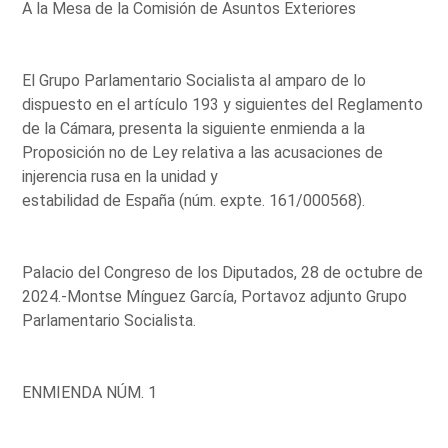
A la Mesa de la Comisión de Asuntos Exteriores
El Grupo Parlamentario Socialista al amparo de lo
dispuesto en el artículo 193 y siguientes del Reglamento
de la Cámara, presenta la siguiente enmienda a la
Proposición no de Ley relativa a las acusaciones de
injerencia rusa en la unidad y
estabilidad de España (núm. expte. 161/000568).
Palacio del Congreso de los Diputados, 28 de octubre de
2024.-Montse Mínguez García, Portavoz adjunto Grupo
Parlamentario Socialista.
ENMIENDA NÚM. 1