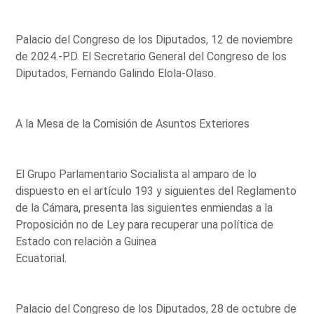
Palacio del Congreso de los Diputados, 12 de noviembre
de 2024.-P.D. El Secretario General del Congreso de los
Diputados, Fernando Galindo Elola-Olaso.
A la Mesa de la Comisión de Asuntos Exteriores
El Grupo Parlamentario Socialista al amparo de lo
dispuesto en el artículo 193 y siguientes del Reglamento
de la Cámara, presenta las siguientes enmiendas a la
Proposición no de Ley para recuperar una política de
Estado con relación a Guinea
Ecuatorial.
Palacio del Congreso de los Diputados, 28 de octubre de