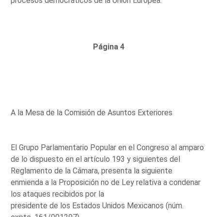
procesos democráticos de la Unión Europea.'
Página 4
A la Mesa de la Comisión de Asuntos Exteriores
El Grupo Parlamentario Popular en el Congreso al amparo
de lo dispuesto en el artículo 193 y siguientes del
Reglamento de la Cámara, presenta la siguiente
enmienda a la Proposición no de Ley relativa a condenar
los ataques recibidos por la
presidente de los Estados Unidos Mexicanos (núm.