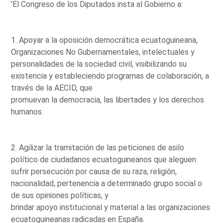
'El Congreso de los Diputados insta al Gobierno a:
1. Apoyar a la oposición democrática ecuatoguineana,
Organizaciones No Gubernamentales, intelectuales y
personalidades de la sociedad civil, visibilizando su
existencia y estableciendo programas de colaboración, a
través de la AECID, que
promuevan la democracia, las libertades y los derechos
humanos.
2. Agilizar la tramitación de las peticiones de asilo
político de ciudadanos ecuatoguineanos que aleguen
sufrir persecución por causa de su raza, religión,
nacionalidad, pertenencia a determinado grupo social o
de sus opiniones políticas, y
brindar apoyo institucional y material a las organizaciones
ecuatoguineanas radicadas en España.