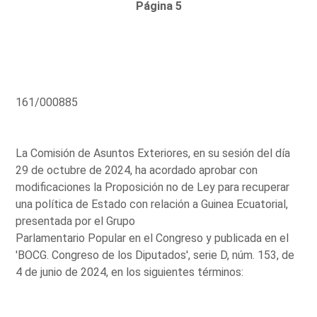
Página 5
161/000885
La Comisión de Asuntos Exteriores, en su sesión del día
29 de octubre de 2024, ha acordado aprobar con
modificaciones la Proposición no de Ley para recuperar
una política de Estado con relación a Guinea Ecuatorial,
presentada por el Grupo
Parlamentario Popular en el Congreso y publicada en el
'BOCG. Congreso de los Diputados', serie D, núm. 153, de
4 de junio de 2024, en los siguientes términos: