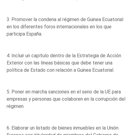
3. Promover la condena al régimen de Guinea Ecuatorial
en los diferentes foros internacionales en los que
participa España.
4. Incluir un capítulo dentro de la Estrategia de Acción
Exterior con las líneas básicas que debe tener una
política de Estado con relación a Guinea Ecuatorial.
5. Poner en marcha sanciones en el seno de la UE para
empresas y personas que colaboren en la corrupción del
régimen.
6. Elaborar un listado de bienes inmuebles en la Unión