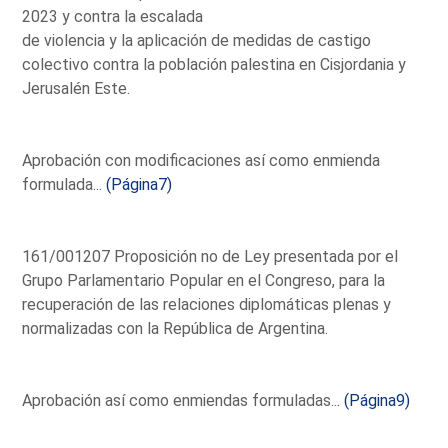
2023 y contra la escalada
de violencia y la aplicación de medidas de castigo
colectivo contra la población palestina en Cisjordania y
Jerusalén Este.
Aprobación con modificaciones así como enmienda
formulada...
(Página7)
161/001207 Proposición no de Ley presentada por el
Grupo Parlamentario Popular en el Congreso, para la
recuperación de las relaciones diplomáticas plenas y
normalizadas con la República de Argentina.
Aprobación así como enmiendas formuladas...
(Página9)