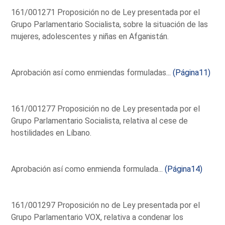
161/001271 Proposición no de Ley presentada por el
Grupo Parlamentario Socialista, sobre la situación de las
mujeres, adolescentes y niñas en Afganistán.
Aprobación así como enmiendas formuladas...
(Página11)
161/001277 Proposición no de Ley presentada por el
Grupo Parlamentario Socialista, relativa al cese de
hostilidades en Líbano.
Aprobación así como enmienda formulada...
(Página14)
161/001297 Proposición no de Ley presentada por el
Grupo Parlamentario VOX, relativa a condenar los