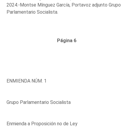
2024.-Montse Mínguez García, Portavoz adjunto Grupo
Parlamentario Socialista.
Página 6
ENMIENDA NÚM. 1
Grupo Parlamentario Socialista
Enmienda a Proposición no de Ley