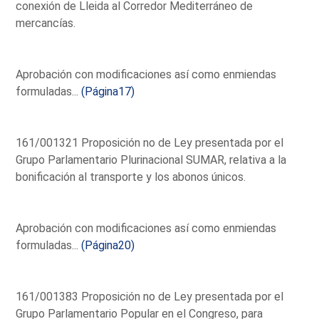
conexión de Lleida al Corredor Mediterráneo de
mercancías.
Aprobación con modificaciones así como enmiendas
formuladas...
(Página17)
161/001321 Proposición no de Ley presentada por el
Grupo Parlamentario Plurinacional SUMAR, relativa a la
bonificación al transporte y los abonos únicos.
Aprobación con modificaciones así como enmiendas
formuladas...
(Página20)
161/001383 Proposición no de Ley presentada por el
Grupo Parlamentario Popular en el Congreso, para