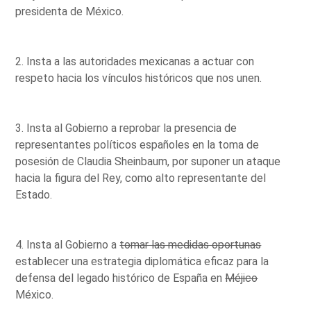
presidenta de México.
2. Insta a las autoridades mexicanas a actuar con
respeto hacia los vínculos históricos que nos unen.
3. Insta al Gobierno a reprobar la presencia de
representantes políticos españoles en la toma de
posesión de Claudia Sheinbaum, por suponer un ataque
hacia la figura del Rey, como alto representante del
Estado.
4. Insta al Gobierno a
tomar las medidas oportunas
establecer una estrategia diplomática eficaz para la
defensa del legado histórico de España en
Méjico
México.