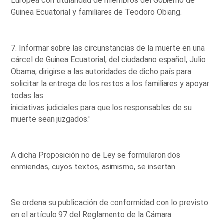
Europea con titularidad de miembros del Gobierno de
Guinea Ecuatorial y familiares de Teodoro Obiang.
7. Informar sobre las circunstancias de la muerte en una
cárcel de Guinea Ecuatorial, del ciudadano español, Julio
Obama, dirigirse a las autoridades de dicho país para
solicitar la entrega de los restos a los familiares y apoyar
todas las
iniciativas judiciales para que los responsables de su
muerte sean juzgados.'
A dicha Proposición no de Ley se formularon dos
enmiendas, cuyos textos, asimismo, se insertan.
Se ordena su publicación de conformidad con lo previsto
en el artículo 97 del Reglamento de la Cámara.