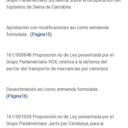
Grupo Parlamentario Socialista, sobre la recuperación del
topónimo de Sierra de Cantabria.
Aprobación con modificaciones así como enmienda
formulada...
(Página15)
161/000848 Proposición no de Ley presentada por el
Grupo Parlamentario VOX, relativa a la defensa del
sector del transporte de mercancías por carretera.
Desestimación así como enmienda formulada...
(Página16)
161/001038 Proposición no de Ley presentada por el
Grupo Parlamentario Junts per Catalunya, para la