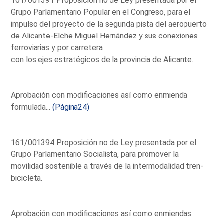
161/001391 Proposición no de Ley presentada por el
Grupo Parlamentario Popular en el Congreso, para el
impulso del proyecto de la segunda pista del aeropuerto
de Alicante-Elche Miguel Hernández y sus conexiones
ferroviarias y por carretera
con los ejes estratégicos de la provincia de Alicante.
Aprobación con modificaciones así como enmienda
formulada...
(Página24)
161/001394 Proposición no de Ley presentada por el
Grupo Parlamentario Socialista, para promover la
movilidad sostenible a través de la intermodalidad tren-
bicicleta.
Aprobación con modificaciones así como enmiendas