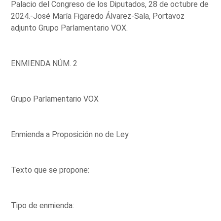
Palacio del Congreso de los Diputados, 28 de octubre de
2024.-José María Figaredo Álvarez-Sala, Portavoz
adjunto Grupo Parlamentario VOX.
ENMIENDA NÚM. 2
Grupo Parlamentario VOX
Enmienda a Proposición no de Ley
Texto que se propone:
Tipo de enmienda: