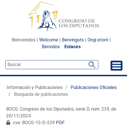
Bienvenidos |
Welcome
|
Benvinguts
|
Ongi etorri
|
Benvidos
Enlaces
Desp
Información y Publicaciones
Publicaciones Oficiales
Búsqueda de publicaciones
BOCG. Congreso de los Diputados, serie D, núm. 239, de
20/11/2024
cve: BOCG-15-D-239
PDF