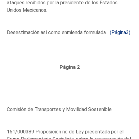
ataques recibidos por la presidente de los Estados
Unidos Mexicanos.
Desestimación así como enmienda formulada...
(Página3)
Página 2
Comisión de Transportes y Movilidad Sostenible
161/000389 Proposición no de Ley presentada por el