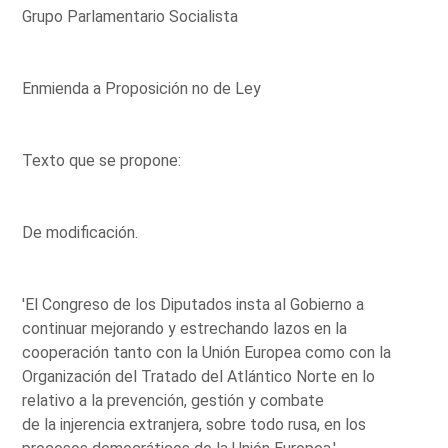
Grupo Parlamentario Socialista
Enmienda a Proposición no de Ley
Texto que se propone:
De modificación.
'El Congreso de los Diputados insta al Gobierno a
continuar mejorando y estrechando lazos en la
cooperación tanto con la Unión Europea como con la
Organización del Tratado del Atlántico Norte en lo
relativo a la prevención, gestión y combate
de la injerencia extranjera, sobre todo rusa, en los