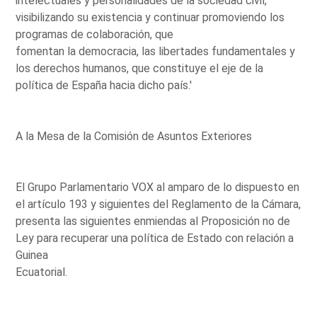
intelectuales y personalidades de la sociedad civil,
visibilizando su existencia y continuar promoviendo los
programas de colaboración, que
fomentan la democracia, las libertades fundamentales y
los derechos humanos, que constituye el eje de la
política de España hacia dicho país.'
A la Mesa de la Comisión de Asuntos Exteriores
El Grupo Parlamentario VOX al amparo de lo dispuesto en
el artículo 193 y siguientes del Reglamento de la Cámara,
presenta las siguientes enmiendas al Proposición no de
Ley para recuperar una política de Estado con relación a
Guinea
Ecuatorial.