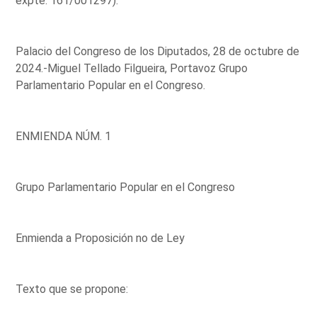
expte. 161/001297).
Palacio del Congreso de los Diputados, 28 de octubre de
2024.-Miguel Tellado Filgueira, Portavoz Grupo
Parlamentario Popular en el Congreso.
ENMIENDA NÚM. 1
Grupo Parlamentario Popular en el Congreso
Enmienda a Proposición no de Ley
Texto que se propone: