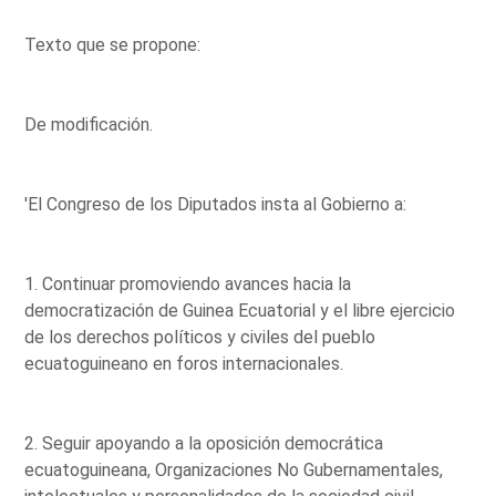
Texto que se propone:
De modificación.
'El Congreso de los Diputados insta al Gobierno a:
1. Continuar promoviendo avances hacia la
democratización de Guinea Ecuatorial y el libre ejercicio
de los derechos políticos y civiles del pueblo
ecuatoguineano en foros internacionales.
2. Seguir apoyando a la oposición democrática
ecuatoguineana, Organizaciones No Gubernamentales,