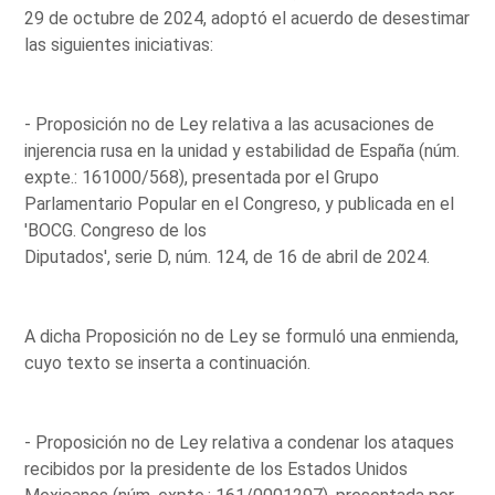
29 de octubre de 2024, adoptó el acuerdo de desestimar
las siguientes iniciativas:
- Proposición no de Ley relativa a las acusaciones de
injerencia rusa en la unidad y estabilidad de España (núm.
expte.: 161000/568), presentada por el Grupo
Parlamentario Popular en el Congreso, y publicada en el
'BOCG. Congreso de los
Diputados', serie D, núm. 124, de 16 de abril de 2024.
A dicha Proposición no de Ley se formuló una enmienda,
cuyo texto se inserta a continuación.
- Proposición no de Ley relativa a condenar los ataques
recibidos por la presidente de los Estados Unidos