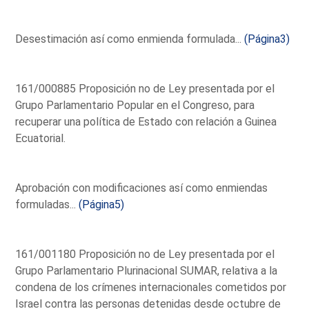
Desestimación así como enmienda formulada...
(Página3)
161/000885 Proposición no de Ley presentada por el
Grupo Parlamentario Popular en el Congreso, para
recuperar una política de Estado con relación a Guinea
Ecuatorial.
Aprobación con modificaciones así como enmiendas
formuladas...
(Página5)
161/001180 Proposición no de Ley presentada por el
Grupo Parlamentario Plurinacional SUMAR, relativa a la
condena de los crímenes internacionales cometidos por
Israel contra las personas detenidas desde octubre de