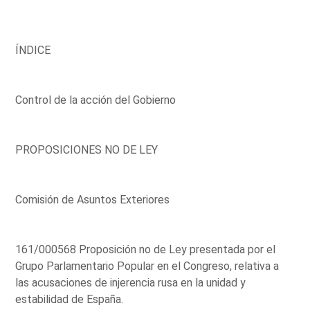
ÍNDICE
Control de la acción del Gobierno
PROPOSICIONES NO DE LEY
Comisión de Asuntos Exteriores
161/000568 Proposición no de Ley presentada por el
Grupo Parlamentario Popular en el Congreso, relativa a
las acusaciones de injerencia rusa en la unidad y
estabilidad de España.