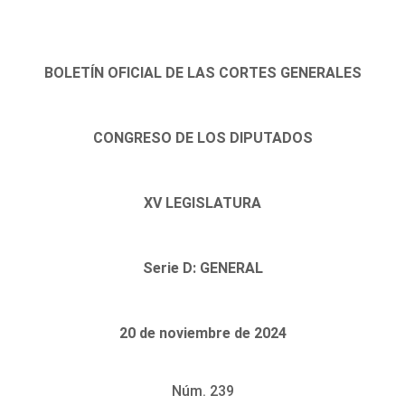
BOLETÍN OFICIAL DE LAS CORTES GENERALES
CONGRESO DE LOS DIPUTADOS
XV LEGISLATURA
Serie D: GENERAL
20 de noviembre de 2024
Núm. 239