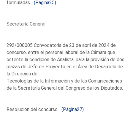
formuladas...
(Página25)
Secretaría General
292/000005 Convocatoria de 23 de abril de 2024 de
concurso, entre el personal laboral de la Cámara que
ostente la condición de Analista, para la provisión de dos
plazas de Jefe de Proyecto en el Área de Desarrollo de
la Dirección de
Tecnologías de la Información y de las Comunicaciones
de la Secretaría General del Congreso de los Diputados.
Resolución del concurso...
(Página27)