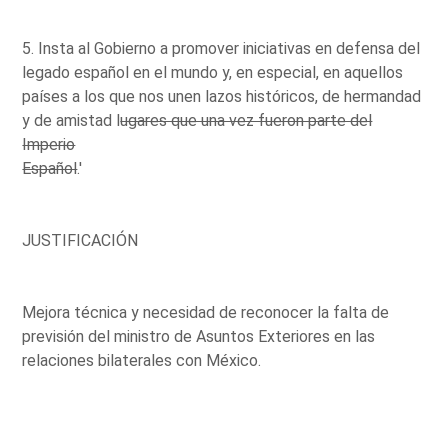
5. Insta al Gobierno a promover iniciativas en defensa del
legado español en el mundo y, en especial, en aquellos
países a los que nos unen lazos históricos, de hermandad
y de amistad l
ugares que una vez fueron parte del
Imperio
Español
.'
JUSTIFICACIÓN
Mejora técnica y necesidad de reconocer la falta de
previsión del ministro de Asuntos Exteriores en las
relaciones bilaterales con México.