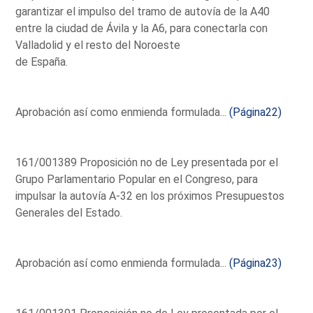
garantizar el impulso del tramo de autovía de la A40
entre la ciudad de Ávila y la A6, para conectarla con
Valladolid y el resto del Noroeste
de España.
Aprobación así como enmienda formulada...
(Página22)
161/001389 Proposición no de Ley presentada por el
Grupo Parlamentario Popular en el Congreso, para
impulsar la autovía A-32 en los próximos Presupuestos
Generales del Estado.
Aprobación así como enmienda formulada...
(Página23)