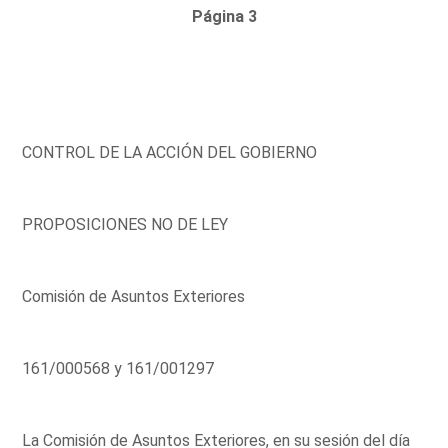
Página 3
CONTROL DE LA ACCIÓN DEL GOBIERNO
PROPOSICIONES NO DE LEY
Comisión de Asuntos Exteriores
161/000568 y 161/001297
La Comisión de Asuntos Exteriores, en su sesión del día