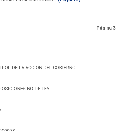
Página 3
ROL DE LA ACCIÓN DEL GOBIERNO
OSICIONES NO DE LEY
o
000078