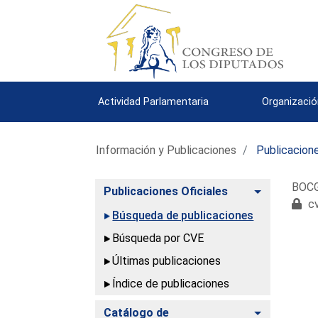
Actividad Parlamentaria
Organizació
Información y Publicaciones
Publicacione
BOCG.
Alternar
Publicaciones Oficiales
cv
Búsqueda de publicaciones
Búsqueda por CVE
Últimas publicaciones
Índice de publicaciones
Alternar
Catálogo de