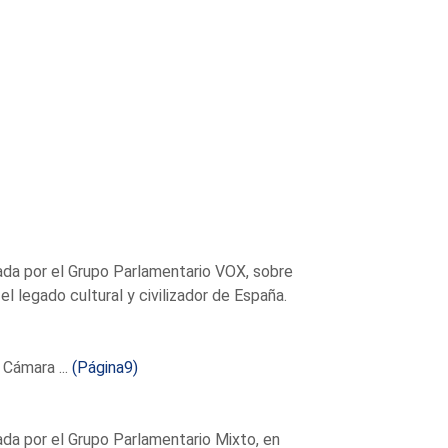
da por el Grupo Parlamentario VOX, sobre
el legado cultural y civilizador de España.
 Cámara ...
(Página9)
a por el Grupo Parlamentario Mixto, en