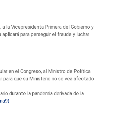
a la Vicepresidenta Primera del Gobierno y
aplicará para perseguir el fraude y luchar
ar en el Congreso, al Ministro de Política
r para que su Ministerio no se vea afectado
tario durante la pandemia derivada de la
ina9)