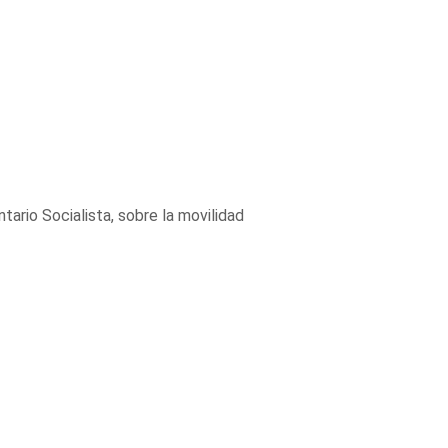
rio Socialista, sobre la movilidad