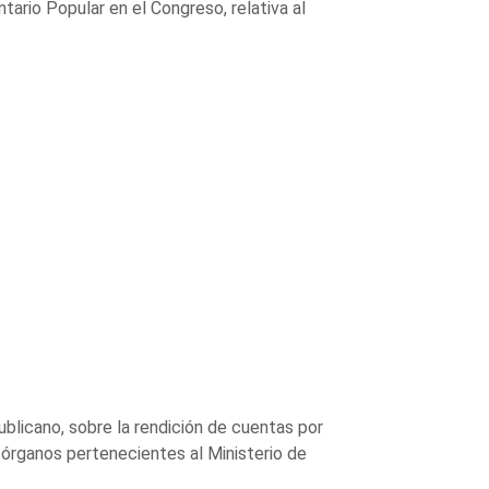
rio Popular en el Congreso, relativa al
licano, sobre la rendición de cuentas por
 órganos pertenecientes al Ministerio de