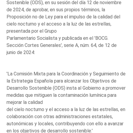
Sostenible (ODS), en su sesión del día 12 de noviembre
de 2024, de aprobar, en sus propios términos, la
Proposición no de Ley para el impulso de la calidad del
cielo nocturno y el acceso a la luz de las estrellas,
presentada por el Grupo
Parlamentario Socialista y publicada en el 'BOCG.
Sección Cortes Generales', serie A, núm. 64, de 12 de
junio de 2024:
'La Comisión Mixta para la Coordinación y Seguimiento de
la Estrategia Española para alcanzar los Objetivos de
Desarrollo Sostenible (ODS) insta al Gobierno a promover
medidas que mitiguen la contaminación lumínica para
mejorar la calidad
del cielo nocturno y el acceso a la luz de las estrellas, en
colaboración con otras administraciones estatales,
autonómicas y locales, contribuyendo con ello a avanzar
en los objetivos de desarrollo sostenible.'