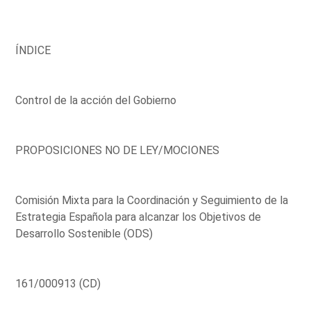
ÍNDICE
Control de la acción del Gobierno
PROPOSICIONES NO DE LEY/MOCIONES
Comisión Mixta para la Coordinación y Seguimiento de la
Estrategia Española para alcanzar los Objetivos de
Desarrollo Sostenible (ODS)
161/000913 (CD)