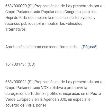
663/000090 (S) ;Proposición no de Ley presentada por el
Grupo Parlamentario Popular en el Congreso, para una
Hoja de Ruta que mejore la eficiencia de las ayudas y
recursos públicos para impulsar los vehículos
alternativos.
Aprobación así como enmienda formulada. ...
(Página5)
161/001431 (CD)
663/000091 (S) ;Proposición no de Ley presentada por el
Grupo Parlamentario VOX, relativa a promover la
derogación de todas las políticas inspiradas en el Pacto
Verde Europeo y en la Agenda 2030, en especial el
acuerdo de París, por el