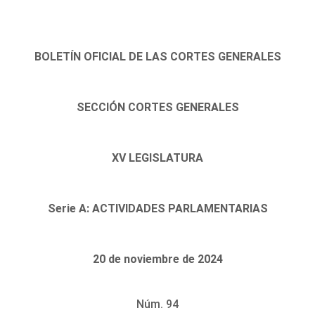
BOLETÍN OFICIAL DE LAS CORTES GENERALES
SECCIÓN CORTES GENERALES
XV LEGISLATURA
Serie A: ACTIVIDADES PARLAMENTARIAS
20 de noviembre de 2024
Núm. 94