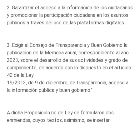
2. Garantizar el acceso a la información de los ciudadanos
y promocionar la participación ciudadana en los asuntos
públicos a través del uso de las plataformas digitales.
3. Exigir al Consejo de Transparencia y Buen Gobierno la
publicación de la Memoria anual, correspondiente al año
2023, sobre el desarrollo de sus actividades y grado de
cumplimiento, de acuerdo con lo dispuesto en el artículo
40 de la Ley
19/2013, de 9 de diciembre, de transparencia, acceso a
la información pública y buen gobierno.'
A dicha Proposición no de Ley se formularon dos
enmiendas, cuyos textos, asimismo, se insertan.