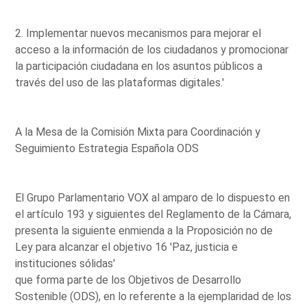
2. Implementar nuevos mecanismos para mejorar el
acceso a la información de los ciudadanos y promocionar
la participación ciudadana en los asuntos públicos a
través del uso de las plataformas digitales.'
A la Mesa de la Comisión Mixta para Coordinación y
Seguimiento Estrategia Española ODS
El Grupo Parlamentario VOX al amparo de lo dispuesto en
el artículo 193 y siguientes del Reglamento de la Cámara,
presenta la siguiente enmienda a la Proposición no de
Ley para alcanzar el objetivo 16 'Paz, justicia e
instituciones sólidas'
que forma parte de los Objetivos de Desarrollo
Sostenible (ODS), en lo referente a la ejemplaridad de los