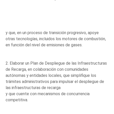
y que, en un proceso de transición progresivo, apoye
otras tecnologías, incluidos los motores de combustión,
en función del nivel de emisiones de gases.
2. Elaborar un Plan de Despliegue de las Infraestructuras
de Recarga, en colaboración con comunidades
autónomas y entidades locales, que simplifique los
trámites administrativos para impulsar el despliegue de
las infraestructuras de recarga
y que cuente con mecanismos de concurrencia
competitiva.