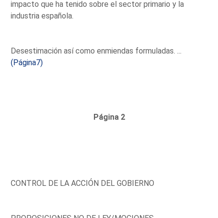
impacto que ha tenido sobre el sector primario y la
industria española.
Desestimación así como enmiendas formuladas. ...
(Página7)
Página 2
CONTROL DE LA ACCIÓN DEL GOBIERNO