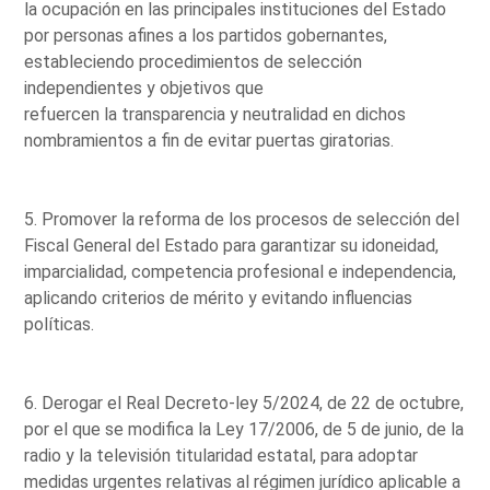
la ocupación en las principales instituciones del Estado
por personas afines a los partidos gobernantes,
estableciendo procedimientos de selección
independientes y objetivos que
refuercen la transparencia y neutralidad en dichos
nombramientos a fin de evitar puertas giratorias.
5. Promover la reforma de los procesos de selección del
Fiscal General del Estado para garantizar su idoneidad,
imparcialidad, competencia profesional e independencia,
aplicando criterios de mérito y evitando influencias
políticas.
6. Derogar el Real Decreto-ley 5/2024, de 22 de octubre,
por el que se modifica la Ley 17/2006, de 5 de junio, de la
radio y la televisión titularidad estatal, para adoptar
medidas urgentes relativas al régimen jurídico aplicable a