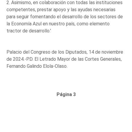
2. Asimismo, en colaboración con todas las instituciones
competentes, prestar apoyo y las ayudas necesarias
para seguir fomentando el desarrollo de los sectores de
la Economía Azul en nuestro país, como elemento
tractor de desarrollo.'
Palacio del Congreso de los Diputados, 14 de noviembre
de 2024.-P.D. El Letrado Mayor de las Cortes Generales,
Fernando Galindo Elola-Olaso.
Página 3