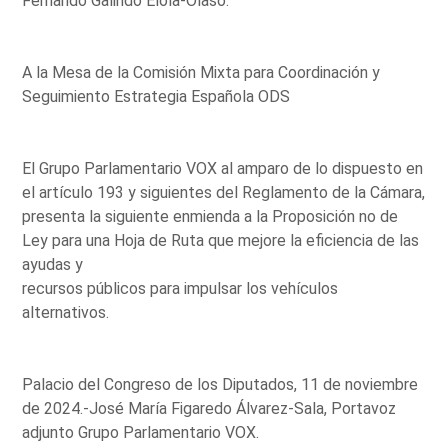
Fernando Galindo Elola-Olaso.
A la Mesa de la Comisión Mixta para Coordinación y
Seguimiento Estrategia Española ODS
El Grupo Parlamentario VOX al amparo de lo dispuesto en
el artículo 193 y siguientes del Reglamento de la Cámara,
presenta la siguiente enmienda a la Proposición no de
Ley para una Hoja de Ruta que mejore la eficiencia de las
ayudas y
recursos públicos para impulsar los vehículos
alternativos.
Palacio del Congreso de los Diputados, 11 de noviembre
de 2024.-José María Figaredo Álvarez-Sala, Portavoz
adjunto Grupo Parlamentario VOX.