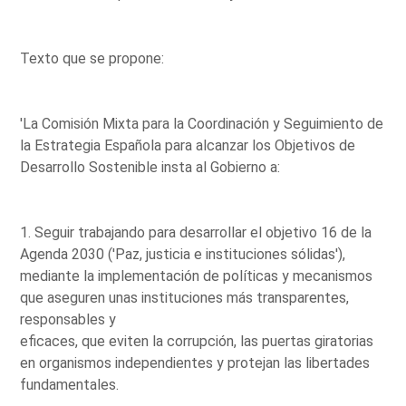
Texto que se propone:
'La Comisión Mixta para la Coordinación y Seguimiento de
la Estrategia Española para alcanzar los Objetivos de
Desarrollo Sostenible insta al Gobierno a:
1. Seguir trabajando para desarrollar el objetivo 16 de la
Agenda 2030 ('Paz, justicia e instituciones sólidas'),
mediante la implementación de políticas y mecanismos
que aseguren unas instituciones más transparentes,
responsables y
eficaces, que eviten la corrupción, las puertas giratorias
en organismos independientes y protejan las libertades
fundamentales.