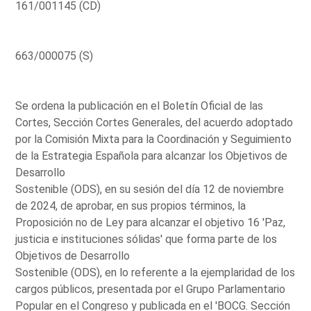
161/001145 (CD)
663/000075 (S)
Se ordena la publicación en el Boletín Oficial de las
Cortes, Sección Cortes Generales, del acuerdo adoptado
por la Comisión Mixta para la Coordinación y Seguimiento
de la Estrategia Española para alcanzar los Objetivos de
Desarrollo
Sostenible (ODS), en su sesión del día 12 de noviembre
de 2024, de aprobar, en sus propios términos, la
Proposición no de Ley para alcanzar el objetivo 16 'Paz,
justicia e instituciones sólidas' que forma parte de los
Objetivos de Desarrollo
Sostenible (ODS), en lo referente a la ejemplaridad de los
cargos públicos, presentada por el Grupo Parlamentario
Popular en el Congreso y publicada en el 'BOCG. Sección