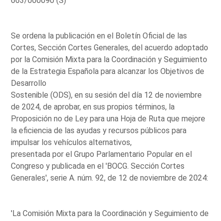
663/000090 (S)
Se ordena la publicación en el Boletín Oficial de las
Cortes, Sección Cortes Generales, del acuerdo adoptado
por la Comisión Mixta para la Coordinación y Seguimiento
de la Estrategia Española para alcanzar los Objetivos de
Desarrollo
Sostenible (ODS), en su sesión del día 12 de noviembre
de 2024, de aprobar, en sus propios términos, la
Proposición no de Ley para una Hoja de Ruta que mejore
la eficiencia de las ayudas y recursos públicos para
impulsar los vehículos alternativos,
presentada por el Grupo Parlamentario Popular en el
Congreso y publicada en el 'BOCG. Sección Cortes
Generales', serie A. núm. 92, de 12 de noviembre de 2024:
'La Comisión Mixta para la Coordinación y Seguimiento de