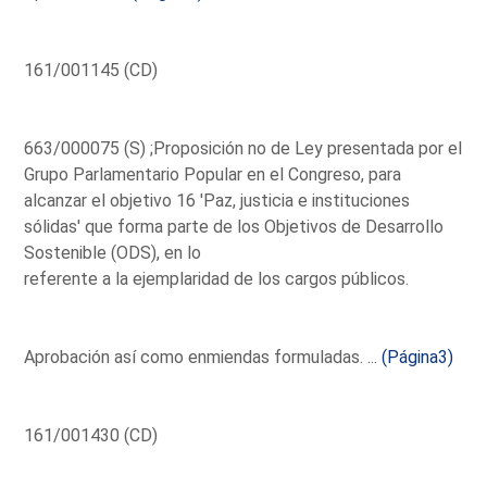
161/001145 (CD)
663/000075 (S) ;Proposición no de Ley presentada por el
Grupo Parlamentario Popular en el Congreso, para
alcanzar el objetivo 16 'Paz, justicia e instituciones
sólidas' que forma parte de los Objetivos de Desarrollo
Sostenible (ODS), en lo
referente a la ejemplaridad de los cargos públicos.
Aprobación así como enmiendas formuladas. ...
(Página3)
161/001430 (CD)