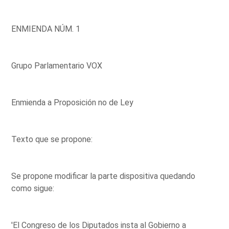
ENMIENDA NÚM. 1
Grupo Parlamentario VOX
Enmienda a Proposición no de Ley
Texto que se propone:
Se propone modificar la parte dispositiva quedando
como sigue:
'El Congreso de los Diputados insta al Gobierno a