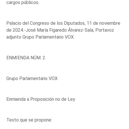
cargos públicos.
Palacio del Congreso de los Diputados, 11 de noviembre
de 2024.-José María Figaredo Álvarez-Sala, Portavoz
adjunto Grupo Parlamentario VOX.
ENMIENDA NÚM. 2
Grupo Parlamentario VOX
Enmienda a Proposición no de Ley
Texto que se propone: