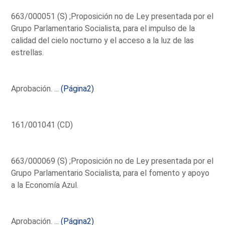
663/000051 (S) ;Proposición no de Ley presentada por el
Grupo Parlamentario Socialista, para el impulso de la
calidad del cielo nocturno y el acceso a la luz de las
estrellas.
Aprobación. ...
(Página2)
161/001041 (CD)
663/000069 (S) ;Proposición no de Ley presentada por el
Grupo Parlamentario Socialista, para el fomento y apoyo
a la Economía Azul.
Aprobación. ...
(Página2)