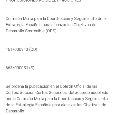
PROPOSICIONES NO DE LEY/MOCIONES
Comisión Mixta para la Coordinación y Seguimiento de la
Estrategia Española para alcanzar los Objetivos de
Desarrollo Sostenible (ODS)
161/000913 (CD)
663/000051 (S)
Se ordena la publicación en el Boletín Oficial de las
Cortes, Sección Cortes Generales, del acuerdo adoptado
por la Comisión Mixta para la Coordinación y Seguimiento
de la Estrategia Española para alcanzar los Objetivos de
Desarrollo