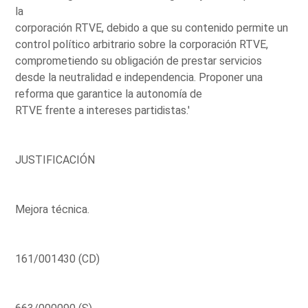
la
corporación RTVE, debido a que su contenido permite un
control político arbitrario sobre la corporación RTVE,
comprometiendo su obligación de prestar servicios
desde la neutralidad e independencia. Proponer una
reforma que garantice la autonomía de
RTVE frente a intereses partidistas.'
JUSTIFICACIÓN
Mejora técnica.
161/001430 (CD)