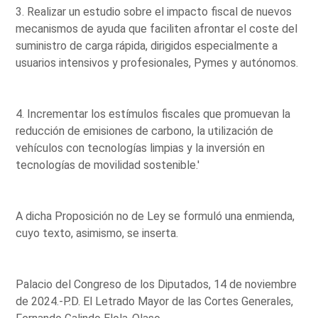
3. Realizar un estudio sobre el impacto fiscal de nuevos
mecanismos de ayuda que faciliten afrontar el coste del
suministro de carga rápida, dirigidos especialmente a
usuarios intensivos y profesionales, Pymes y autónomos.
4. Incrementar los estímulos fiscales que promuevan la
reducción de emisiones de carbono, la utilización de
vehículos con tecnologías limpias y la inversión en
tecnologías de movilidad sostenible.'
A dicha Proposición no de Ley se formuló una enmienda,
cuyo texto, asimismo, se inserta.
Palacio del Congreso de los Diputados, 14 de noviembre
de 2024.-P.D. El Letrado Mayor de las Cortes Generales,