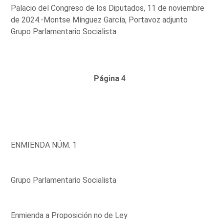
Palacio del Congreso de los Diputados, 11 de noviembre
de 2024.-Montse Mínguez García, Portavoz adjunto
Grupo Parlamentario Socialista.
Página 4
ENMIENDA NÚM. 1
Grupo Parlamentario Socialista
Enmienda a Proposición no de Ley