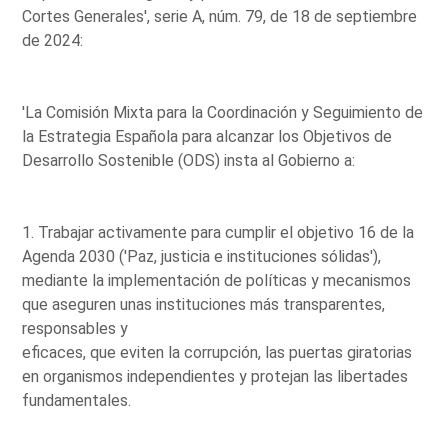
Cortes Generales', serie A, núm. 79, de 18 de septiembre
de 2024:
'La Comisión Mixta para la Coordinación y Seguimiento de
la Estrategia Española para alcanzar los Objetivos de
Desarrollo Sostenible (ODS) insta al Gobierno a:
1. Trabajar activamente para cumplir el objetivo 16 de la
Agenda 2030 ('Paz, justicia e instituciones sólidas'),
mediante la implementación de políticas y mecanismos
que aseguren unas instituciones más transparentes,
responsables y
eficaces, que eviten la corrupción, las puertas giratorias
en organismos independientes y protejan las libertades
fundamentales.