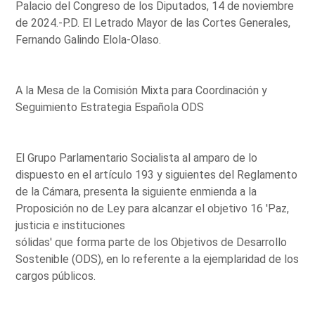
Palacio del Congreso de los Diputados, 14 de noviembre
de 2024.-P.D. El Letrado Mayor de las Cortes Generales,
Fernando Galindo Elola-Olaso.
A la Mesa de la Comisión Mixta para Coordinación y
Seguimiento Estrategia Española ODS
El Grupo Parlamentario Socialista al amparo de lo
dispuesto en el artículo 193 y siguientes del Reglamento
de la Cámara, presenta la siguiente enmienda a la
Proposición no de Ley para alcanzar el objetivo 16 'Paz,
justicia e instituciones
sólidas' que forma parte de los Objetivos de Desarrollo
Sostenible (ODS), en lo referente a la ejemplaridad de los
cargos públicos.