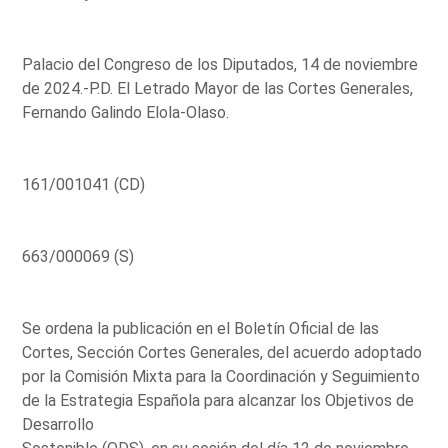
Palacio del Congreso de los Diputados, 14 de noviembre
de 2024.-P.D. El Letrado Mayor de las Cortes Generales,
Fernando Galindo Elola-Olaso.
161/001041 (CD)
663/000069 (S)
Se ordena la publicación en el Boletín Oficial de las
Cortes, Sección Cortes Generales, del acuerdo adoptado
por la Comisión Mixta para la Coordinación y Seguimiento
de la Estrategia Española para alcanzar los Objetivos de
Desarrollo