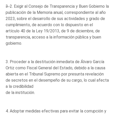
3.
2. Exigir al Consejo de Transparencia y Buen Gobierno la
publicación de la Memoria anual, correspondiente al año
2023, sobre el desarrollo de sus actividades y grado de
cumplimiento, de acuerdo con lo dispuesto en el
artículo 40 de la Ley 19/2013, de 9 de diciembre, de
transparencia, acceso a la información pública y buen
gobierno.
3. Proceder a la destitución inmediata de Álvaro García
Ortiz como Fiscal General del Estado, debido a la causa
abierta en el Tribunal Supremo por presunta revelación
de secretos en el desempeño de su cargo, lo cual afecta
a la credibilidad
de la institución.
4. Adoptar medidas efectivas para evitar la corrupción y