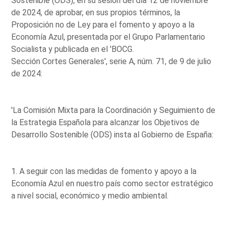
Sostenible (ODS), en su sesión del día 12 de noviembre
de 2024, de aprobar, en sus propios términos, la
Proposición no de Ley para el fomento y apoyo a la
Economía Azul, presentada por el Grupo Parlamentario
Socialista y publicada en el 'BOCG.
Sección Cortes Generales', serie A, núm. 71, de 9 de julio
de 2024:
'La Comisión Mixta para la Coordinación y Seguimiento de
la Estrategia Española para alcanzar los Objetivos de
Desarrollo Sostenible (ODS) insta al Gobierno de España:
1. A seguir con las medidas de fomento y apoyo a la
Economía Azul en nuestro país como sector estratégico
a nivel social, económico y medio ambiental.