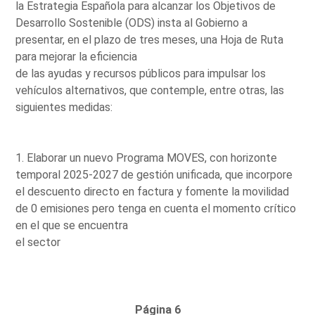
la Estrategia Española para alcanzar los Objetivos de
Desarrollo Sostenible (ODS) insta al Gobierno a
presentar, en el plazo de tres meses, una Hoja de Ruta
para mejorar la eficiencia
de las ayudas y recursos públicos para impulsar los
vehículos alternativos, que contemple, entre otras, las
siguientes medidas:
1. Elaborar un nuevo Programa MOVES, con horizonte
temporal 2025-2027 de gestión unificada, que incorpore
el descuento directo en factura y fomente la movilidad
de 0 emisiones pero tenga en cuenta el momento crítico
en el que se encuentra
el sector
Página 6