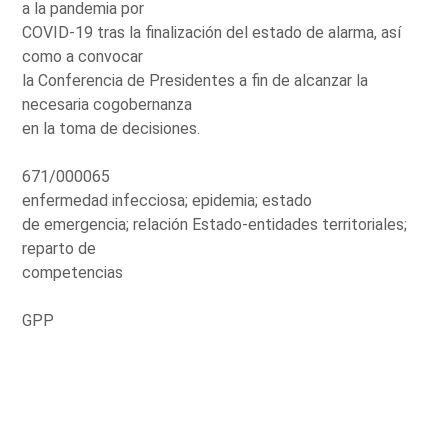
a la pandemia por
COVID-19 tras la finalización del estado de alarma, así
como a convocar
la Conferencia de Presidentes a fin de alcanzar la
necesaria cogobernanza
en la toma de decisiones.
671/000065
enfermedad infecciosa; epidemia; estado
de emergencia; relación Estado-entidades territoriales;
reparto de
competencias
GPP