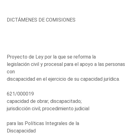
DICTÁMENES DE COMISIONES
Proyecto de Ley por la que se reforma la
legislación civil y procesal para el apoyo a las personas
con
discapacidad en el ejercicio de su capacidad jurídica.
621/000019
capacidad de obrar; discapacitado;
jurisdicción civil; procedimiento judicial
para las Políticas Integrales de la
Discapacidad