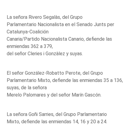
La señora Rivero Segalàs, del Grupo
Parlamentario Nacionalista en el Senado Junts per
Catalunya-Coalición
Canaria/Partido Nacionalista Canario, defiende las
enmiendas 362 a 379,
del señor Cleries i Gonzàlez y suyas.
El señor González-Robatto Perote, del Grupo
Parlamentario Mixto, defiende las enmiendas 35 a 136,
suyas, de la señora
Merelo Palomares y del señor Marín Gascón.
La señora Goñi Sarries, del Grupo Parlamentario
Mixto, defiende las enmiendas 14, 16 y 20 a 24.