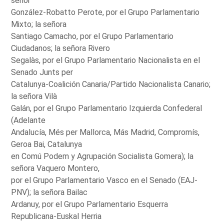
señor
González-Robatto Perote, por el Grupo Parlamentario
Mixto; la señora
Santiago Camacho, por el Grupo Parlamentario
Ciudadanos; la señora Rivero
Segalàs, por el Grupo Parlamentario Nacionalista en el
Senado Junts per
Catalunya-Coalición Canaria/Partido Nacionalista Canario;
la señora Vilà
Galán, por el Grupo Parlamentario Izquierda Confederal
(Adelante
Andalucía, Més per Mallorca, Más Madrid, Compromís,
Geroa Bai, Catalunya
en Comú Podem y Agrupación Socialista Gomera); la
señora Vaquero Montero,
por el Grupo Parlamentario Vasco en el Senado (EAJ-
PNV); la señora Bailac
Ardanuy, por el Grupo Parlamentario Esquerra
Republicana-Euskal Herria