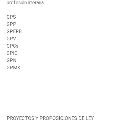
profesión literaria
GPS
GPP
GPERB
GPV
GPCs
GPIC
GPN
GPMX
PROYECTOS Y PROPOSICIONES DE LEY