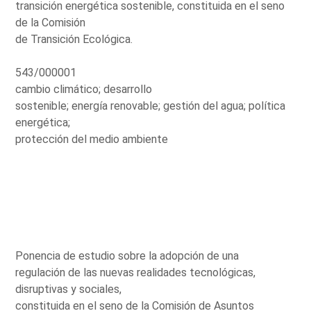
transición energética sostenible, constituida en el seno
de la Comisión
de Transición Ecológica.
543/000001
cambio climático; desarrollo
sostenible; energía renovable; gestión del agua; política
energética;
protección del medio ambiente
Ponencia de estudio sobre la adopción de una
regulación de las nuevas realidades tecnológicas,
disruptivas y sociales,
constituida en el seno de la Comisión de Asuntos