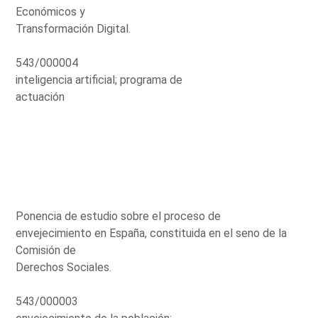
Económicos y
Transformación Digital.
543/000004
inteligencia artificial; programa de
actuación
Ponencia de estudio sobre el proceso de
envejecimiento en España, constituida en el seno de la
Comisión de
Derechos Sociales.
543/000003