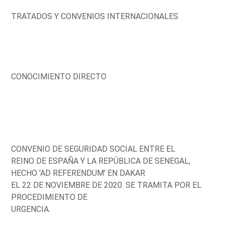
TRATADOS Y CONVENIOS INTERNACIONALES
CONOCIMIENTO DIRECTO
CONVENIO DE SEGURIDAD SOCIAL ENTRE EL
REINO DE ESPAÑA Y LA REPÚBLICA DE SENEGAL,
HECHO 'AD REFERENDUM' EN DAKAR
EL 22 DE NOVIEMBRE DE 2020. SE TRAMITA POR EL
PROCEDIMIENTO DE
URGENCIA.