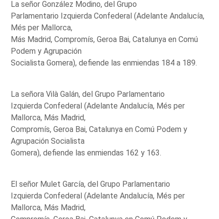
La señor González Modino, del Grupo
Parlamentario Izquierda Confederal (Adelante Andalucía,
Més per Mallorca,
Más Madrid, Compromís, Geroa Bai, Catalunya en Comú
Podem y Agrupación
Socialista Gomera), defiende las enmiendas 184 a 189.
La señora Vilà Galán, del Grupo Parlamentario
Izquierda Confederal (Adelante Andalucía, Més per
Mallorca, Más Madrid,
Compromís, Geroa Bai, Catalunya en Comú Podem y
Agrupación Socialista
Gomera), defiende las enmiendas 162 y 163.
El señor Mulet García, del Grupo Parlamentario
Izquierda Confederal (Adelante Andalucía, Més per
Mallorca, Más Madrid,