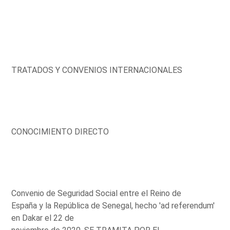
TRATADOS Y CONVENIOS INTERNACIONALES
CONOCIMIENTO DIRECTO
Convenio de Seguridad Social entre el Reino de
España y la República de Senegal, hecho 'ad referendum'
en Dakar el 22 de