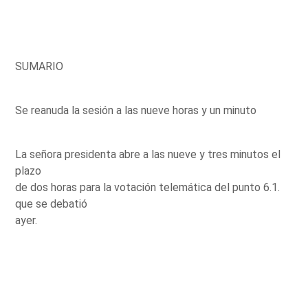
SUMARIO
Se reanuda la sesión a las nueve horas y un minuto
La señora presidenta abre a las nueve y tres minutos el
plazo
de dos horas para la votación telemática del punto 6.1.
que se debatió
ayer.