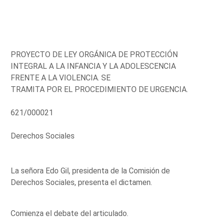
PROYECTO DE LEY ORGÁNICA DE PROTECCIÓN
INTEGRAL A LA INFANCIA Y LA ADOLESCENCIA
FRENTE A LA VIOLENCIA. SE
TRAMITA POR EL PROCEDIMIENTO DE URGENCIA.
621/000021
Derechos Sociales
La señora Edo Gil, presidenta de la Comisión de
Derechos Sociales, presenta el dictamen.
Comienza el debate del articulado.