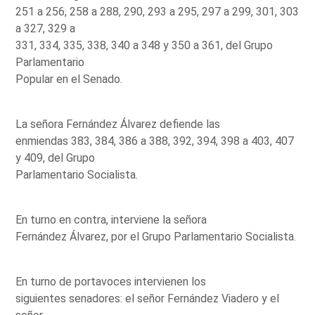
251 a 256, 258 a 288, 290, 293 a 295, 297 a 299, 301, 303
a 327, 329 a
331, 334, 335, 338, 340 a 348 y 350 a 361, del Grupo
Parlamentario
Popular en el Senado.
La señora Fernández Álvarez defiende las
enmiendas 383, 384, 386 a 388, 392, 394, 398 a 403, 407
y 409, del Grupo
Parlamentario Socialista.
En turno en contra, interviene la señora
Fernández Álvarez, por el Grupo Parlamentario Socialista.
En turno de portavoces intervienen los
siguientes senadores: el señor Fernández Viadero y el