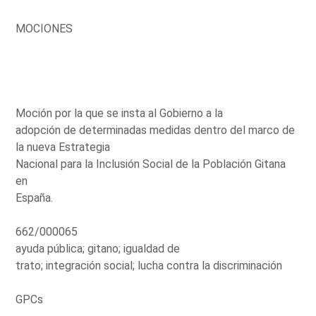
MOCIONES
Moción por la que se insta al Gobierno a la
adopción de determinadas medidas dentro del marco de
la nueva Estrategia
Nacional para la Inclusión Social de la Población Gitana
en
España.
662/000065
ayuda pública; gitano; igualdad de
trato; integración social; lucha contra la discriminación
GPCs