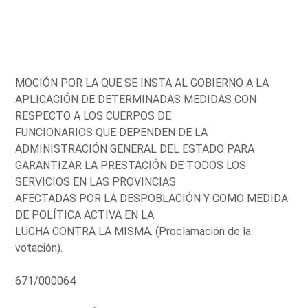
MOCIÓN POR LA QUE SE INSTA AL GOBIERNO A LA
APLICACIÓN DE DETERMINADAS MEDIDAS CON
RESPECTO A LOS CUERPOS DE
FUNCIONARIOS QUE DEPENDEN DE LA
ADMINISTRACIÓN GENERAL DEL ESTADO PARA
GARANTIZAR LA PRESTACIÓN DE TODOS LOS
SERVICIOS EN LAS PROVINCIAS
AFECTADAS POR LA DESPOBLACIÓN Y COMO MEDIDA
DE POLÍTICA ACTIVA EN LA
LUCHA CONTRA LA MISMA. (Proclamación de la
votación).
671/000064