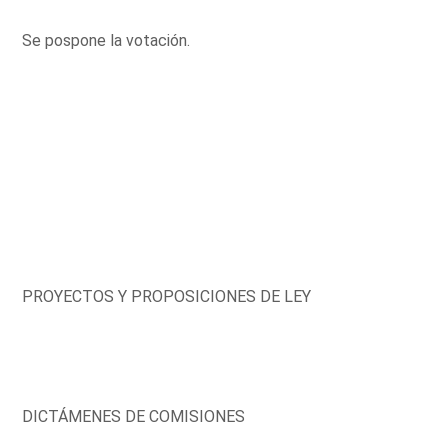
Se pospone la votación.
PROYECTOS Y PROPOSICIONES DE LEY
DICTÁMENES DE COMISIONES