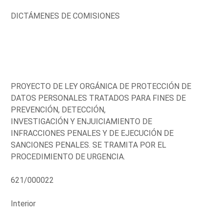
DICTÁMENES DE COMISIONES
PROYECTO DE LEY ORGÁNICA DE PROTECCIÓN DE
DATOS PERSONALES TRATADOS PARA FINES DE
PREVENCIÓN, DETECCIÓN,
INVESTIGACIÓN Y ENJUICIAMIENTO DE
INFRACCIONES PENALES Y DE EJECUCIÓN DE
SANCIONES PENALES. SE TRAMITA POR EL
PROCEDIMIENTO DE URGENCIA.
621/000022
Interior