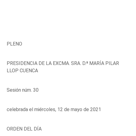
PLENO
PRESIDENCIA DE LA EXCMA. SRA. D.ª MARÍA PILAR
LLOP CUENCA
Sesión núm. 30
celebrada el miércoles, 12 de mayo de 2021
ORDEN DEL DÍA