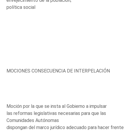
envejecimiento de la población;
política social
MOCIONES CONSECUENCIA DE INTERPELACIÓN
Moción por la que se insta al Gobierno a impulsar
las reformas legislativas necesarias para que las
Comunidades Autónomas
dispongan del marco jurídico adecuado para hacer frente