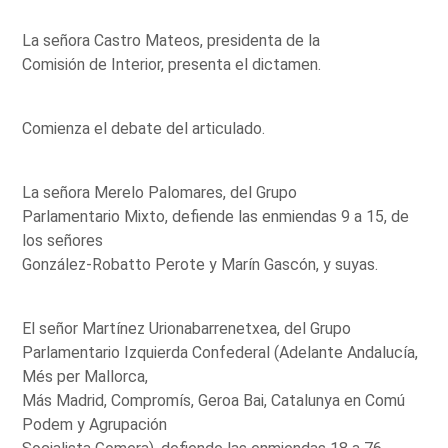
La señora Castro Mateos, presidenta de la
Comisión de Interior, presenta el dictamen.
Comienza el debate del articulado.
La señora Merelo Palomares, del Grupo
Parlamentario Mixto, defiende las enmiendas 9 a 15, de
los señores
González-Robatto Perote y Marín Gascón, y suyas.
El señor Martínez Urionabarrenetxea, del Grupo
Parlamentario Izquierda Confederal (Adelante Andalucía,
Més per Mallorca,
Más Madrid, Compromís, Geroa Bai, Catalunya en Comú
Podem y Agrupación