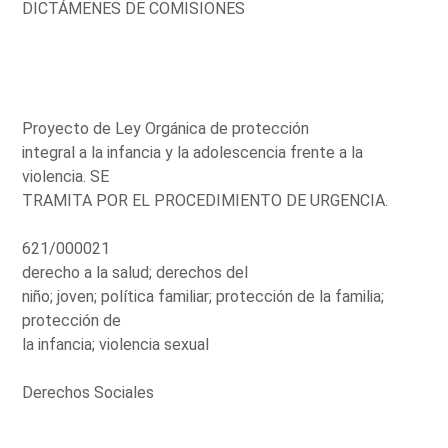
DICTÁMENES DE COMISIONES
Proyecto de Ley Orgánica de protección
integral a la infancia y la adolescencia frente a la
violencia. SE
TRAMITA POR EL PROCEDIMIENTO DE URGENCIA.
621/000021
derecho a la salud; derechos del
niño; joven; política familiar; protección de la familia;
protección de
la infancia; violencia sexual
Derechos Sociales