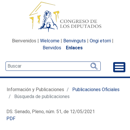
Bienvenidos |
Welcome
|
Benvinguts
|
Ongi etorri
|
Benvidos
Enlaces
Desp
Información y Publicaciones
Publicaciones Oficiales
Búsqueda de publicaciones
DS. Senado, Pleno, núm. 51, de 12/05/2021
PDF