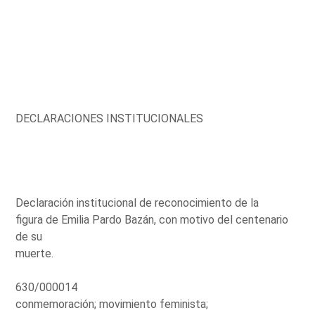
DECLARACIONES INSTITUCIONALES
Declaración institucional de reconocimiento de la
figura de Emilia Pardo Bazán, con motivo del centenario
de su
muerte.
630/000014
conmemoración; movimiento feminista;