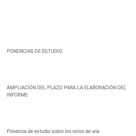
PONENCIAS DE ESTUDIO
AMPLIACIÓN DEL PLAZO PARA LA ELABORACIÓN DEL
INFORME
Ponencia de estudio sobre los retos de una