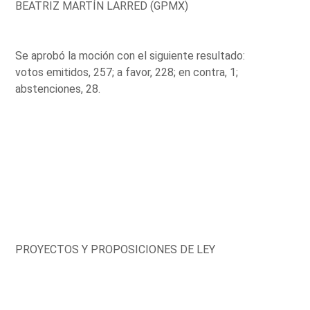
BEATRIZ MARTÍN LARRED (GPMX)
Se aprobó la moción con el siguiente resultado:
votos emitidos, 257; a favor, 228; en contra, 1;
abstenciones, 28.
PROYECTOS Y PROPOSICIONES DE LEY