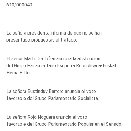
610/000049
La señora presidenta informa de que no se han
presentado propuestas al tratado.
El señor Martí Deulofeu anuncia la abstención
del Grupo Parlamentario Esquerra Republicana-Euskal
Herria Bildu.
La señora Bustinduy Barrero anuncia el voto
favorable del Grupo Parlamentario Socialista.
La señora Rojo Noguera anuncia el voto
favorable del Grupo Parlamentario Popular en el Senado.