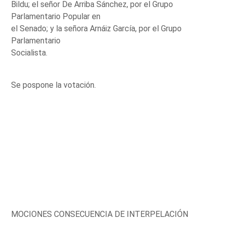
Bildu; el señor De Arriba Sánchez, por el Grupo
Parlamentario Popular en
el Senado; y la señora Arnáiz García, por el Grupo
Parlamentario
Socialista.
Se pospone la votación.
MOCIONES CONSECUENCIA DE INTERPELACIÓN