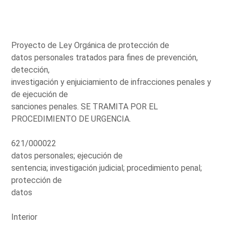
Proyecto de Ley Orgánica de protección de
datos personales tratados para fines de prevención,
detección,
investigación y enjuiciamiento de infracciones penales y
de ejecución de
sanciones penales. SE TRAMITA POR EL
PROCEDIMIENTO DE URGENCIA.
621/000022
datos personales; ejecución de
sentencia; investigación judicial; procedimiento penal;
protección de
datos
Interior