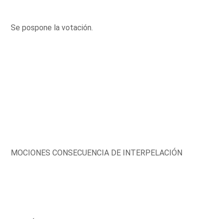
Se pospone la votación.
MOCIONES CONSECUENCIA DE INTERPELACIÓN