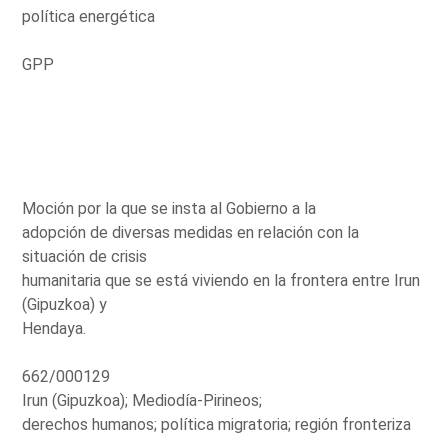
política energética
GPP
Moción por la que se insta al Gobierno a la
adopción de diversas medidas en relación con la
situación de crisis
humanitaria que se está viviendo en la frontera entre Irun
(Gipuzkoa) y
Hendaya.
662/000129
Irun (Gipuzkoa); Mediodía-Pirineos;
derechos humanos; política migratoria; región fronteriza