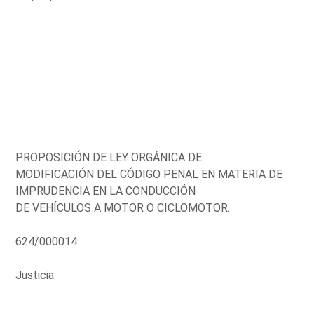
PROPOSICIÓN DE LEY ORGÁNICA DE
MODIFICACIÓN DEL CÓDIGO PENAL EN MATERIA DE
IMPRUDENCIA EN LA CONDUCCIÓN
DE VEHÍCULOS A MOTOR O CICLOMOTOR.
624/000014
Justicia