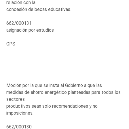
relación con la
concesión de becas educativas.
662/000131
asignación por estudios
GPS
Moción por la que se insta al Gobierno a que las
medidas de ahorro energético planteadas para todos los
sectores
productivos sean solo recomendaciones y no
imposiciones.
662/000130