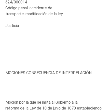
624/000014
Código penal; accidente de
transporte; modificación de la ley
Justicia
MOCIONES CONSECUENCIA DE INTERPELACIÓN
Moción por la que se insta al Gobierno a la
reforma de la Ley de 18 de junio de 1870 estableciendo