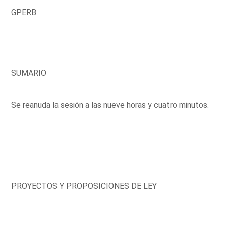
GPERB
SUMARIO
Se reanuda la sesión a las nueve horas y cuatro minutos.
PROYECTOS Y PROPOSICIONES DE LEY