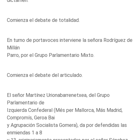
dictamen.
Comienza el debate de totalidad.
En turno de portavoces interviene la señora Rodríguez de
Millán
Parro, por el Grupo Parlamentario Mixto.
Comienza el debate del articulado.
El señor Martínez Urionabarrenetxea, del Grupo
Parlamentario de
Izquierda Confederal (Més per Mallorca, Más Madrid,
Compromís, Geroa Bai
y Agrupación Socialista Gomera), da por defendidas las
enmiendas 1 a 8