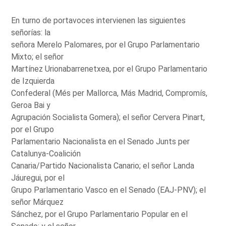
En turno de portavoces intervienen las siguientes
señorías: la
señora Merelo Palomares, por el Grupo Parlamentario
Mixto; el señor
Martínez Urionabarrenetxea, por el Grupo Parlamentario
de Izquierda
Confederal (Més per Mallorca, Más Madrid, Compromís,
Geroa Bai y
Agrupación Socialista Gomera); el señor Cervera Pinart,
por el Grupo
Parlamentario Nacionalista en el Senado Junts per
Catalunya-Coalición
Canaria/Partido Nacionalista Canario; el señor Landa
Jáuregui, por el
Grupo Parlamentario Vasco en el Senado (EAJ-PNV); el
señor Márquez
Sánchez, por el Grupo Parlamentario Popular en el