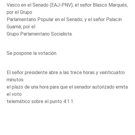
Vasco en el Senado (EAJ-PNV); el señor Blasco Marqués,
por el Grupo
Parlamentario Popular en el Senado; y el señor Palacín
Guarné, por el
Grupo Parlamentario Socialista.
Se pospone la votación.
El señor presidente abre a las trece horas y veinticuatro
minutos
el plazo de una hora para que el senador autorizado emita
el voto
telemático sobre el punto 4.1.1.