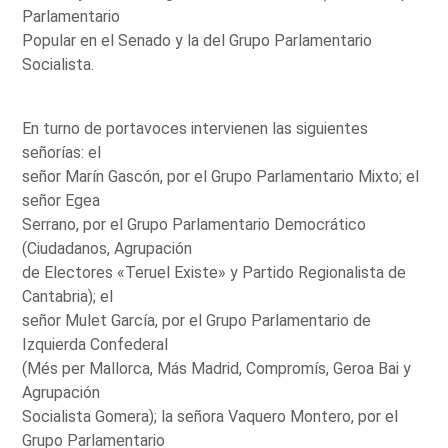
Parlamentario
Popular en el Senado y la del Grupo Parlamentario
Socialista.
En turno de portavoces intervienen las siguientes
señorías: el
señor Marín Gascón, por el Grupo Parlamentario Mixto; el
señor Egea
Serrano, por el Grupo Parlamentario Democrático
(Ciudadanos, Agrupación
de Electores «Teruel Existe» y Partido Regionalista de
Cantabria); el
señor Mulet García, por el Grupo Parlamentario de
Izquierda Confederal
(Més per Mallorca, Más Madrid, Compromís, Geroa Bai y
Agrupación
Socialista Gomera); la señora Vaquero Montero, por el
Grupo Parlamentario