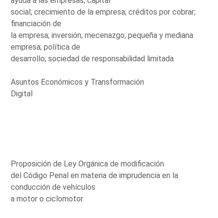
ayuda a las empresas; capital
social; crecimiento de la empresa; créditos por cobrar;
financiación de
la empresa; inversión; mecenazgo; pequeña y mediana
empresa; política de
desarrollo; sociedad de responsabilidad limitada
Asuntos Económicos y Transformación
Digital
Proposición de Ley Orgánica de modificación
del Código Penal en materia de imprudencia en la
conducción de vehículos
a motor o ciclomotor.