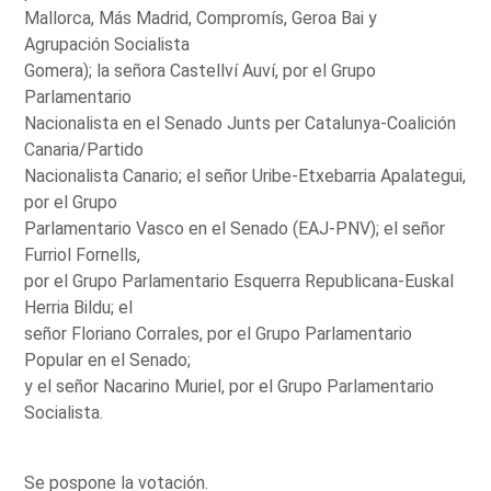
Mallorca, Más Madrid, Compromís, Geroa Bai y
Agrupación Socialista
Gomera); la señora Castellví Auví, por el Grupo
Parlamentario
Nacionalista en el Senado Junts per Catalunya-Coalición
Canaria/Partido
Nacionalista Canario; el señor Uribe-Etxebarria Apalategui,
por el Grupo
Parlamentario Vasco en el Senado (EAJ-PNV); el señor
Furriol Fornells,
por el Grupo Parlamentario Esquerra Republicana-Euskal
Herria Bildu; el
señor Floriano Corrales, por el Grupo Parlamentario
Popular en el Senado;
y el señor Nacarino Muriel, por el Grupo Parlamentario
Socialista.
Se pospone la votación.