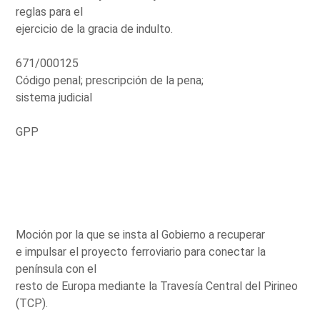
reglas para el
ejercicio de la gracia de indulto.
671/000125
Código penal; prescripción de la pena;
sistema judicial
GPP
Moción por la que se insta al Gobierno a recuperar
e impulsar el proyecto ferroviario para conectar la
península con el
resto de Europa mediante la Travesía Central del Pirineo
(TCP).