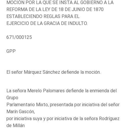
MOCIÓN POR LA QUE SE INSTA AL GOBIERNO A LA
REFORMA DE LA LEY DE 18 DE JUNIO DE 1870
ESTABLECIENDO REGLAS PARA EL
EJERCICIO DE LA GRACIA DE INDULTO.
671/000125
GPP
El señor Márquez Sánchez defiende la moción.
La señora Merelo Palomares defiende la enmienda del
Grupo
Parlamentario Mixto, presentada por iniciativa del señor
Marín Gascón,
por iniciativa suya y por iniciativa de la señora Rodríguez
de Millán