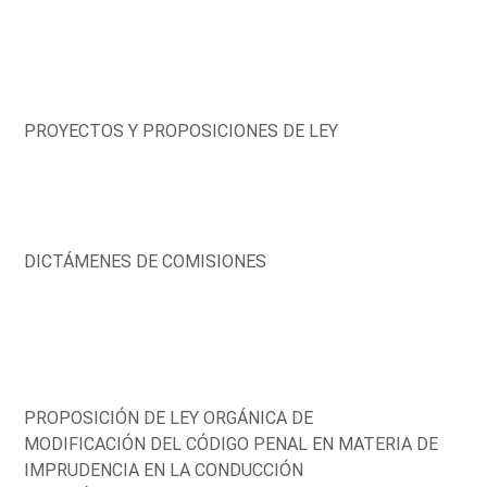
PROYECTOS Y PROPOSICIONES DE LEY
DICTÁMENES DE COMISIONES
PROPOSICIÓN DE LEY ORGÁNICA DE
MODIFICACIÓN DEL CÓDIGO PENAL EN MATERIA DE
IMPRUDENCIA EN LA CONDUCCIÓN