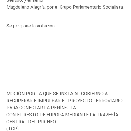
Senado; y el señor
Magdaleno Alegría, por el Grupo Parlamentario Socialista.
Se pospone la votación.
MOCIÓN POR LA QUE SE INSTA AL GOBIERNO A
RECUPERAR E IMPULSAR EL PROYECTO FERROVIARIO
PARA CONECTAR LA PENÍNSULA
CON EL RESTO DE EUROPA MEDIANTE LA TRAVESÍA
CENTRAL DEL PIRINEO
(TCP).