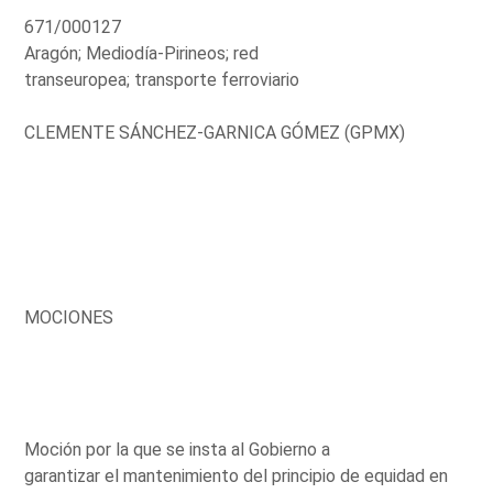
671/000127
Aragón; Mediodía-Pirineos; red
transeuropea; transporte ferroviario
CLEMENTE SÁNCHEZ-GARNICA GÓMEZ (GPMX)
MOCIONES
Moción por la que se insta al Gobierno a
garantizar el mantenimiento del principio de equidad en