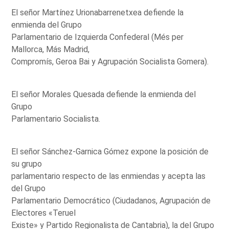
El señor Martínez Urionabarrenetxea defiende la
enmienda del Grupo
Parlamentario de Izquierda Confederal (Més per
Mallorca, Más Madrid,
Compromís, Geroa Bai y Agrupación Socialista Gomera).
El señor Morales Quesada defiende la enmienda del
Grupo
Parlamentario Socialista.
El señor Sánchez-Garnica Gómez expone la posición de
su grupo
parlamentario respecto de las enmiendas y acepta las
del Grupo
Parlamentario Democrático (Ciudadanos, Agrupación de
Electores «Teruel
Existe» y Partido Regionalista de Cantabria), la del Grupo