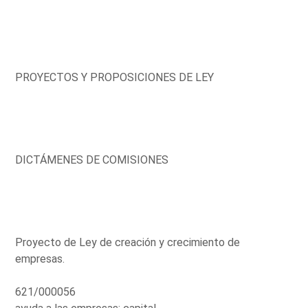
PROYECTOS Y PROPOSICIONES DE LEY
DICTÁMENES DE COMISIONES
Proyecto de Ley de creación y crecimiento de
empresas.
621/000056