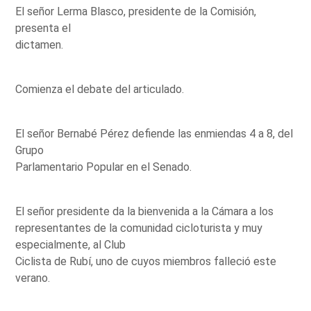
El señor Lerma Blasco, presidente de la Comisión,
presenta el
dictamen.
Comienza el debate del articulado.
El señor Bernabé Pérez defiende las enmiendas 4 a 8, del
Grupo
Parlamentario Popular en el Senado.
El señor presidente da la bienvenida a la Cámara a los
representantes de la comunidad cicloturista y muy
especialmente, al Club
Ciclista de Rubí, uno de cuyos miembros falleció este
verano.