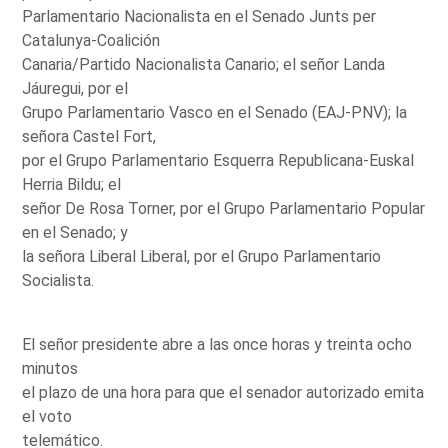
Parlamentario Nacionalista en el Senado Junts per
Catalunya-Coalición
Canaria/Partido Nacionalista Canario; el señor Landa
Jáuregui, por el
Grupo Parlamentario Vasco en el Senado (EAJ-PNV); la
señora Castel Fort,
por el Grupo Parlamentario Esquerra Republicana-Euskal
Herria Bildu; el
señor De Rosa Torner, por el Grupo Parlamentario Popular
en el Senado; y
la señora Liberal Liberal, por el Grupo Parlamentario
Socialista.
El señor presidente abre a las once horas y treinta ocho
minutos
el plazo de una hora para que el senador autorizado emita
el voto
telemático.