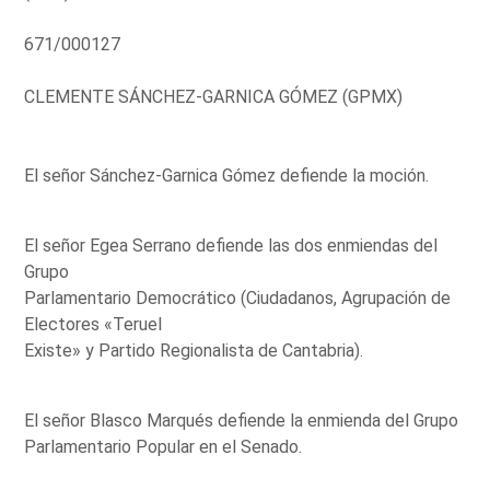
671/000127
CLEMENTE SÁNCHEZ-GARNICA GÓMEZ (GPMX)
El señor Sánchez-Garnica Gómez defiende la moción.
El señor Egea Serrano defiende las dos enmiendas del
Grupo
Parlamentario Democrático (Ciudadanos, Agrupación de
Electores «Teruel
Existe» y Partido Regionalista de Cantabria).
El señor Blasco Marqués defiende la enmienda del Grupo
Parlamentario Popular en el Senado.