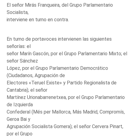
El señor Mirás Franqueira, del Grupo Parlamentario
Socialista,
interviene en turno en contra.
En turno de portavoces intervienen las siguientes
señorías: el
señor Marín Gascón, por el Grupo Parlamentario Mixto; el
señor Sánchez
López, por el Grupo Parlamentario Democrático
(Ciudadanos, Agrupación de
Electores «Teruel Existe» y Partido Regionalista de
Cantabria); el señor
Martínez Urionabarrenetxea, por el Grupo Parlamentario
de Izquierda
Confederal (Més per Mallorca, Más Madrid, Compromís,
Geroa Bai y
Agrupación Socialista Gomera); el señor Cervera Pinart,
por el Grupo