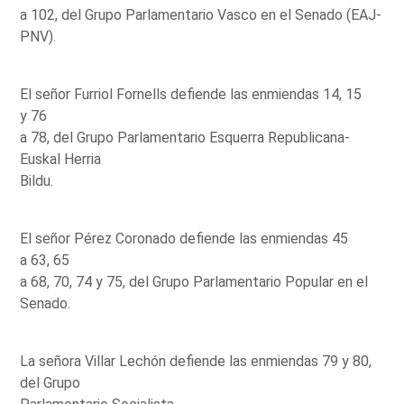
a 102, del Grupo Parlamentario Vasco en el Senado (EAJ-
PNV).
El señor Furriol Fornells defiende las enmiendas 14, 15
y 76
a 78, del Grupo Parlamentario Esquerra Republicana-
Euskal Herria
Bildu.
El señor Pérez Coronado defiende las enmiendas 45
a 63, 65
a 68, 70, 74 y 75, del Grupo Parlamentario Popular en el
Senado.
La señora Villar Lechón defiende las enmiendas 79 y 80,
del Grupo