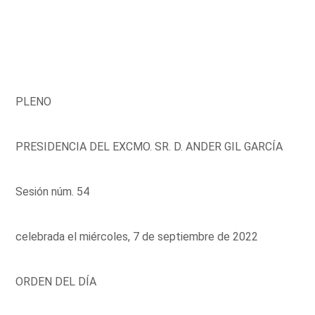
PLENO
PRESIDENCIA DEL EXCMO. SR. D. ANDER GIL GARCÍA
Sesión núm. 54
celebrada el miércoles, 7 de septiembre de 2022
ORDEN DEL DÍA