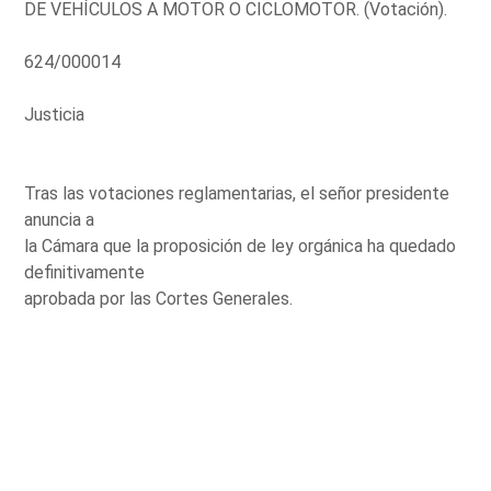
DE VEHÍCULOS A MOTOR O CICLOMOTOR. (Votación).
624/000014
Justicia
Tras las votaciones reglamentarias, el señor presidente
anuncia a
la Cámara que la proposición de ley orgánica ha quedado
definitivamente
aprobada por las Cortes Generales.