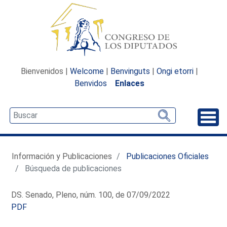
Bienvenidos |
Welcome
|
Benvinguts
|
Ongi etorri
|
Benvidos
Enlaces
Desp
Información y Publicaciones
Publicaciones Oficiales
Búsqueda de publicaciones
DS. Senado, Pleno, núm. 100, de 07/09/2022
PDF