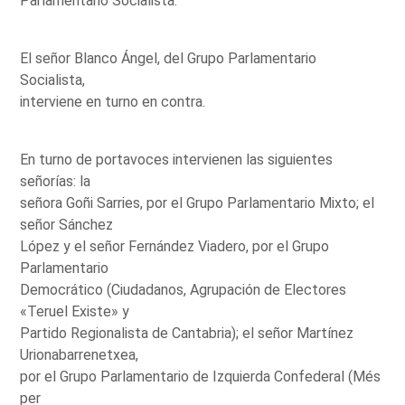
Parlamentario Socialista.
El señor Blanco Ángel, del Grupo Parlamentario
Socialista,
interviene en turno en contra.
En turno de portavoces intervienen las siguientes
señorías: la
señora Goñi Sarries, por el Grupo Parlamentario Mixto; el
señor Sánchez
López y el señor Fernández Viadero, por el Grupo
Parlamentario
Democrático (Ciudadanos, Agrupación de Electores
«Teruel Existe» y
Partido Regionalista de Cantabria); el señor Martínez
Urionabarrenetxea,
por el Grupo Parlamentario de Izquierda Confederal (Més
per