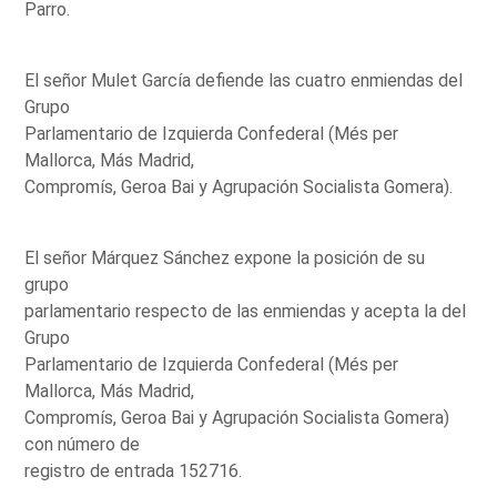
Parro.
El señor Mulet García defiende las cuatro enmiendas del
Grupo
Parlamentario de Izquierda Confederal (Més per
Mallorca, Más Madrid,
Compromís, Geroa Bai y Agrupación Socialista Gomera).
El señor Márquez Sánchez expone la posición de su
grupo
parlamentario respecto de las enmiendas y acepta la del
Grupo
Parlamentario de Izquierda Confederal (Més per
Mallorca, Más Madrid,
Compromís, Geroa Bai y Agrupación Socialista Gomera)
con número de
registro de entrada 152716.