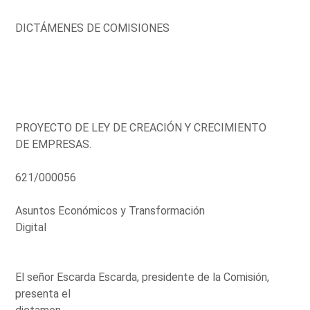
DICTÁMENES DE COMISIONES
PROYECTO DE LEY DE CREACIÓN Y CRECIMIENTO
DE EMPRESAS.
621/000056
Asuntos Económicos y Transformación
Digital
El señor Escarda Escarda, presidente de la Comisión,
presenta el