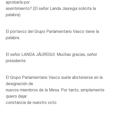
aprobarla por
asentimiento? (El señor Landa Jáuregui solicita la
palabra).
El portavoz del Grupo Parlamentario Vasco tiene la
palabra.
El señor LANDA JÁUREGUI: Muchas gracias, señor
presidente.
El Grupo Parlamentario Vasco suele abstenerse en la
designación de
nuevos miembros de la Mesa. Por tanto, simplemente
quiero dejar
constancia de nuestro voto.