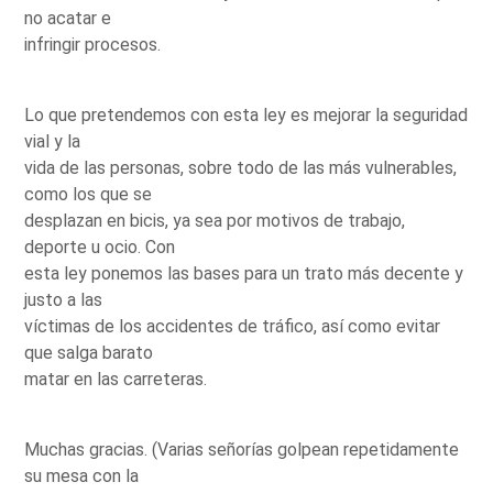
no acatar e
infringir procesos.
Lo que pretendemos con esta ley es mejorar la seguridad
vial y la
vida de las personas, sobre todo de las más vulnerables,
como los que se
desplazan en bicis, ya sea por motivos de trabajo,
deporte u ocio. Con
esta ley ponemos las bases para un trato más decente y
justo a las
víctimas de los accidentes de tráfico, así como evitar
que salga barato
matar en las carreteras.
Muchas gracias. (Varias señorías golpean repetidamente
su mesa con la