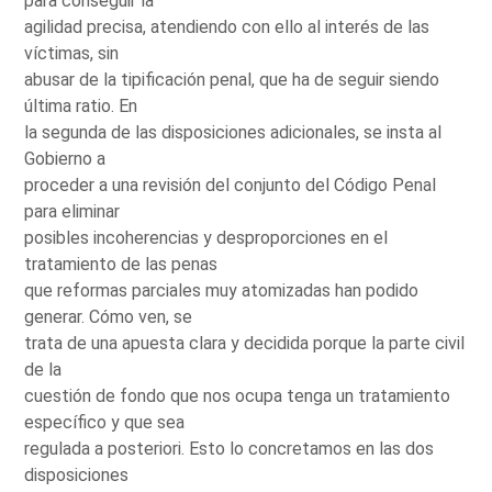
para conseguir la
agilidad precisa, atendiendo con ello al interés de las
víctimas, sin
abusar de la tipificación penal, que ha de seguir siendo
última ratio. En
la segunda de las disposiciones adicionales, se insta al
Gobierno a
proceder a una revisión del conjunto del Código Penal
para eliminar
posibles incoherencias y desproporciones en el
tratamiento de las penas
que reformas parciales muy atomizadas han podido
generar. Cómo ven, se
trata de una apuesta clara y decidida porque la parte civil
de la
cuestión de fondo que nos ocupa tenga un tratamiento
específico y que sea
regulada a posteriori. Esto lo concretamos en las dos
disposiciones