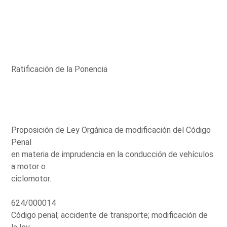
Ratificación de la Ponencia
Proposición de Ley Orgánica de modificación del Código
Penal
en materia de imprudencia en la conducción de vehículos
a motor o
ciclomotor.
624/000014
Código penal; accidente de transporte; modificación de