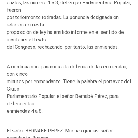
cuales, las número 1 a 3, del Grupo Parlamentario Popular,
fueron
posteriormente retiradas. La ponencia designada en
relación con esta
proposición de ley ha emitido informe en el sentido de
mantener el texto
del Congreso, rechazando, por tanto, las enmiendas.
A continuación, pasamos a la defensa de las enmiendas,
con cinco
minutos por enmendante. Tiene la palabra el portavoz del
Grupo
Parlamentario Popular, el señor Bernabé Pérez, para
defender las
enmiendas 4 a 8.
El señor BERNABÉ PÉREZ: Muchas gracias, señor