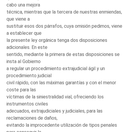
cabo una mejora
técnica, mientras que la tercera de nuestras enmiendas,
que viene a
sustituir esos dos párrafos, cuya omisión pedimos, viene
a establecer que
la presente ley orgánica tenga dos disposiciones
adicionales. En este
sentido, mediante la primera de estas disposiciones se
insta al Gobierno
a regular un procedimiento extrajudicial ágil y un
procedimiento judicial
civil rápido, con las máximas garantías y con el menor
coste para las
víctimas de la siniestralidad vial, ofreciendo los
instrumentos civiles
adecuados, extrajudiciales y judiciales, para las
reclamaciones de daños,
evitando la improcedente utilización de tipos penales