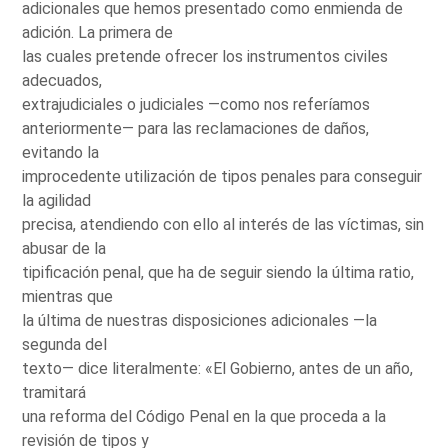
adicionales que hemos presentado como enmienda de
adición. La primera de
las cuales pretende ofrecer los instrumentos civiles
adecuados,
extrajudiciales o judiciales —como nos referíamos
anteriormente— para las reclamaciones de daños,
evitando la
improcedente utilización de tipos penales para conseguir
la agilidad
precisa, atendiendo con ello al interés de las víctimas, sin
abusar de la
tipificación penal, que ha de seguir siendo la última ratio,
mientras que
la última de nuestras disposiciones adicionales —la
segunda del
texto— dice literalmente: «El Gobierno, antes de un año,
tramitará
una reforma del Código Penal en la que proceda a la
revisión de tipos y