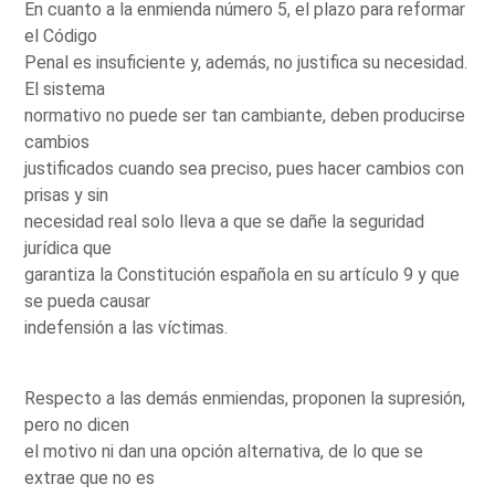
En cuanto a la enmienda número 5, el plazo para reformar
el Código
Penal es insuficiente y, además, no justifica su necesidad.
El sistema
normativo no puede ser tan cambiante, deben producirse
cambios
justificados cuando sea preciso, pues hacer cambios con
prisas y sin
necesidad real solo lleva a que se dañe la seguridad
jurídica que
garantiza la Constitución española en su artículo 9 y que
se pueda causar
indefensión a las víctimas.
Respecto a las demás enmiendas, proponen la supresión,
pero no dicen
el motivo ni dan una opción alternativa, de lo que se
extrae que no es