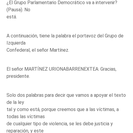
¿El Grupo Parlamentario Democrático va a intervenir?
(Pausa). No
está.
A continuación, tiene la palabra el portavoz del Grupo de
Izquierda
Confederal, el señor Martínez.
El señor MARTÍNEZ URIONABARRENEXTEA: Gracias,
presidente.
Solo dos palabras para decir que vamos a apoyar el texto
de la ley
tal y como está, porque creemos que a las víctimas, a
todas las víctimas
de cualquier tipo de violencia, se les debe justicia y
reparación, y este