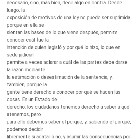
necesario, sino, más bien, decir algo en contra. Desde
luego, la
exposición de motivos de una ley no puede ser suprimida
porque en ella se
sientan las bases de lo que viene después, permite
conocer cuál fue la
intención de quien legisló y por qué lo hizo, lo que en
sede judicial
permite a veces aclarar a cuál de las partes debe darse
la razón mediante
la estimación o desestimación de la sentencia, y,
también, porque la
gente tiene derecho a conocer por qué se hacen las
cosas. En un Estado de
derecho, los ciudadanos tenemos derecho a saber a qué
atenernos, pero
para ello debemos saber el porqué, y, sabiendo el porqué,
podemos decidir
libremente si acatar o no, y asumir las consecuencias por