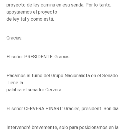
proyecto de ley camina en esa senda. Por lo tanto,
apoyaremos el proyecto
de ley tal y como está.
Gracias.
El señor PRESIDENTE: Gracias.
Pasamos al turno del Grupo Nacionalista en el Senado.
Tiene la
palabra el senador Cervera.
El señor CERVERA PINART: Gràcies, president. Bon dia.
Intervendré brevemente, solo para posicionarnos en la