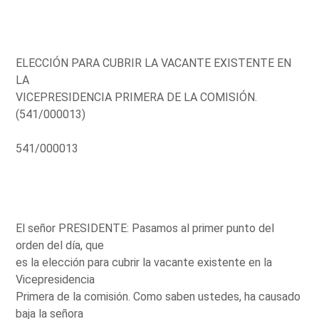
ELECCIÓN PARA CUBRIR LA VACANTE EXISTENTE EN
LA
VICEPRESIDENCIA PRIMERA DE LA COMISIÓN.
(541/000013)
541/000013
El señor PRESIDENTE: Pasamos al primer punto del
orden del día, que
es la elección para cubrir la vacante existente en la
Vicepresidencia
Primera de la comisión. Como saben ustedes, ha causado
baja la señora