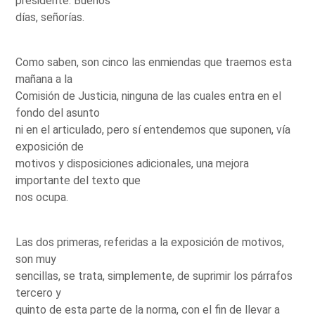
presidente. Buenos
días, señorías.
Como saben, son cinco las enmiendas que traemos esta
mañana a la
Comisión de Justicia, ninguna de las cuales entra en el
fondo del asunto
ni en el articulado, pero sí entendemos que suponen, vía
exposición de
motivos y disposiciones adicionales, una mejora
importante del texto que
nos ocupa.
Las dos primeras, referidas a la exposición de motivos,
son muy
sencillas, se trata, simplemente, de suprimir los párrafos
tercero y
quinto de esta parte de la norma, con el fin de llevar a