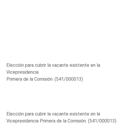
Elección para cubrir la vacante existente en la
Vicepresidencia
Primera de la Comisión. (541/000013)
Elección para cubrir la vacante existente en la
Vicepresidencia Primera de la Comisión. (541/000013)