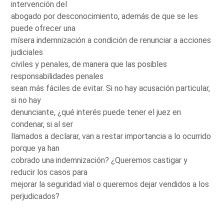
intervención del
abogado por desconocimiento, además de que se les
puede ofrecer una
mísera indemnización a condición de renunciar a acciones
judiciales
civiles y penales, de manera que las posibles
responsabilidades penales
sean más fáciles de evitar. Si no hay acusación particular,
si no hay
denunciante, ¿qué interés puede tener el juez en
condenar, si al ser
llamados a declarar, van a restar importancia a lo ocurrido
porque ya han
cobrado una indemnización? ¿Queremos castigar y
reducir los casos para
mejorar la seguridad vial o queremos dejar vendidos a los
perjudicados?