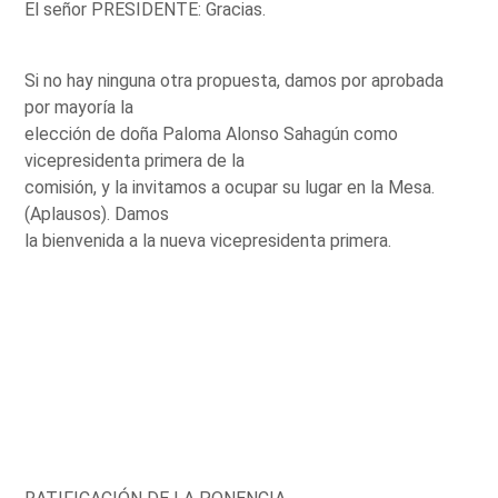
El señor PRESIDENTE: Gracias.
Si no hay ninguna otra propuesta, damos por aprobada
por mayoría la
elección de doña Paloma Alonso Sahagún como
vicepresidenta primera de la
comisión, y la invitamos a ocupar su lugar en la Mesa.
(Aplausos). Damos
la bienvenida a la nueva vicepresidenta primera.