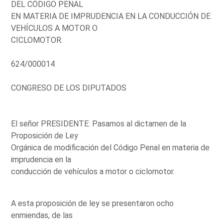
DEL CÓDIGO PENAL
EN MATERIA DE IMPRUDENCIA EN LA CONDUCCIÓN DE
VEHÍCULOS A MOTOR O
CICLOMOTOR.
624/000014
CONGRESO DE LOS DIPUTADOS
El señor PRESIDENTE: Pasamos al dictamen de la
Proposición de Ley
Orgánica de modificación del Código Penal en materia de
imprudencia en la
conducción de vehículos a motor o ciclomotor.
A esta proposición de ley se presentaron ocho
enmiendas, de las