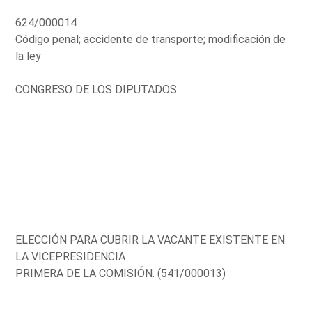
624/000014
Código penal; accidente de transporte; modificación de
la ley
CONGRESO DE LOS DIPUTADOS
ELECCIÓN PARA CUBRIR LA VACANTE EXISTENTE EN
LA VICEPRESIDENCIA
PRIMERA DE LA COMISIÓN. (541/000013)