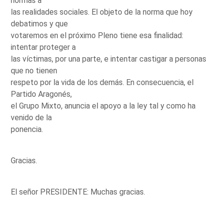
normas a
las realidades sociales. El objeto de la norma que hoy
debatimos y que
votaremos en el próximo Pleno tiene esa finalidad:
intentar proteger a
las víctimas, por una parte, e intentar castigar a personas
que no tienen
respeto por la vida de los demás. En consecuencia, el
Partido Aragonés,
el Grupo Mixto, anuncia el apoyo a la ley tal y como ha
venido de la
ponencia.
Gracias.
El señor PRESIDENTE: Muchas gracias.