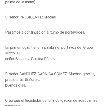
palma de la mano).
El señor PRESIDENTE: Gracias.
Pasamos a continuación al turno de portavoces.
En primer lugar, tiene la palabra el portavoz del Grupo
Mixto, el
señor Sánchez-Garnica Gómez.
El señor SÁNCHEZ-GARNICA GÓMEZ: Muchas gracias,
presidente. Señorías,
buenos días.
Creo que el legislador tiene la obligación de adecuar las