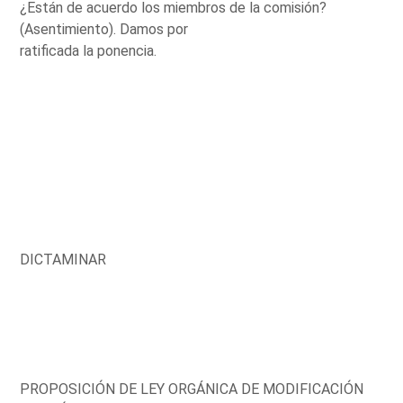
¿Están de acuerdo los miembros de la comisión?
(Asentimiento). Damos por
ratificada la ponencia.
DICTAMINAR
PROPOSICIÓN DE LEY ORGÁNICA DE MODIFICACIÓN