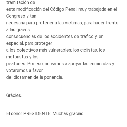
tramitación de
esta modificación del Código Penal, muy trabajada en el
Congreso y tan
necesaria para proteger a las víctimas, para hacer frente
a las graves
consecuencias de los accidentes de tráfico y, en
especial, para proteger
a los colectivos más vulnerables: los ciclistas, los
motoristas y los
peatones. Por eso, no vamos a apoyar las enmiendas y
votaremos a favor
del dictamen de la ponencia.
Gràcies.
El señor PRESIDENTE: Muchas gracias.