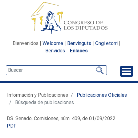
Bienvenidos |
Welcome
|
Benvinguts
|
Ongi etorri
|
Benvidos
Enlaces
Desp
Información y Publicaciones
Publicaciones Oficiales
Búsqueda de publicaciones
DS. Senado, Comisiones, núm. 409, de 01/09/2022
PDF