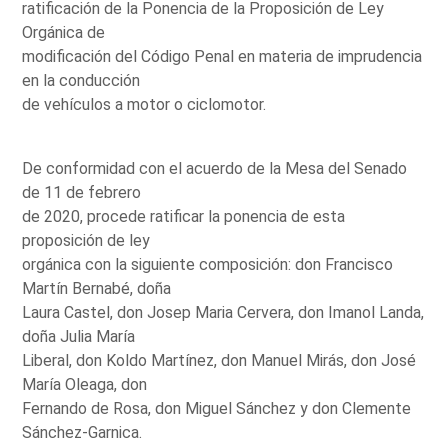
ratificación de la Ponencia de la Proposición de Ley
Orgánica de
modificación del Código Penal en materia de imprudencia
en la conducción
de vehículos a motor o ciclomotor.
De conformidad con el acuerdo de la Mesa del Senado
de 11 de febrero
de 2020, procede ratificar la ponencia de esta
proposición de ley
orgánica con la siguiente composición: don Francisco
Martín Bernabé, doña
Laura Castel, don Josep Maria Cervera, don Imanol Landa,
doña Julia María
Liberal, don Koldo Martínez, don Manuel Mirás, don José
María Oleaga, don
Fernando de Rosa, don Miguel Sánchez y don Clemente
Sánchez-Garnica.