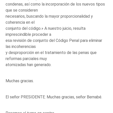
condenas, así como la incorporación de los nuevos tipos
que se consideren
necesarios, buscando la mayor proporcionalidad y
coherencia en el
conjunto del código.» A nuestro juicio, resulta
imprescindible proceder a
esa revisión de conjunto del Código Penal para eliminar
las incoherencias
y desproporción en el tratamiento de las penas que
reformas parciales muy
atomizadas han generado.
Muchas gracias.
El señor PRESIDENTE: Muchas gracias, señor Bernabé.