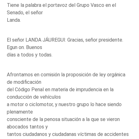
Tiene la palabra el portavoz del Grupo Vasco en el
Senado, el señor
Landa.
El señor LANDA JÁUREGUI: Gracias, señor presidente.
Egun on. Buenos
días a todos y todas.
Afrontamos en comisión la proposición de ley orgánica
de modificación
del Código Penal en materia de imprudencia en la
conducción de vehículos
a motor o ciclomotor, y nuestro grupo lo hace siendo
plenamente
consciente de la penosa situación a la que se vieron
abocados tantos y
tantos ciudadanos y ciudadanas víctimas de accidentes