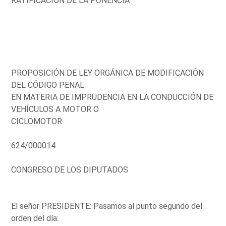
RATIFICACIÓN DE LA PONENCIA
PROPOSICIÓN DE LEY ORGÁNICA DE MODIFICACIÓN
DEL CÓDIGO PENAL
EN MATERIA DE IMPRUDENCIA EN LA CONDUCCIÓN DE
VEHÍCULOS A MOTOR O
CICLOMOTOR.
624/000014
CONGRESO DE LOS DIPUTADOS
El señor PRESIDENTE: Pasamos al punto segundo del
orden del día: