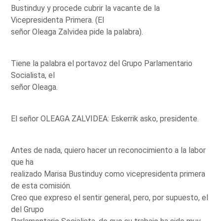
Bustinduy y procede cubrir la vacante de la
Vicepresidenta Primera. (El
señor Oleaga Zalvidea pide la palabra).
Tiene la palabra el portavoz del Grupo Parlamentario
Socialista, el
señor Oleaga.
El señor OLEAGA ZALVIDEA: Eskerrik asko, presidente.
Antes de nada, quiero hacer un reconocimiento a la labor
que ha
realizado Marisa Bustinduy como vicepresidenta primera
de esta comisión.
Creo que expreso el sentir general, pero, por supuesto, el
del Grupo