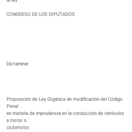
la ley
CONGRESO DE LOS DIPUTADOS
Dictaminar
Proposición de Ley Orgánica de modificación del Código
Penal
en materia de imprudencia en la conducción de vehículos
a motor o
ciclomotor.